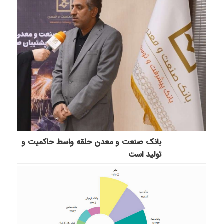
بانك صنعت و معدن حلقه واسط حاكمیت و
تولید است