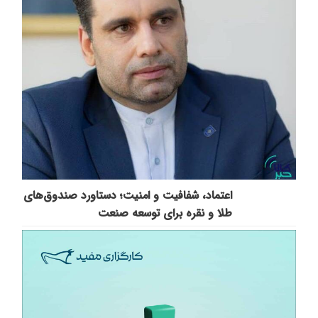
اعتماد، شفافیت و امنیت؛ دستاورد صندوق‌های
طلا و نقره برای توسعه صنعت