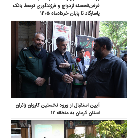
قرض‌الحسنه ازدواج و فرزندآوری توسط بانک
پاسارگاد تا پایان خردادماه ۱۴۰۵
آیین استقبال از ورود نخستین کاروان زائران
استان کرمان به منطقه ۱۲