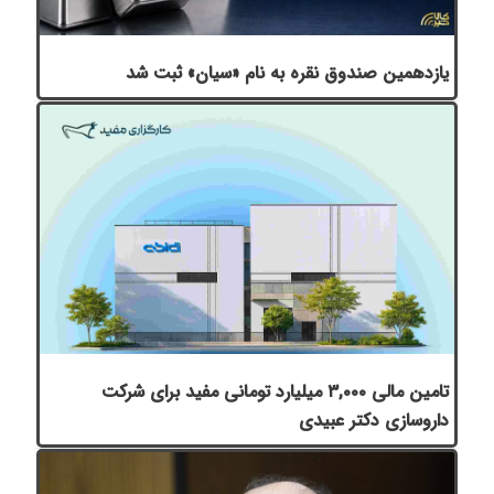
یازدهمین صندوق نقره به نام «سیان» ثبت شد
تامین مالی ۳,۰۰۰ میلیارد تومانی مفید برای شرکت
داروسازی دکتر عبیدی