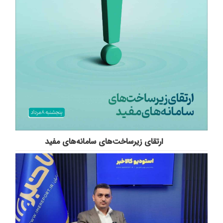
ارتقای زیرساخت‌های سامانه‌های مفید