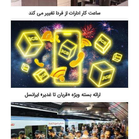
ساعت کار ادارات از فردا تغییر می کند
ارائه بسته ویژه «قربان تا غدیر» ایرانسل