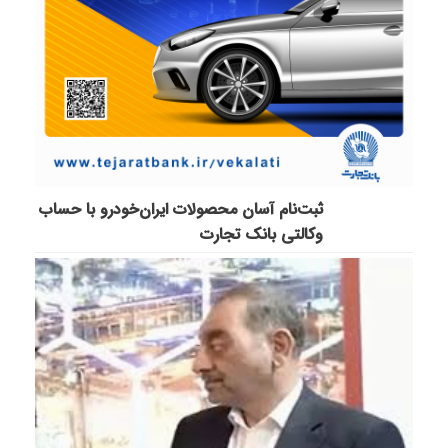
ثبت‌نام آسان محصولات ایران‌خودرو با حساب
وکالتی بانک تجارت