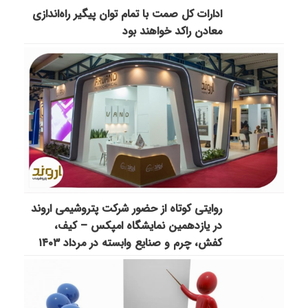
ادارات کل صمت با تمام توان پیگیر راه‌اندازی
معادن راکد خواهند بود
روایتی کوتاه از حضور شرکت پتروشیمی اروند
در یازدهمین نمایشگاه امپکس‌ – کیف،
کفش، چرم و صنایع وابسته در مرداد ۱۴۰۳