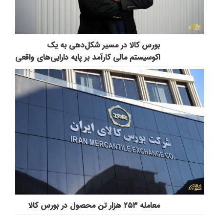
بورس کالا در مسیر شکل‌دهی به یک
اکوسیستم مالی کارآمد بر پایه دارایی‌های واقعی
معامله ۲۵۳ هزار تن محصول در بورس کالا