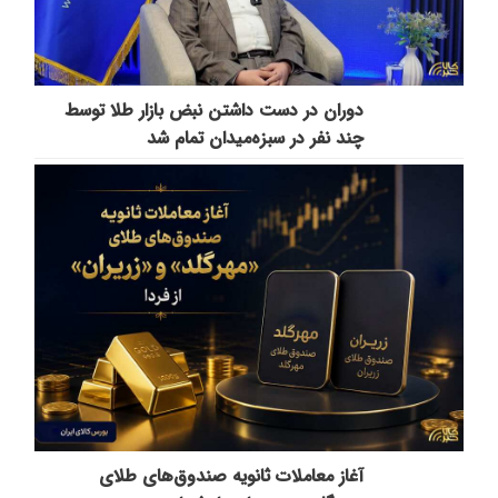
دوران در دست داشتن نبض بازار طلا توسط
چند نفر در سبزه‌میدان تمام شد
آغاز معاملات ثانویه صندوق‌های طلای