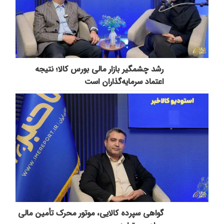
رشد چشمگیر بازار مالی بورس کالا؛ نتیجه
اعتماد سرمایه‌گذاران است
گواهی سپرده کالایی، موتور محرک تأمین مالی