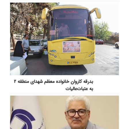
بدرقه کاروان خانواده معظم شهدای منطقه ۲
به عتبات‌عالیات