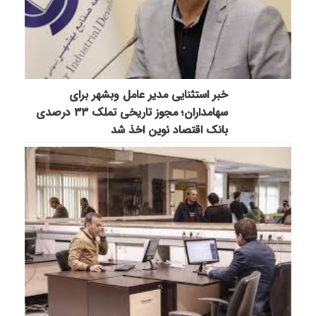
خبر استثنایی مدیر عامل وبشهر برای
سهامداران؛ مجوز تاریخی تملک ۳۳ درصدی
بانک اقتصاد نوین اخذ شد