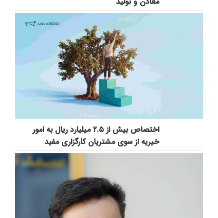
معادن و تولید
اختصاص بیش از ۲.۵ میلیارد ریال به امور
خیریه از سوی مشتریان کارگزاری مفید