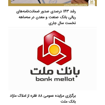
رشد ۱۴۳ درصدی صدور ضمانت‌نامه‌های
ریالی بانک صنعت و معدن در سه‌ماهه
نخست سال جاری
برگزاری مزایده عمومی ۸۸ فقره از املاک مازاد
بانک ملت