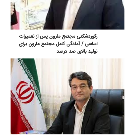
رکوردشکنی مجتمع مارون پس از تعمیرات
اساسی / آمادگی کامل مجتمع مارون برای
تولید بالای صد درصد