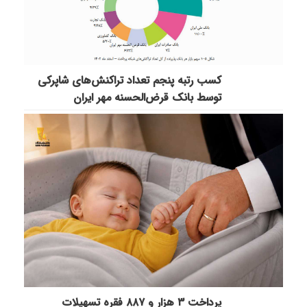
کسب رتبه پنجم تعداد تراکنش‌های شاپرکی
توسط بانک قرض‌الحسنه مهر ایران
پرداخت ۳ هزار و ۸۸۷ فقره تسهیلات