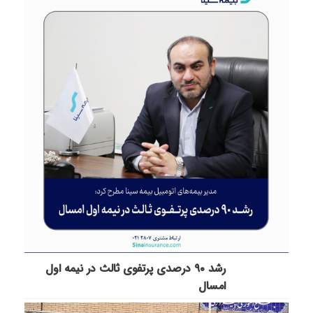
رشد ۹۰ درصدی پرتفوی ثالث در نیمه اول
امسال