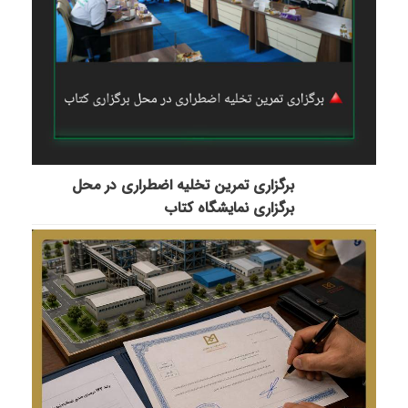
برگزاری تمرین تخلیه اضطراری در محل
برگزاری نمایشگاه کتاب