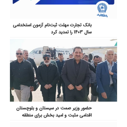
بانک تجارت مهلت ثبت‌نام آزمون استخدامی
سال 1403 را تمدید کرد
حضور وزیر صمت در سیستان و بلوچستان
اقدامی مثبت و امید بخش برای منطقه