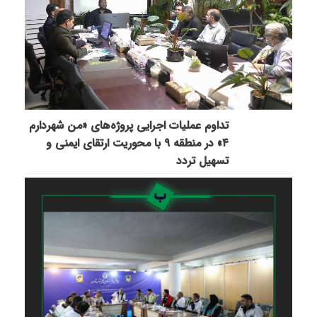
تداوم عملیات اجرایی پروژه‌های «من شهردارم
۴» در منطقه ۹ با محوریت ارتقای ایمنی و
تسهیل تردد