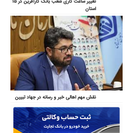
تغییر ساعت کاری شعب بانک کارآفرین در ۱۵
استان
نقش مهم اهالی خبر و رسانه در جهاد تبیین