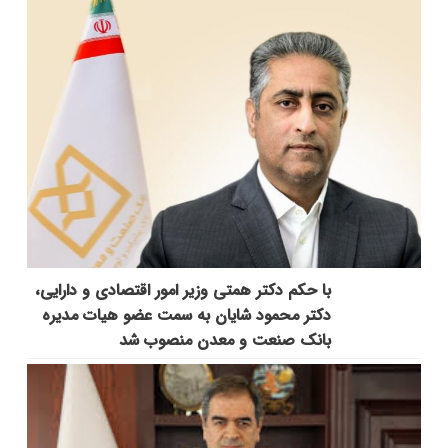
با حکم دکتر همتی وزیر امور اقتصادی و دارایی،
دکتر محمود شایان به سمت عضو هیات مدیره
بانک صنعت و معدن منصوب شد