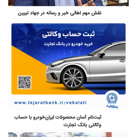
نقش مهم اهالی خبر و رسانه در جهاد تبیین
ثبت‌نام آسان محصولات ایران‌خودرو با حساب
وکالتی بانک تجارت