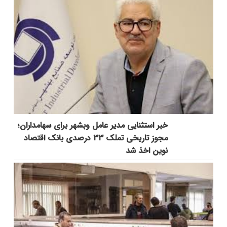
خبر استثنایی مدیر عامل وبشهر برای سهامداران؛
مجوز تاریخی تملک ۳۳ درصدی بانک اقتصاد
نوین اخذ شد