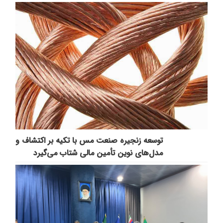
توسعه زنجیره صنعت مس با تکیه بر اکتشاف و
مدل‌های نوین تأمین مالی شتاب می‌گیرد