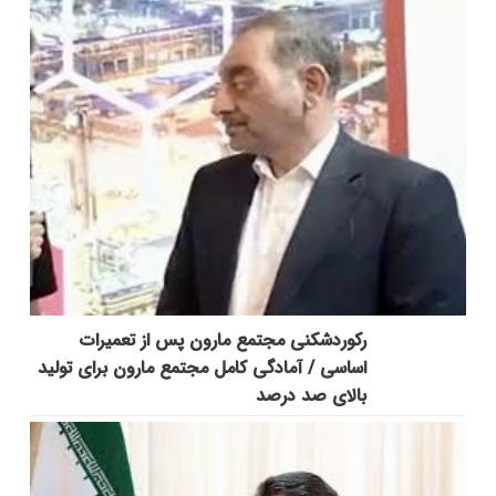
رکوردشکنی مجتمع مارون پس از تعمیرات
اساسی / آمادگی کامل مجتمع مارون برای تولید
بالای صد درصد