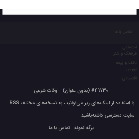
تماس با ما
اجتماعی
فرهنگ و هنر
بانک و بیمه
بورس
اقتصادی
#49730 (بدون عنوان)
اوقات شرعی
با استفاده از لینک‌های زیر می‌توانید، به نسخه‌های مختلف RSS
سایت دسترسی داشته‌باشید
برگه نمونه
تماس با ما