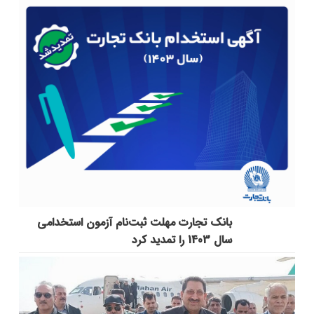
بانک تجارت مهلت ثبت‌نام آزمون استخدامی
سال 1403 را تمدید کرد