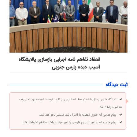
انعقاد تفاهم نامه اجرایی بازسازی پالایشگاه
آسیب دیده پارس جنوبی
ثبت دیدگاه
دیدگاه های ارسال شده توسط شما، پس از تایید توسط تیم مدیریت در وب
منتشر خواهد شد.
پیام هایی که حاوی تهمت یا افترا باشد منتشر نخواهد شد.
پیام هایی که به غیر از زبان فارسی یا غیر مرتبط باشد منتشر نخواهد شد.