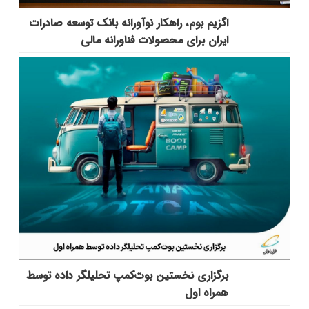
اگزیم بوم، راهکار نوآورانه بانک توسعه صادرات
ایران برای محصولات فناورانه مالی
برگزاری نخستین بوت‌کمپ تحلیلگر داده توسط
همراه اول