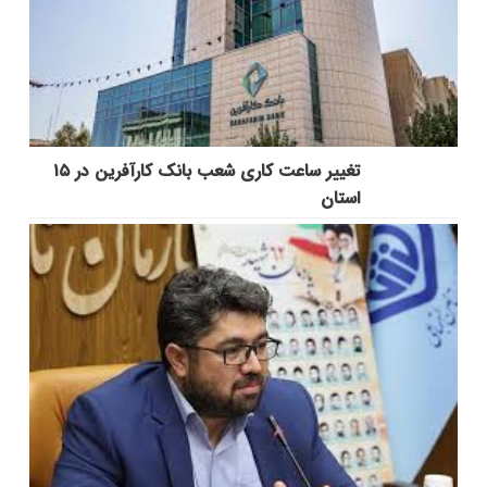
تغییر ساعت کاری شعب بانک کارآفرین در ۱۵
استان