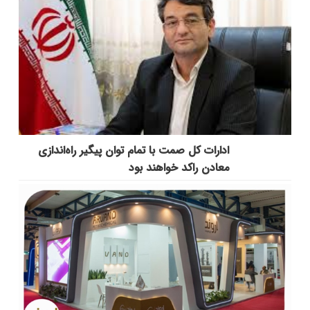
ادارات کل صمت با تمام توان پیگیر راه‌اندازی
معادن راکد خواهند بود