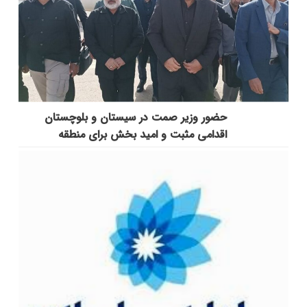
حضور وزیر صمت در سیستان و بلوچستان
اقدامی مثبت و امید بخش برای منطقه