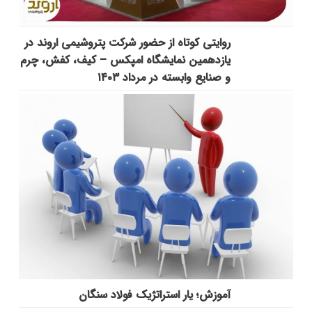
روایتی کوتاه از حضور شرکت پتروشیمی اروند در
یازدهمین نمایشگاه امپکس‌ – کیف، کفش، چرم
و صنایع وابسته در مرداد ۱۴۰۳
آموزش؛ یار استراتژیک فولاد سنگان