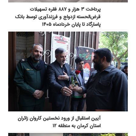
پرداخت ۳ هزار و ۸۸۷ فقره تسهیلات
قرض‌الحسنه ازدواج و فرزندآوری توسط بانک
پاسارگاد تا پایان خردادماه ۱۴۰۵
آیین استقبال از ورود نخستین کاروان زائران
استان کرمان به منطقه ۱۲