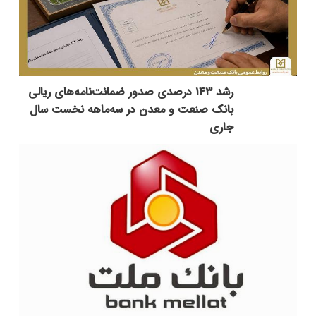
رشد ۱۴۳ درصدی صدور ضمانت‌نامه‌های ریالی
بانک صنعت و معدن در سه‌ماهه نخست سال
جاری