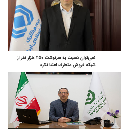
نمی‌توان نسبت به سرنوشت ۲۵۰ هزار نفر از
شبکه فروش متعارف اعتنا نکرد