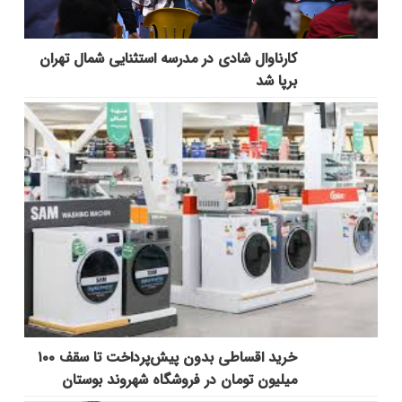
کارناوال شادی در مدرسه استثنایی شمال تهران
برپا شد
خرید اقساطی بدون پیش‌پرداخت تا سقف ۱۰۰
میلیون تومان در فروشگاه شهروند بوستان