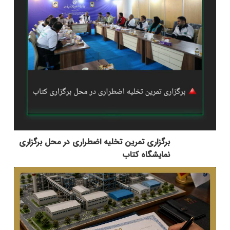
برگزاری تمرین تخلیه اضطراری در محل برگزاری
نمایشگاه کتاب