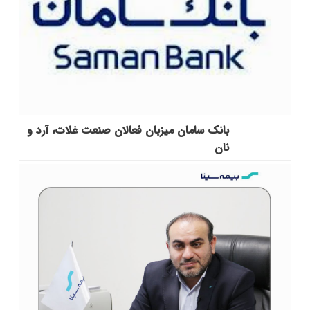
بانک سامان میزبان فعالان صنعت غلات، آرد و
نان