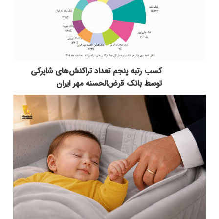
کسب رتبه پنجم تعداد تراکنش‌های شاپرکی
توسط بانک قرض‌الحسنه مهر ایران