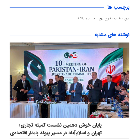
برچسب ها
این مطلب بدون برچسب می باشد.
نوشته های مشابه
پایان خوش دهمین نشست کمیته تجاری؛
تهران و اسلام‌آباد در مسیر پیوند پایدار اقتصادی