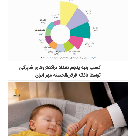
کسب رتبه پنجم تعداد تراکنش‌های شاپرکی
توسط بانک قرض‌الحسنه مهر ایران