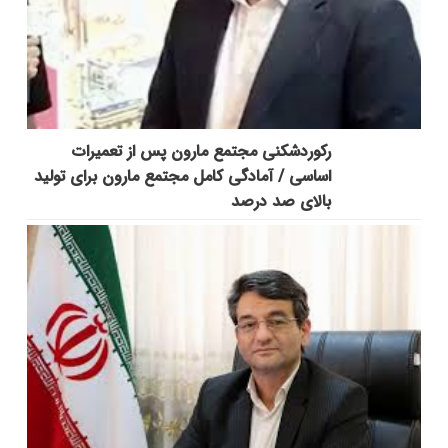
رکوردشکنی مجتمع مارون پس از تعمیرات
اساسی / آمادگی کامل مجتمع مارون برای تولید
بالای صد درصد