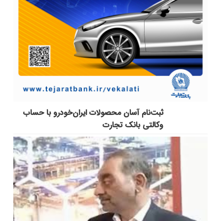
ثبت‌نام آسان محصولات ایران‌خودرو با حساب
وکالتی بانک تجارت