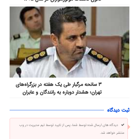
۳ سانحه مرگبار طی یک هفته در بزرگراه‌های
تهران؛ هشدار دوباره به رانندگان و عابران
ثبت دیدگاه
دیدگاه های ارسال شده توسط شما، پس از تایید توسط تیم مدیریت در وب
منتشر خواهد شد.