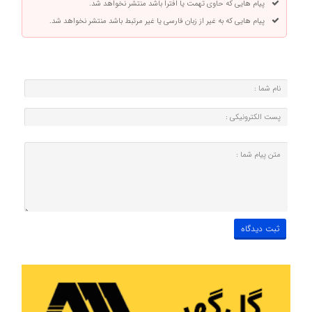
پیام هایی که حاوی تهمت یا افترا باشد منتشر نخواهد شد.
پیام هایی که به غیر از زبان فارسی یا غیر مرتبط باشد منتشر نخواهد شد.