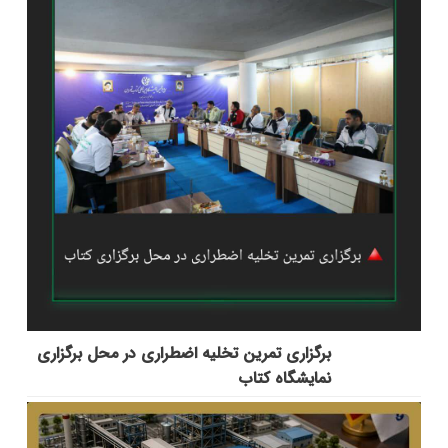
برگزاری تمرین تخلیه اضطراری در محل برگزاری
نمایشگاه کتاب