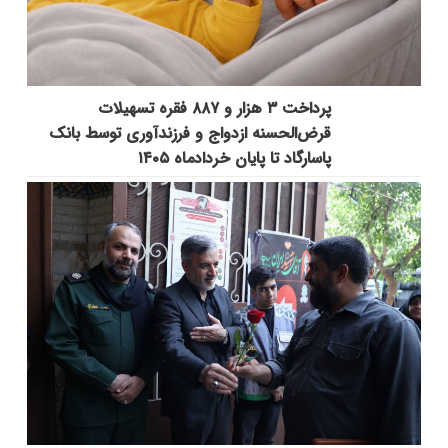
پرداخت ۳ هزار و ۸۸۷ فقره تسهیلات
قرض‌الحسنه ازدواج و فرزندآوری توسط بانک
پاسارگاد تا پایان خردادماه ۱۴۰۵