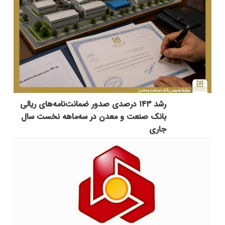
رشد ۱۴۳ درصدی صدور ضمانت‌نامه‌های ریالی
بانک صنعت و معدن در سه‌ماهه نخست سال
جاری