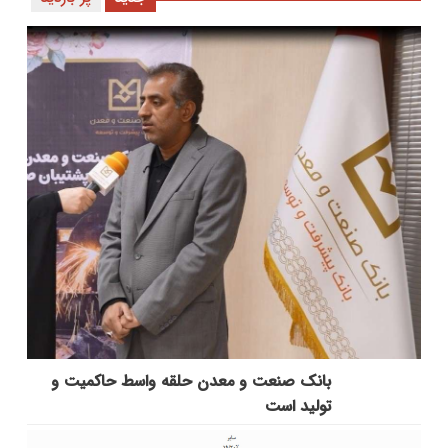
بانك صنعت و معدن حلقه واسط حاكمیت و
تولید است