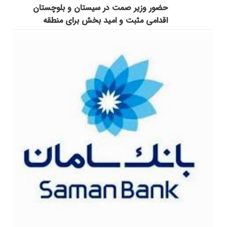
حضور وزیر صمت در سیستان و بلوچستان
اقدامی مثبت و امید بخش برای منطقه