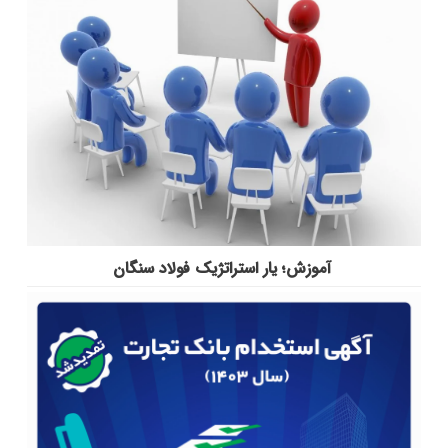
آموزش؛ یار استراتژیک فولاد سنگان