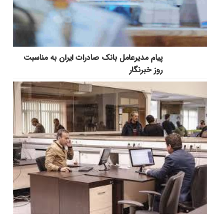
پیام مدیرعامل بانک صادرات ایران به مناسبت
روز خبرنگار