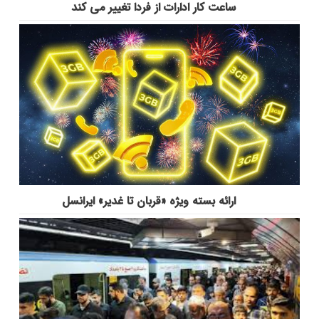
ساعت کار ادارات از فردا تغییر می کند
ارائه بسته ویژه «قربان تا غدیر» ایرانسل