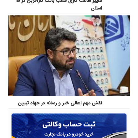
تغییر ساعت کاری شعب بانک کارآفرین در ۱۵
استان
نقش مهم اهالی خبر و رسانه در جهاد تبیین