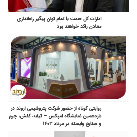
ادارات کل صمت با تمام توان پیگیر راه‌اندازی
معادن راکد خواهند بود
روایتی کوتاه از حضور شرکت پتروشیمی اروند در
یازدهمین نمایشگاه امپکس‌ – کیف، کفش، چرم
و صنایع وابسته در مرداد ۱۴۰۳