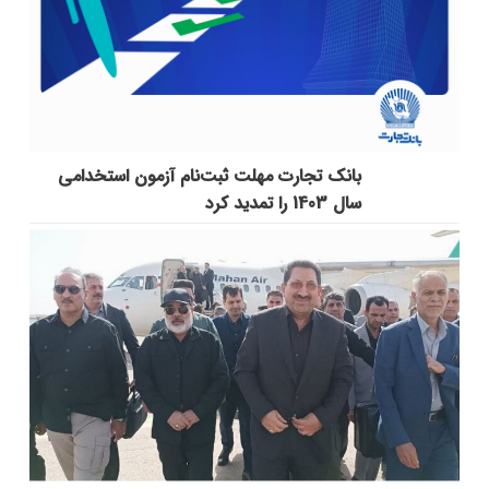
بانک تجارت مهلت ثبت‌نام آزمون استخدامی
سال 1403 را تمدید کرد