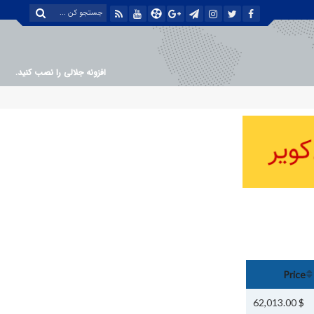
افزونه جلالی را نصب کنید.
Price
$ 62,013.00