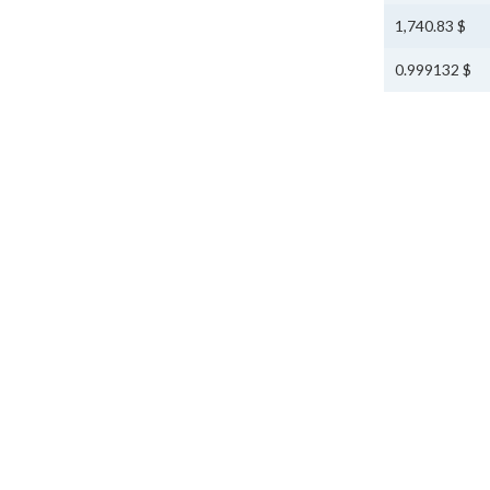
$ 1,740.83
$ 0.999132