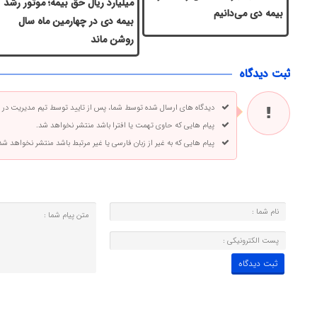
میلیارد ریال حق بیمه؛ موتور رشد
بیمه دی می‌دانیم
بیمه دی در چهارمین ماه سال
روشن ماند
ثبت دیدگاه
دیدگاه های ارسال شده توسط شما، پس از تایید توسط تیم مدیریت در
پیام هایی که حاوی تهمت یا افترا باشد منتشر نخواهد شد.
پیام هایی که به غیر از زبان فارسی یا غیر مرتبط باشد منتشر نخواهد شد