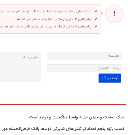
دیدگاه های ارسال شده توسط شما، پس از تایید توسط تیم مدیریت در
پیام هایی که حاوی تهمت یا افترا باشد منتشر نخواهد شد.
پیام هایی که به غیر از زبان فارسی یا غیر مرتبط باشد منتشر نخواهد شد
بانك صنعت و معدن حلقه واسط حاكمیت و تولید است
کسب رتبه پنجم تعداد تراکنش‌های شاپرکی توسط بانک قرض‌الحسنه مهر ای