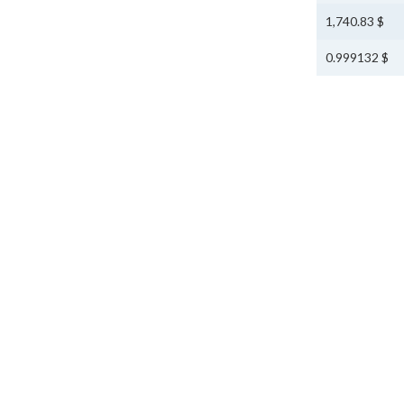
$ 1,740.83
$ 0.999132