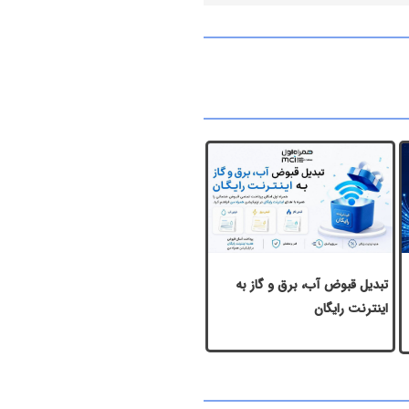
تبدیل قبوض آب، برق و گاز به
اینترنت رایگان