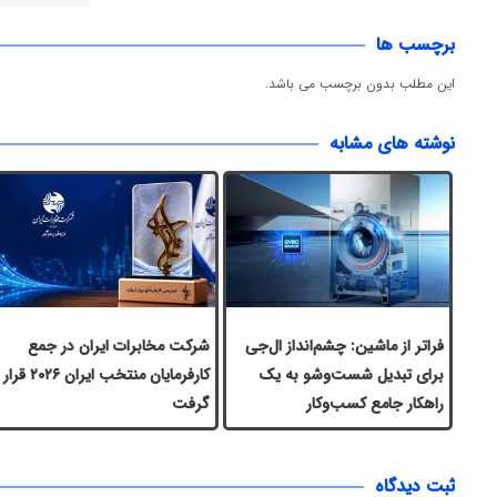
برچسب ها
این مطلب بدون برچسب می باشد.
نوشته های مشابه
فراتر از ماشین: چشم‌انداز ال‌جی
شرکت مخابرات ایران در جمع
برای تبدیل شست‌وشو به یک
کارفرمایان منتخب ایران ۲۰۲۶ قرار
راهکار جامع کسب‌وکار
گرفت
ثبت دیدگاه