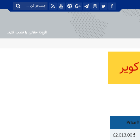
افزونه جلالی را نصب کنید.
Price
$ 62,013.00