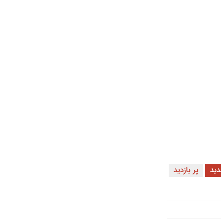
ید
پر بازدید