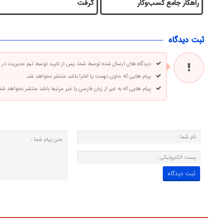
راهکار جامع کسب‌وکار
گرفت
ثبت دیدگاه
دیدگاه های ارسال شده توسط شما، پس از تایید توسط تیم مدیریت در
پیام هایی که حاوی تهمت یا افترا باشد منتشر نخواهد شد.
پیام هایی که به غیر از زبان فارسی یا غیر مرتبط باشد منتشر نخواهد شد