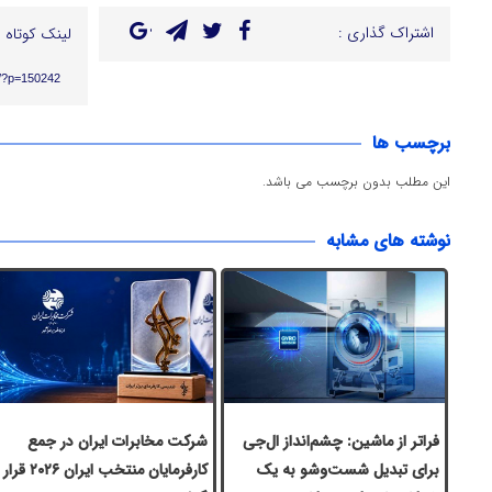
اشتراک گذاری :
لینک کوتاه :
ir/?p=150242
برچسب ها
این مطلب بدون برچسب می باشد.
نوشته های مشابه
فراتر از ماشین: چشم‌انداز ال‌جی
شرکت مخابرات ایران در جمع
برای تبدیل شست‌وشو به یک
کارفرمایان منتخب ایران ۲۰۲۶ قرار