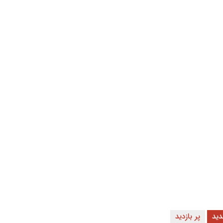
ید
پر بازدید