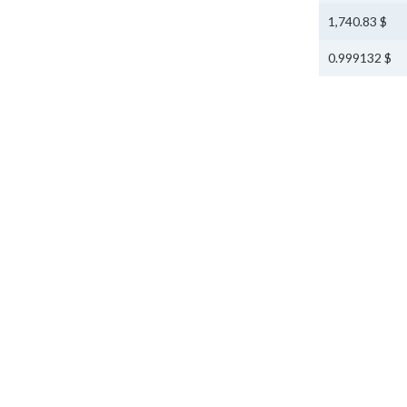
$ 1,740.83
$ 0.999132