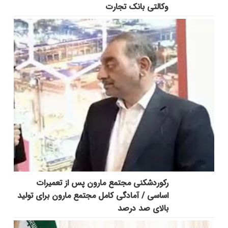
وکالتی بانک تجارت
رکوردشکنی مجتمع مارون پس از تعمیرات
اساسی / آمادگی کامل مجتمع مارون برای تولید
بالای صد درصد