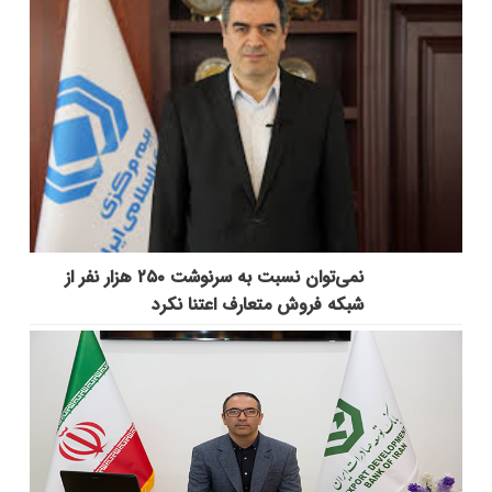
نمی‌توان نسبت به سرنوشت ۲۵۰ هزار نفر از
شبکه فروش متعارف اعتنا نکرد