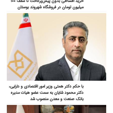
خرید اقساطی بدون پیش‌پرداخت تا سقف ۱۰۰
میلیون تومان در فروشگاه شهروند بوستان
با حکم دکتر همتی وزیر امور اقتصادی و دارایی،
دکتر محمود شایان به سمت عضو هیات مدیره
بانک صنعت و معدن منصوب شد