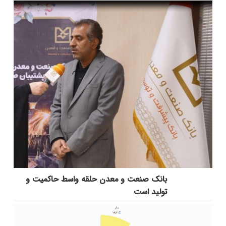
بانك صنعت و معدن حلقه واسط حاكمیت و
تولید است