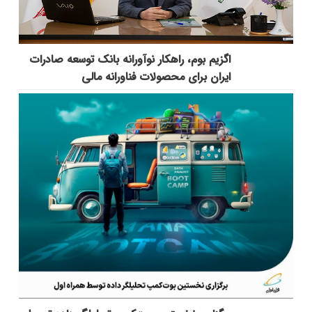
اگزیم بوم، راهکار نوآورانه بانک توسعه صادرات
ایران برای محصولات فناورانه مالی