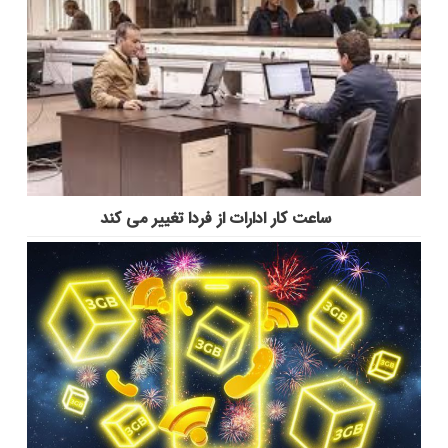
ساعت کار ادارات از فردا تغییر می کند