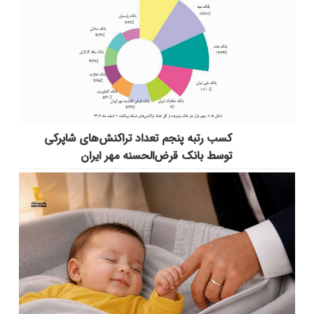
کسب رتبه پنجم تعداد تراکنش‌های شاپرکی
توسط بانک قرض‌الحسنه مهر ایران