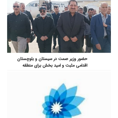
حضور وزیر صمت در سیستان و بلوچستان
اقدامی مثبت و امید بخش برای منطقه