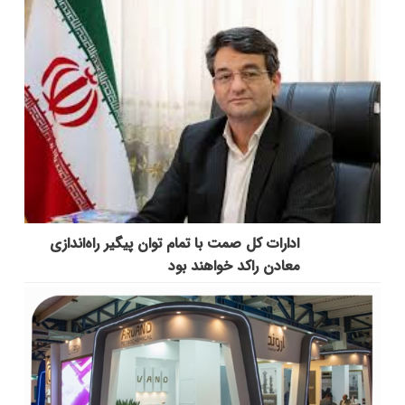
ادارات کل صمت با تمام توان پیگیر راه‌اندازی
معادن راکد خواهند بود