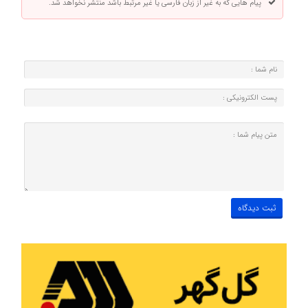
پیام هایی که به غیر از زبان فارسی یا غیر مرتبط باشد منتشر نخواهد شد.