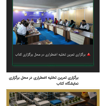
برگزاری تمرین تخلیه اضطراری در محل برگزاری
نمایشگاه کتاب