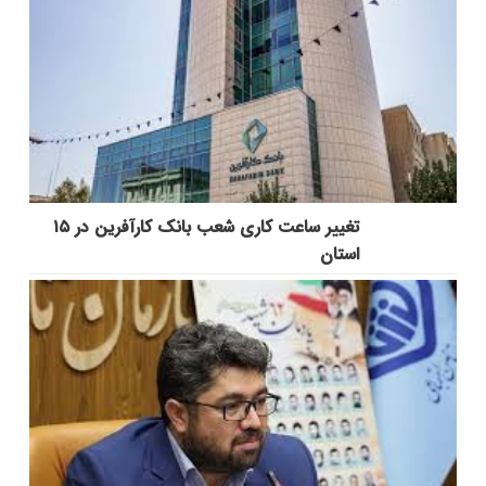
تغییر ساعت کاری شعب بانک کارآفرین در ۱۵
استان