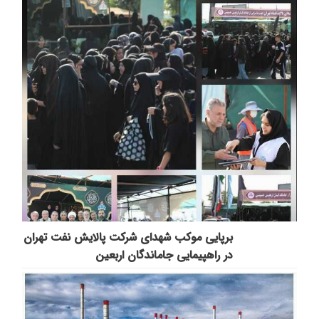
برپایی موکب شهدای شرکت پالایش نفت تهران
در راهپیمایی جاماندگان اربعین