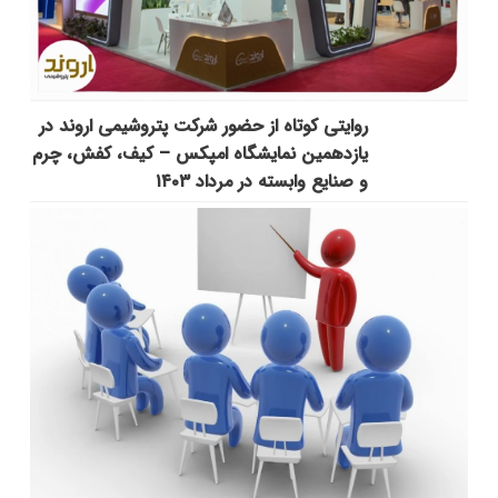
روایتی کوتاه از حضور شرکت پتروشیمی اروند در
یازدهمین نمایشگاه امپکس‌ – کیف، کفش، چرم
و صنایع وابسته در مرداد ۱۴۰۳