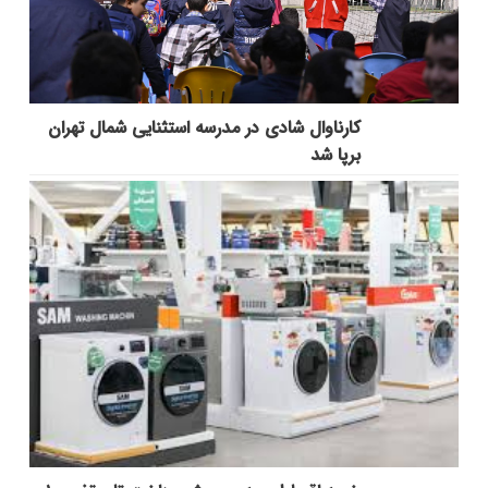
کارناوال شادی در مدرسه استثنایی شمال تهران
برپا شد