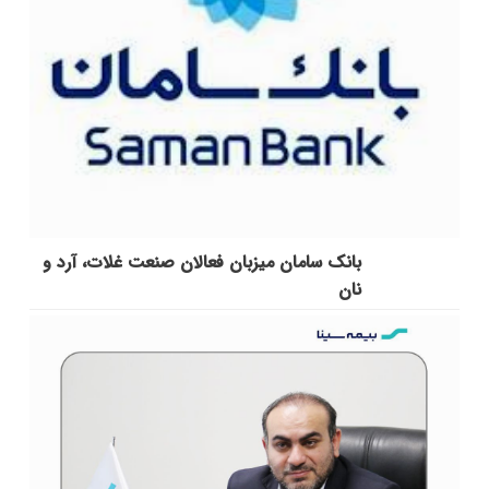
بانک سامان میزبان فعالان صنعت غلات، آرد و
نان