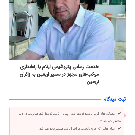
خدمت رسانی پتروشیمی ایلام با راه‌اندازی
موکب‌های مجهز در مسیر اربعین به زائران
اربعین
ثبت دیدگاه
دیدگاه های ارسال شده توسط شما، پس از تایید توسط تیم مدیریت در وب
منتشر خواهد شد.
پیام هایی که حاوی تهمت یا افترا باشد منتشر نخواهد شد.