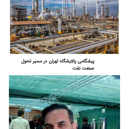
پیشگامی پالایشگاه تهران در مسیر تحول
صنعت نفت