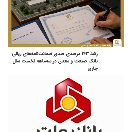
رشد ۱۴۳ درصدی صدور ضمانت‌نامه‌های ریالی
بانک صنعت و معدن در سه‌ماهه نخست سال
جاری