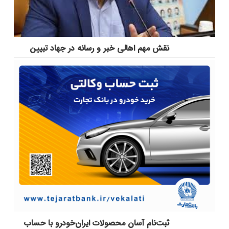
نقش مهم اهالی خبر و رسانه در جهاد تبیین
ثبت‌نام آسان محصولات ایران‌خودرو با حساب