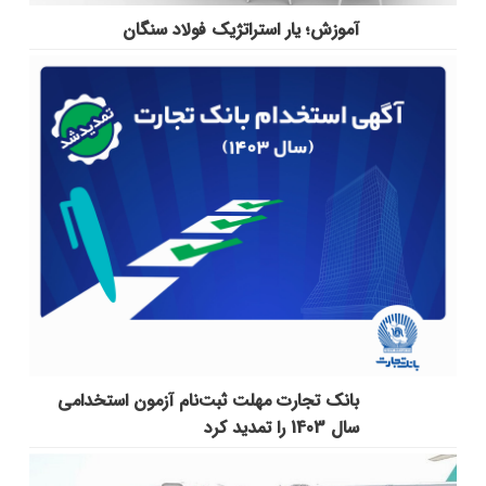
آموزش؛ یار استراتژیک فولاد سنگان
بانک تجارت مهلت ثبت‌نام آزمون استخدامی
سال 1403 را تمدید کرد