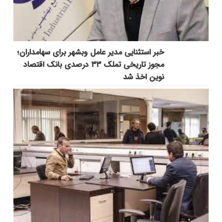
خبر استثنایی مدیر عامل وبشهر برای سهامداران؛
مجوز تاریخی تملک ۳۳ درصدی بانک اقتصاد
نوین اخذ شد