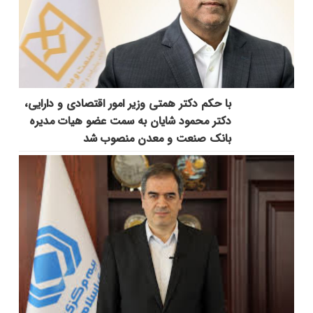
با حکم دکتر همتی وزیر امور اقتصادی و دارایی،
دکتر محمود شایان به سمت عضو هیات مدیره
بانک صنعت و معدن منصوب شد