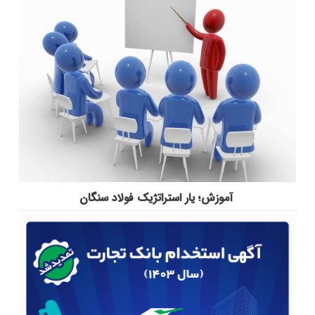
آموزش؛ یار استراتژیک فولاد سنگان