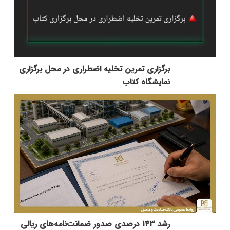
برگزاری تمرین تخلیه اضطراری در محل برگزاری
نمایشگاه کتاب
رشد ۱۴۳ درصدی صدور ضمانت‌نامه‌های ریالی