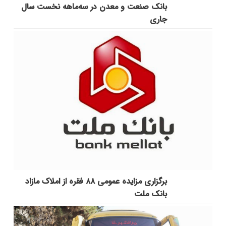
بانک صنعت و معدن در سه‌ماهه نخست سال
جاری
برگزاری مزایده عمومی ۸۸ فقره از املاک مازاد
بانک ملت