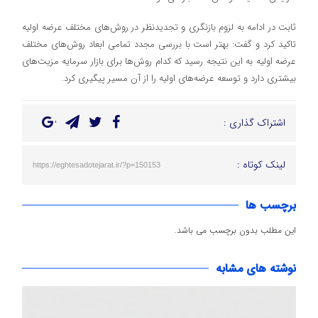
ثابت در ادامه به لزوم بازنگری و تجدیدنظر در روش‌های مختلف عرضه اولیه
تاکید کرد و گفت: بهتر است با بررسی مجدد تمامی ابعاد روش‌های مختلف
عرضه اولیه به این نتیجه رسید که کدام روش‌ها برای بازار سرمایه مزیت‌های
بیشتری دارد و توسعه عرضه‌های اولیه را از آن مسیر پیگیری کرد.
اشتراک گذاری :
لینک کوتاه :
https://eghtesadotejarat.ir/?p=150153
برچسب ها
این مطلب بدون برچسب می باشد.
نوشته های مشابه