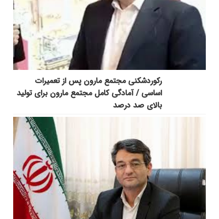
رکوردشکنی مجتمع مارون پس از تعمیرات
اساسی / آمادگی کامل مجتمع مارون برای تولید
بالای صد درصد