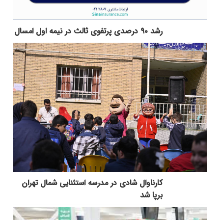
رشد ۹۰ درصدی پرتفوی ثالث در نیمه اول امسال
کارناوال شادی در مدرسه استثنایی شمال تهران
برپا شد