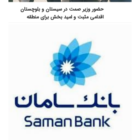
حضور وزیر صمت در سیستان و بلوچستان
اقدامی مثبت و امید بخش برای منطقه