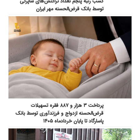
کسب رتبه پنجم تعداد تراکنش‌های شاپرکی
توسط بانک قرض‌الحسنه مهر ایران
پرداخت ۳ هزار و ۸۸۷ فقره تسهیلات
قرض‌الحسنه ازدواج و فرزندآوری توسط بانک
پاسارگاد تا پایان خردادماه ۱۴۰۵