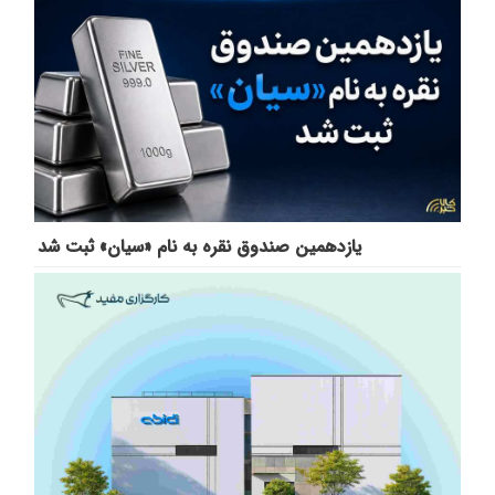
یازدهمین صندوق نقره به نام «سیان» ثبت شد