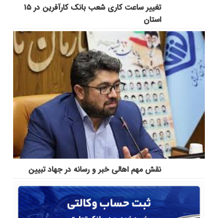
تغییر ساعت کاری شعب بانک کارآفرین در ۱۵
استان
نقش مهم اهالی خبر و رسانه در جهاد تبیین