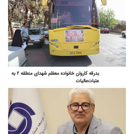
بدرقه کاروان خانواده معظم شهدای منطقه ۲ به
عتبات‌عالیات