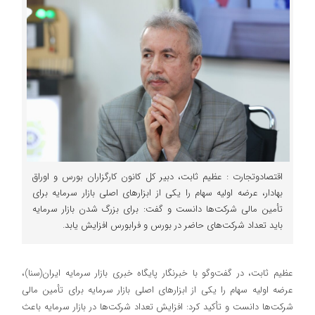
اقتصادوتجارت : عظیم ثابت، دبیر کل کانون کارگزاران بورس و اوراق
بهادار، عرضه اولیه سهام را یکی از ابزارهای اصلی بازار سرمایه برای
تأمین مالی شرکت‌ها دانست و گفت: برای بزرگ شدن بازار سرمایه
باید تعداد شرکت‌های حاضر در بورس و فرابورس افزایش یابد.
عظیم ثابت، در گفت‌وگو با خبرنگار پایگاه خبری بازار سرمایه ایران(سنا)،
عرضه اولیه سهام را یکی از ابزارهای اصلی بازار سرمایه برای تأمین مالی
شرکت‌ها دانست و تأکید کرد: افزایش تعداد شرکت‌ها در بازار سرمایه باعث