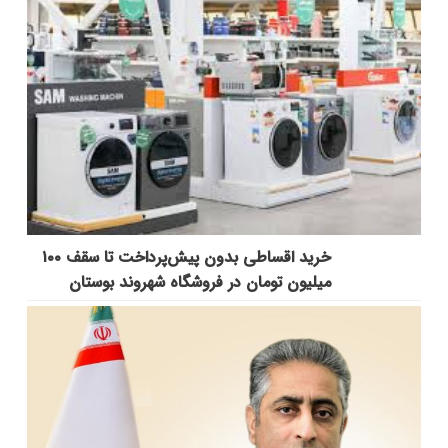
خرید اقساطی بدون پیش‌پرداخت تا سقف ۱۰۰
میلیون تومان در فروشگاه شهروند بوستان