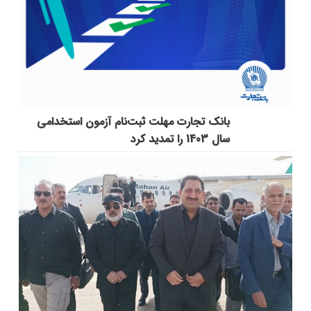
بانک تجارت مهلت ثبت‌نام آزمون استخدامی
سال 1403 را تمدید کرد