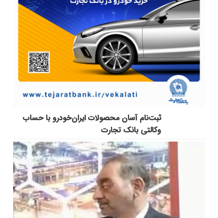
ثبت‌نام آسان محصولات ایران‌خودرو با حساب
وکالتی بانک تجارت