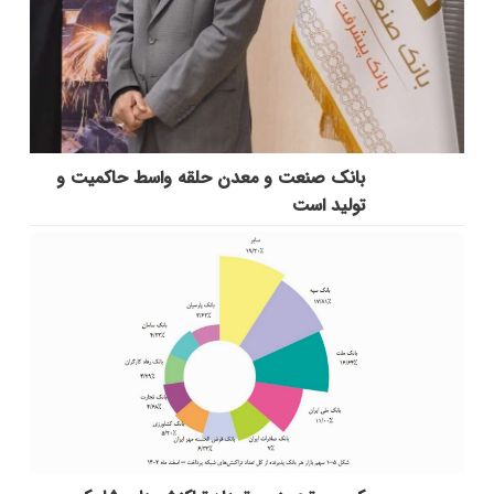
بانك صنعت و معدن حلقه واسط حاكمیت و
تولید است