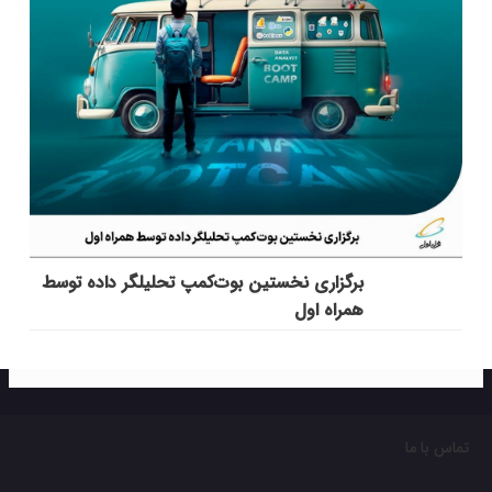
برگزاری نخستین بوت‌کمپ تحلیلگر داده توسط
همراه اول
تماس با ما