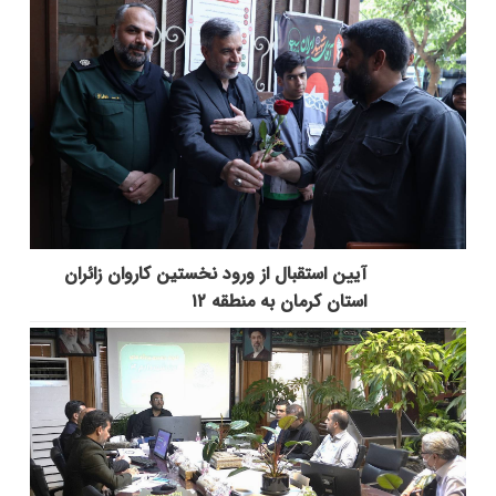
آیین استقبال از ورود نخستین کاروان زائران
استان کرمان به منطقه ۱۲