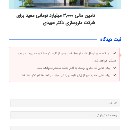
تامین مالی ۳,۰۰۰ میلیارد تومانی مفید برای
شرکت داروسازی دکتر عبیدی
ثبت دیدگاه
دیدگاه های ارسال شده توسط شما، پس از تایید توسط تیم مدیریت در وب
منتشر خواهد شد.
پیام هایی که حاوی تهمت یا افترا باشد منتشر نخواهد شد.
پیام هایی که به غیر از زبان فارسی یا غیر مرتبط باشد منتشر نخواهد شد.