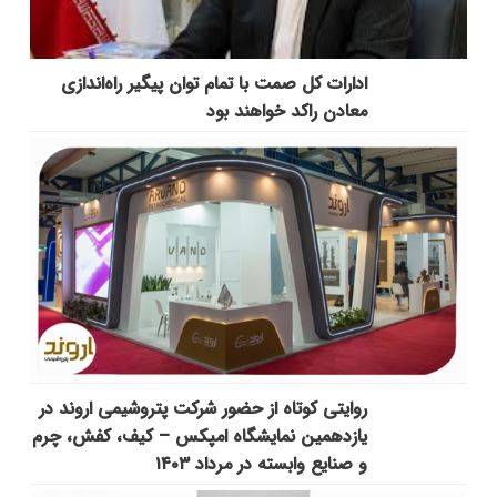
ادارات کل صمت با تمام توان پیگیر راه‌اندازی
معادن راکد خواهند بود
روایتی کوتاه از حضور شرکت پتروشیمی اروند در
یازدهمین نمایشگاه امپکس‌ – کیف، کفش، چرم
و صنایع وابسته در مرداد ۱۴۰۳