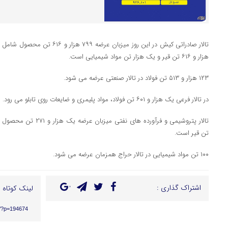
هزار و ۶۱۶ تن قیر و یک هزار تن مواد شیمیایی است.
۱۲۳ هزار و ۵۱۳ تن فولاد در تالار صنعتی عرضه می شود.
در تالار فرعی یک هزار و ۶۰۱ تن فولاد، مواد پلیمری و ضایعات روی تابلو می رود.
تن قیر است.
۱۰۰ تن مواد شیمیایی در تالار حراج همزمان عرضه می شود.
اشتراک گذاری :
لینک کوتاه :
ir/?p=194674