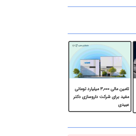
تامین مالی ۳,۰۰۰ میلیارد تومانی
مفید برای شرکت داروسازی دکتر
عبیدی