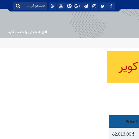
افزونه جلالی را نصب کنید.
Price
$ 62,013.00