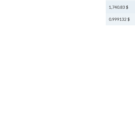
$ 1,740.83
$ 0.999132