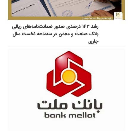
رشد ۱۴۳ درصدی صدور ضمانت‌نامه‌های ریالی
بانک صنعت و معدن در سه‌ماهه نخست سال
جاری