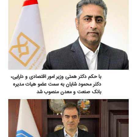
با حکم دکتر همتی وزیر امور اقتصادی و دارایی،
دکتر محمود شایان به سمت عضو هیات مدیره
بانک صنعت و معدن منصوب شد