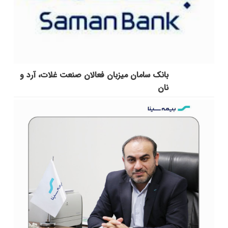
بانک سامان میزبان فعالان صنعت غلات، آرد و
نان