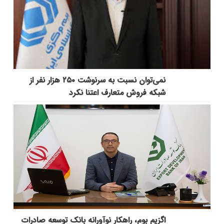
نمی‌توان نسبت به سرنوشت ۲۵۰ هزار نفر از
شبکه فروش متعارف اعتنا نکرد
اگزیم بوم، راهکار نوآورانه بانک توسعه صادرات