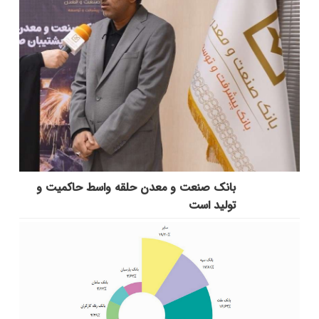
بانك صنعت و معدن حلقه واسط حاكمیت و
تولید است