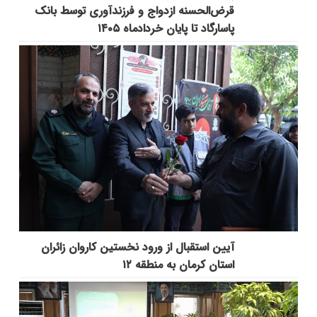
قرض‌الحسنه ازدواج و فرزندآوری توسط بانک
پاسارگاد تا پایان خردادماه ۱۴۰۵
آیین استقبال از ورود نخستین کاروان زائران
استان کرمان به منطقه ۱۲