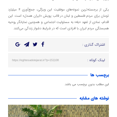
یکی از برجسته‌ترین نمونه‌های موفقیت این ویژگی، جمع‌آوری ۴ میلیارد
تومان برای مردم فلسطین و لبنان در قالب پویش «ایران همدل» است. این
اقدام، نمادی از تعهد «بله» به مسئولیت اجتماعی و همچنین نمایانگر روحیه
همبستگی مردم ایران با افرادی است که در شرایط دشوار زندگی می‌کنند.
اشتراک گذاری :
لینک کوتاه :
https://eghtesadotejarat.ir/?p=151108
برچسب ها
این مطلب بدون برچسب می باشد.
نوشته های مشابه