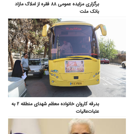
برگزاری مزایده عمومی ۸۸ فقره از املاک مازاد
بانک ملت
بدرقه کاروان خانواده معظم شهدای منطقه ۲ به
عتبات‌عالیات