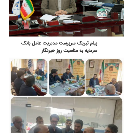
پیام تبریک سرپرست مدیریت عامل بانک
سرمایه به مناسبت روز خبرنگار