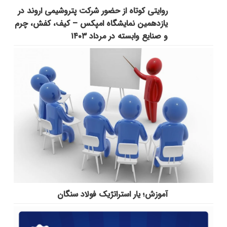
روایتی کوتاه از حضور شرکت پتروشیمی اروند در
یازدهمین نمایشگاه امپکس‌ – کیف، کفش، چرم
و صنایع وابسته در مرداد ۱۴۰۳
آموزش؛ یار استراتژیک فولاد سنگان