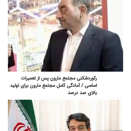
رکوردشکنی مجتمع مارون پس از تعمیرات
اساسی / آمادگی کامل مجتمع مارون برای تولید
بالای صد درصد