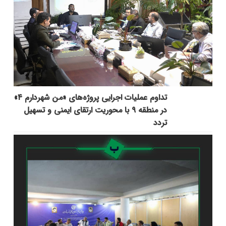
تداوم عملیات اجرایی پروژه‌های «من شهردارم ۴»
در منطقه ۹ با محوریت ارتقای ایمنی و تسهیل
تردد