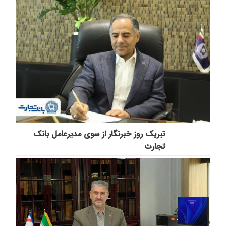
تبریک روز خبرنگار از سوی مدیرعامل بانک
تجارت