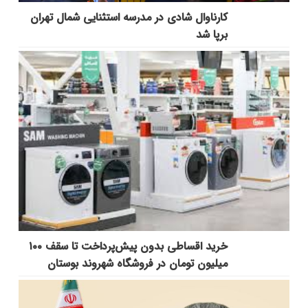
کارناوال شادی در مدرسه استثنایی شمال تهران
برپا شد
خرید اقساطی بدون پیش‌پرداخت تا سقف ۱۰۰
میلیون تومان در فروشگاه شهروند بوستان