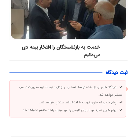
خدمت به بازنشستگان‌ را افتخار بیمه دی
می‌دانیم
ثبت دیدگاه
دیدگاه های ارسال شده توسط شما، پس از تایید توسط تیم مدیریت در وب
منتشر خواهد شد.
پیام هایی که حاوی تهمت یا افترا باشد منتشر نخواهد شد.
پیام هایی که به غیر از زبان فارسی یا غیر مرتبط باشد منتشر نخواهد شد.