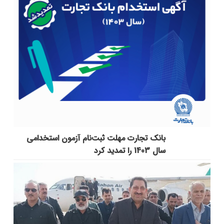
بانک تجارت مهلت ثبت‌نام آزمون استخدامی
سال 1403 را تمدید کرد