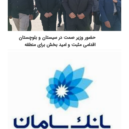
حضور وزیر صمت در سیستان و بلوچستان
اقدامی مثبت و امید بخش برای منطقه