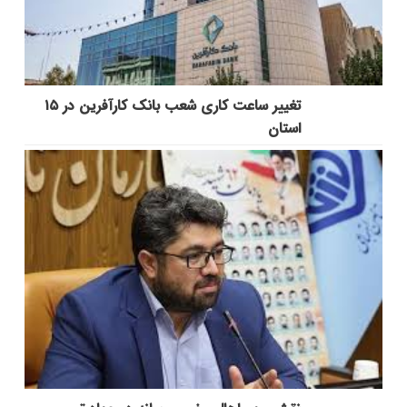
تغییر ساعت کاری شعب بانک کارآفرین در ۱۵
استان