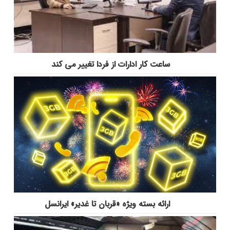
ساعت کار ادارات از فردا تغییر می کند
ارائه بسته ویژه «قربان تا غدیر» ایرانسل