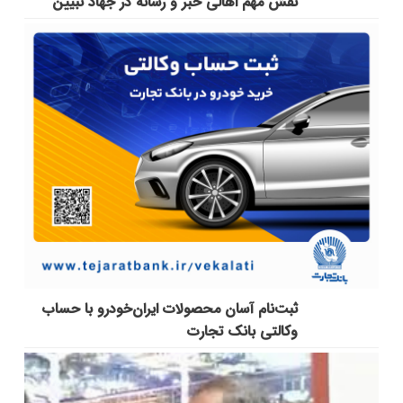
نقش مهم اهالی خبر و رسانه در جهاد تبیین
ثبت‌نام آسان محصولات ایران‌خودرو با حساب
وکالتی بانک تجارت