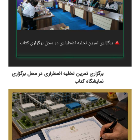
برگزاری تمرین تخلیه اضطراری در محل برگزاری
نمایشگاه کتاب