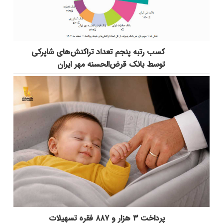
کسب رتبه پنجم تعداد تراکنش‌های شاپرکی
توسط بانک قرض‌الحسنه مهر ایران
پرداخت ۳ هزار و ۸۸۷ فقره تسهیلات