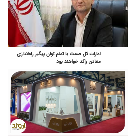
ادارات کل صمت با تمام توان پیگیر راه‌اندازی
معادن راکد خواهند بود