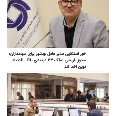
خبر استثنایی مدیر عامل وبشهر برای سهامداران؛
مجوز تاریخی تملک ۳۳ درصدی بانک اقتصاد
نوین اخذ شد