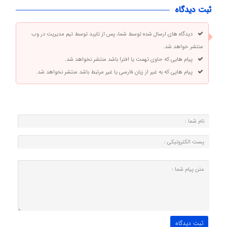
ثبت دیدگاه
دیدگاه های ارسال شده توسط شما، پس از تایید توسط تیم مدیریت در وب
منتشر خواهد شد.
پیام هایی که حاوی تهمت یا افترا باشد منتشر نخواهد شد.
پیام هایی که به غیر از زبان فارسی یا غیر مرتبط باشد منتشر نخواهد شد.