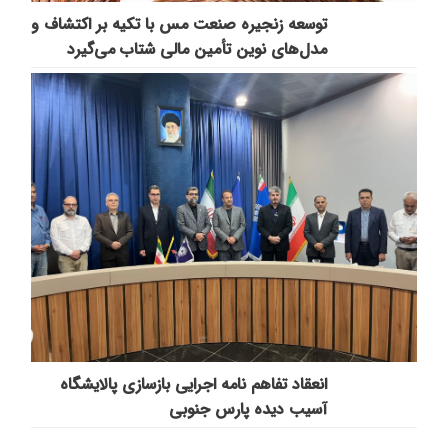
توسعه زنجیره صنعت مس با تکیه بر اکتشاف و
مدل‌های نوین تأمین مالی شتاب می‌گیرد
انعقاد تفاهم نامه اجرایی بازسازی پالایشگاه
آسیب دیده پارس جنوبی