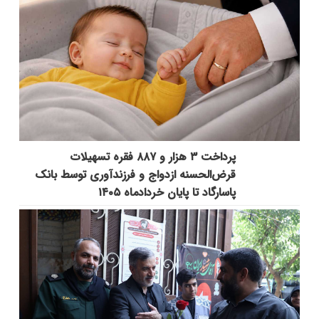
پرداخت ۳ هزار و ۸۸۷ فقره تسهیلات
قرض‌الحسنه ازدواج و فرزندآوری توسط بانک
پاسارگاد تا پایان خردادماه ۱۴۰۵