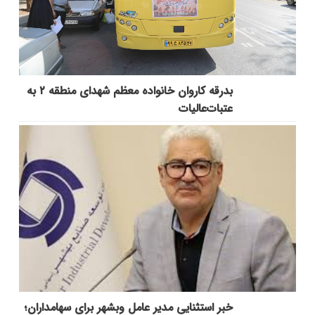
بدرقه کاروان خانواده معظم شهدای منطقه ۲ به
عتبات‌عالیات
خبر استثنایی مدیر عامل وبشهر برای سهامداران؛