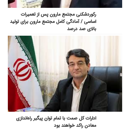
رکوردشکنی مجتمع مارون پس از تعمیرات
اساسی / آمادگی کامل مجتمع مارون برای تولید
بالای صد درصد
ادارات کل صمت با تمام توان پیگیر راه‌اندازی
معادن راکد خواهند بود