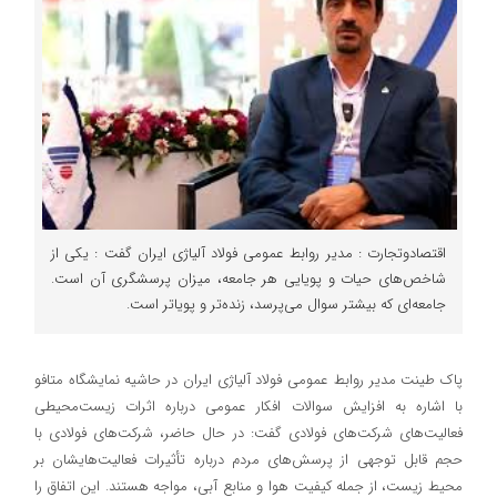
اقتصادوتجارت : مدیر روابط عمومی فولاد آلیاژی ایران گفت : یکی از
شاخص‌های حیات و پویایی هر جامعه، میزان پرسشگری آن است.
جامعه‌ای که بیشتر سوال می‌پرسد، زنده‌تر و پویا‌تر است.
پاک طینت مدیر روابط عمومی فولاد آلیاژی ایران در حاشیه نمایشگاه متافو
با اشاره به افزایش سوالات افکار عمومی درباره اثرات زیست‌محیطی
فعالیت‌های شرکت‌های فولادی گفت: در حال حاضر، شرکت‌های فولادی با
حجم قابل توجهی از پرسش‌های مردم درباره تأثیرات فعالیت‌هایشان بر
محیط زیست، از جمله کیفیت هوا و منابع آبی، مواجه هستند. این اتفاق را