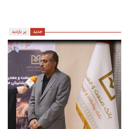
جدید
پر بازدید