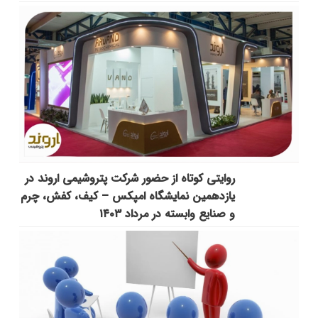
روایتی کوتاه از حضور شرکت پتروشیمی اروند در
یازدهمین نمایشگاه امپکس‌ – کیف، کفش، چرم
و صنایع وابسته در مرداد ۱۴۰۳