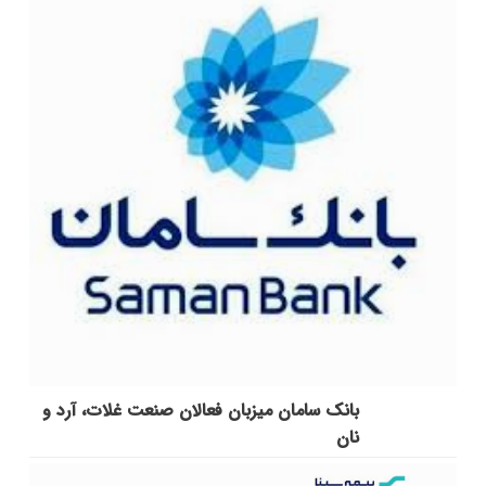
بانک سامان میزبان فعالان صنعت غلات، آرد و
نان