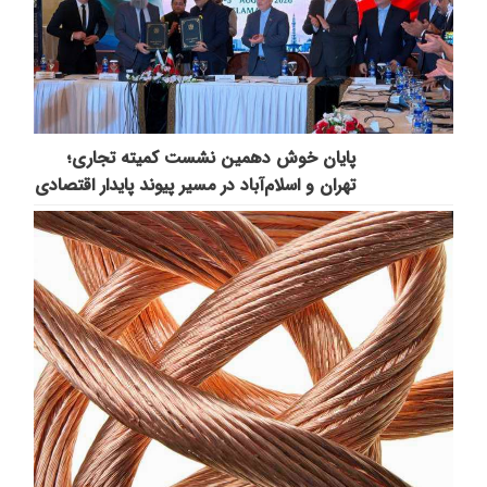
پایان خوش دهمین نشست کمیته تجاری؛
تهران و اسلام‌آباد در مسیر پیوند پایدار اقتصادی