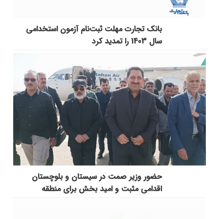
بانک تجارت مهلت ثبت‌نام آزمون استخدامی
سال 1403 را تمدید کرد
حضور وزیر صمت در سیستان و بلوچستان
اقدامی مثبت و امید بخش برای منطقه