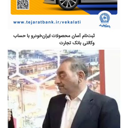
ثبت‌نام آسان محصولات ایران‌خودرو با حساب
وکالتی بانک تجارت