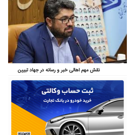
نقش مهم اهالی خبر و رسانه در جهاد تبیین