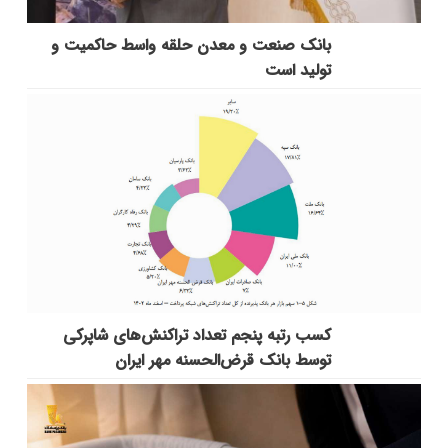
بانك صنعت و معدن حلقه واسط حاكمیت و
تولید است
کسب رتبه پنجم تعداد تراکنش‌های شاپرکی
توسط بانک قرض‌الحسنه مهر ایران