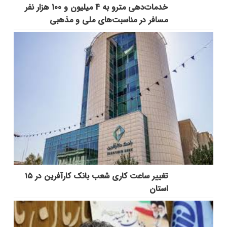
خدمات‌دهي مترو به 4 ميليون و 100 هزار نفر
مسافر در مناسبت‌هاي ملي و مذهبي
تغییر ساعت کاری شعب بانک کارآفرین در ۱۵
استان