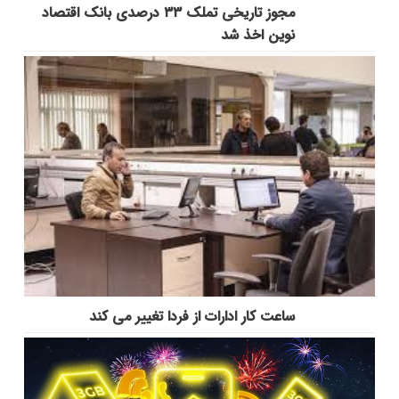
مجوز تاریخی تملک ۳۳ درصدی بانک اقتصاد
نوین اخذ شد
ساعت کار ادارات از فردا تغییر می کند