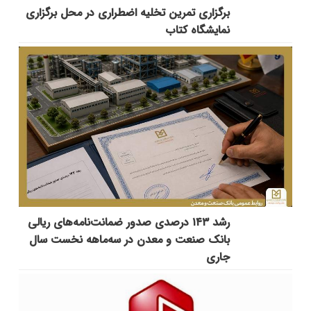
برگزاری تمرین تخلیه اضطراری در محل برگزاری
نمایشگاه کتاب
رشد ۱۴۳ درصدی صدور ضمانت‌نامه‌های ریالی
بانک صنعت و معدن در سه‌ماهه نخست سال
جاری