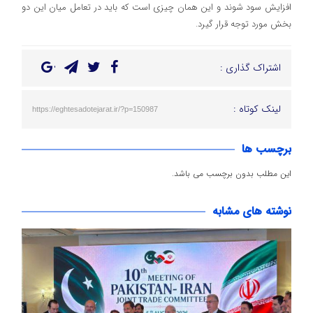
افزایش سود شوند و این همان چیزی است که باید در تعامل میان این دو
بخش مورد توجه قرار گیرد.
اشتراک گذاری :
لینک کوتاه :
https://eghtesadotejarat.ir/?p=150987
برچسب ها
این مطلب بدون برچسب می باشد.
نوشته های مشابه