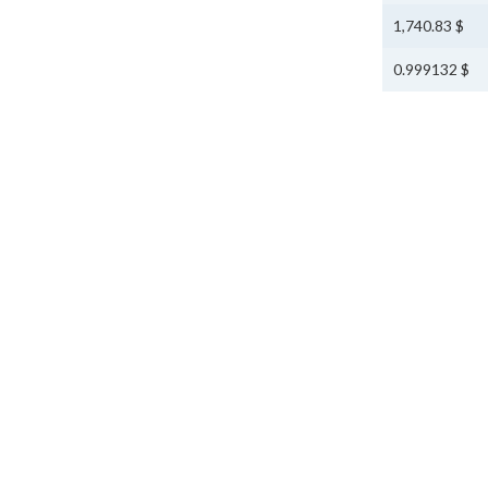
$ 1,740.83
$ 0.999132