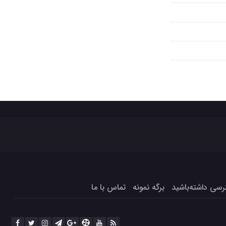
برگه نمونه
تماس با ما