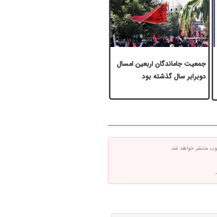
جمعیت جاماندگان اربعین امسال
دوبرابر سال گذشته بود
 وب منتشر خواهد شد.
.