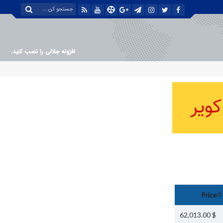
افزونه جلالی را نصب کنید.
Price
$ 62,013.00