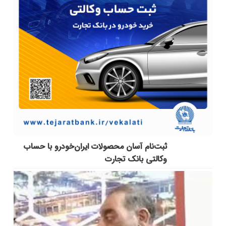
ثبت‌نام آسان محصولات ایران‌خودرو با حساب
وکالتی بانک تجارت