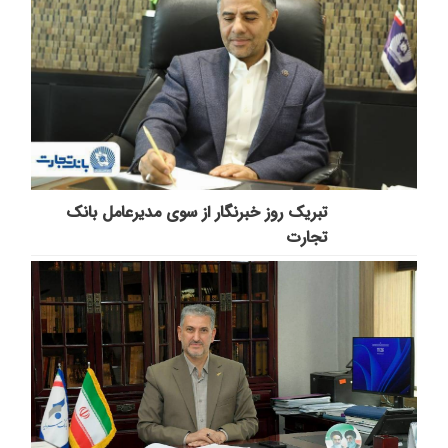
تبریک روز خبرنگار از سوی مدیرعامل بانک
تجارت