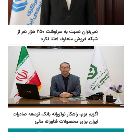
نمی‌توان نسبت به سرنوشت ۲۵۰ هزار نفر از
شبکه فروش متعارف اعتنا نکرد
اگزیم بوم، راهکار نوآورانه بانک توسعه صادرات
ایران برای محصولات فناورانه مالی