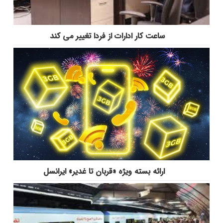
ساعت کار ادارات از فردا تغییر می کند
ارائه بسته ویژه «قربان تا غدیر» ایرانسل