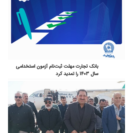
بانک تجارت مهلت ثبت‌نام آزمون استخدامی
سال 1403 را تمدید کرد