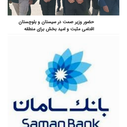
حضور وزیر صمت در سیستان و بلوچستان
اقدامی مثبت و امید بخش برای منطقه