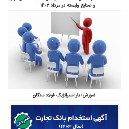
و صنایع وابسته در مرداد ۱۴۰۳
آموزش؛ یار استراتژیک فولاد سنگان