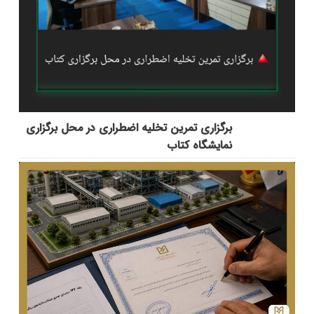
برگزاری تمرین تخلیه اضطراری در محل برگزاری
نمایشگاه کتاب