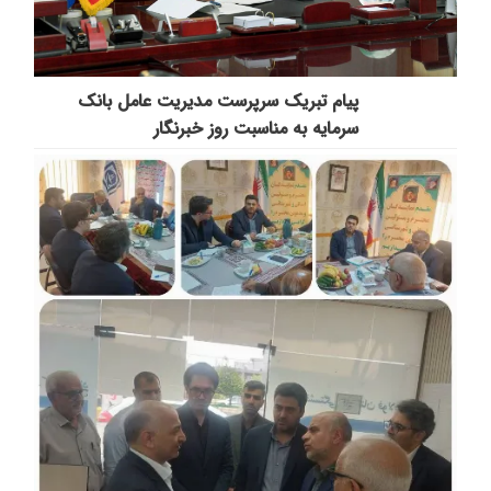
پیام تبریک سرپرست مدیریت عامل بانک
سرمایه به مناسبت روز خبرنگار