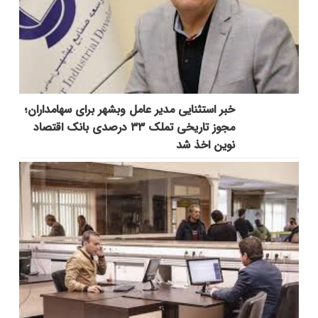
خبر استثنایی مدیر عامل وبشهر برای سهامداران؛
مجوز تاریخی تملک ۳۳ درصدی بانک اقتصاد
نوین اخذ شد