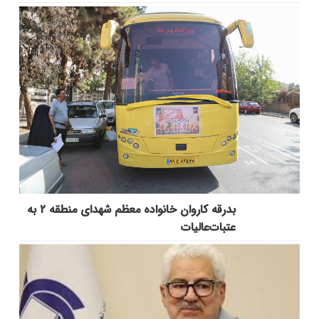
بدرقه کاروان خانواده معظم شهدای منطقه ۲ به
عتبات‌عالیات