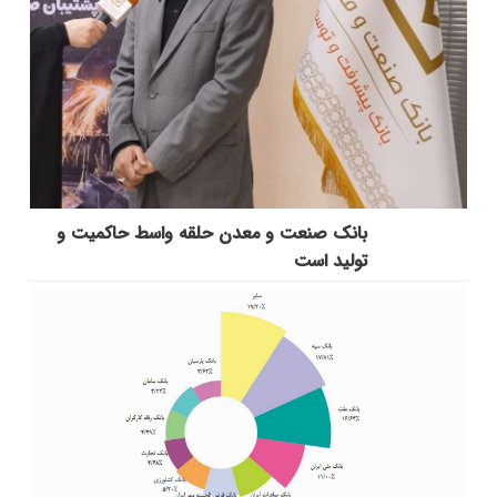
بانك صنعت و معدن حلقه واسط حاكمیت و
تولید است