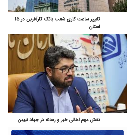
تغییر ساعت کاری شعب بانک کارآفرین در ۱۵
استان
نقش مهم اهالی خبر و رسانه در جهاد تبیین