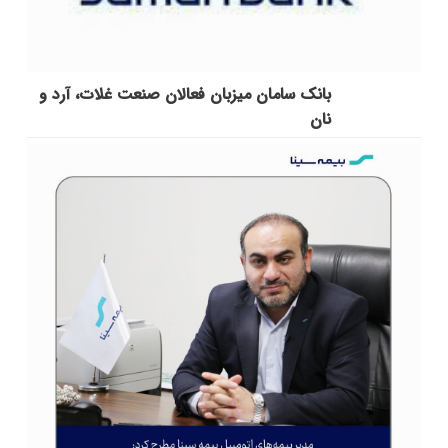
بانک سامان میزبان فعالان صنعت غلات، آرد و
نان