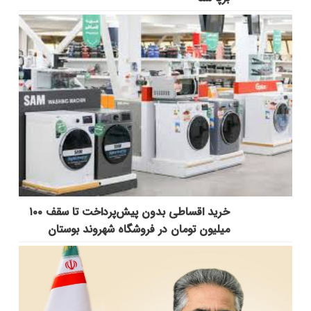
خرید اقساطی بدون پیش‌پرداخت تا سقف ۱۰۰
میلیون تومان در فروشگاه شهروند بوستان