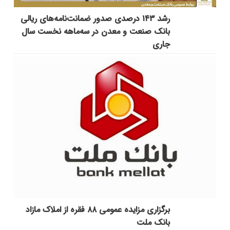
رشد ۱۴۳ درصدی صدور ضمانت‌نامه‌های ریالی
بانک صنعت و معدن در سه‌ماهه نخست سال
جاری
برگزاری مزایده عمومی ۸۸ فقره از املاک مازاد
بانک ملت