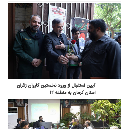
آیین استقبال از ورود نخستین کاروان زائران
استان کرمان به منطقه ۱۲