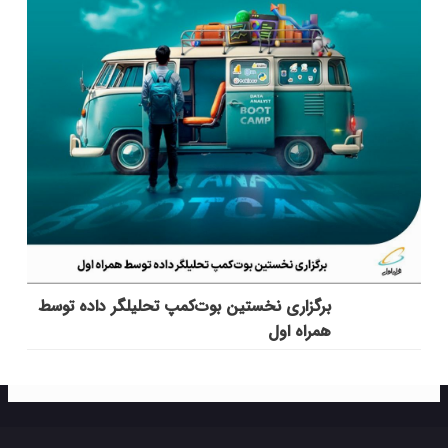
برگزاری نخستین بوت‌کمپ تحلیلگر داده توسط
همراه اول