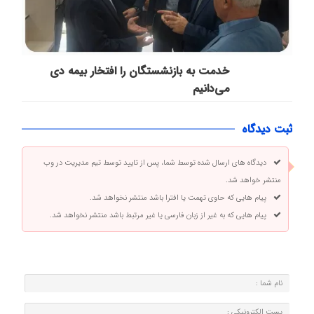
خدمت به بازنشستگان‌ را افتخار بیمه دی
می‌دانیم
ثبت دیدگاه
دیدگاه های ارسال شده توسط شما، پس از تایید توسط تیم مدیریت در وب
منتشر خواهد شد.
پیام هایی که حاوی تهمت یا افترا باشد منتشر نخواهد شد.
پیام هایی که به غیر از زبان فارسی یا غیر مرتبط باشد منتشر نخواهد شد.