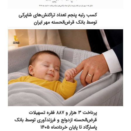
کسب رتبه پنجم تعداد تراکنش‌های شاپرکی
توسط بانک قرض‌الحسنه مهر ایران
پرداخت ۳ هزار و ۸۸۷ فقره تسهیلات
قرض‌الحسنه ازدواج و فرزندآوری توسط بانک
پاسارگاد تا پایان خردادماه ۱۴۰۵