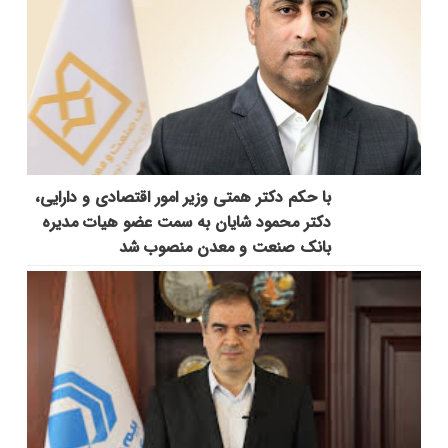
با حکم دکتر همتی وزیر امور اقتصادی و دارایی،
دکتر محمود شایان به سمت عضو هیات مدیره
بانک صنعت و معدن منصوب شد