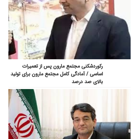
رکوردشکنی مجتمع مارون پس از تعمیرات
اساسی / آمادگی کامل مجتمع مارون برای تولید
بالای صد درصد