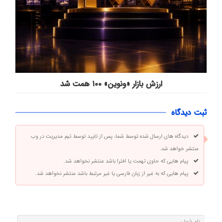
ارزش بازار «ونوین» ۱۰۰ همت شد
ثبت دیدگاه
دیدگاه های ارسال شده توسط شما، پس از تایید توسط تیم مدیریت در وب
منتشر خواهد شد.
پیام هایی که حاوی تهمت یا افترا باشد منتشر نخواهد شد.
پیام هایی که به غیر از زبان فارسی یا غیر مرتبط باشد منتشر نخواهد شد.