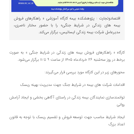
اقتصادوتجارت : پژوهشکده بیمه کارگاه آموزشی « راهکارهای فروش
بیمه های زندگی در شرایط جنگی» را با حضور مختار ناصری،
مدیرعامل شرکت بیمه زندگی ایساتیس، برگزار می‌کند.
کارگاه « راهکارهای فروش بیمه های زندگی در شرایط جنگی » به صورت
برخط در روز سه‌شنبه ۲۶ خردادماه ۱۴۰۵ از ساعت ۹ تا ۱۱ برگزار می‌شود.
محورهای زیر در این کارگاه مورد بررسی قرار می‌گیرند:
اقدامات شرکت های بیمه در شرایط جنگ جهت مدیریت بهینه ریسک
توانمندسازی نمایندگان بیمه زندگی در راستای آگاهی بخشی و ایجاد آرامش
روانی
ایجاد شرایط مناسب جهت توسعه فروش و تقسیم ریسک با توجه به قانون
اعداد بزرگ