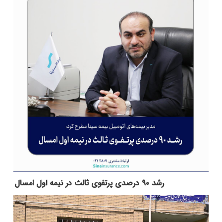
رشد ۹۰ درصدی پرتفوی ثالث در نیمه اول امسال