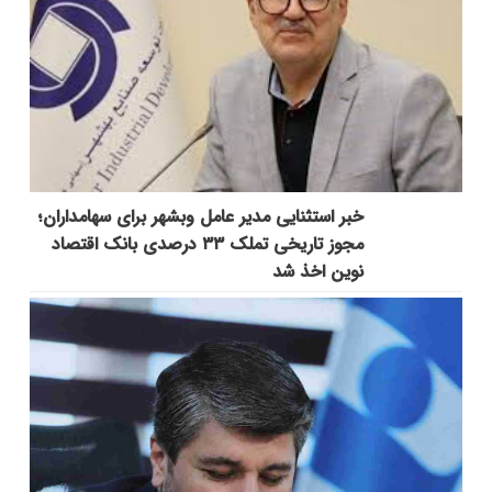
خبر استثنایی مدیر عامل وبشهر برای سهامداران؛
مجوز تاریخی تملک ۳۳ درصدی بانک اقتصاد
نوین اخذ شد