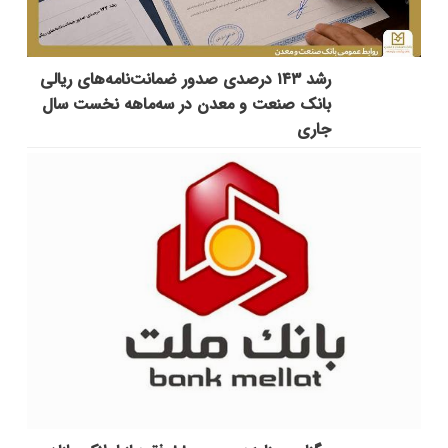
رشد ۱۴۳ درصدی صدور ضمانت‌نامه‌های ریالی
بانک صنعت و معدن در سه‌ماهه نخست سال
جاری