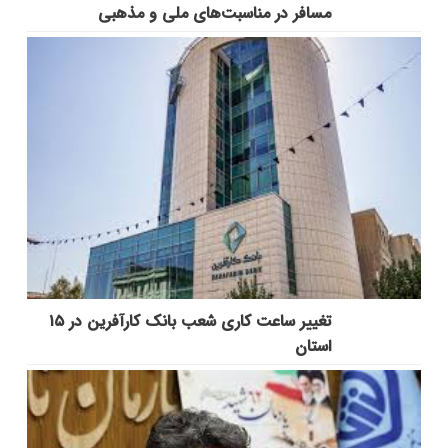
مسافر در مناسبت‌هاي ملي و مذهبي
تغییر ساعت کاری شعب بانک کارآفرین در ۱۵
استان