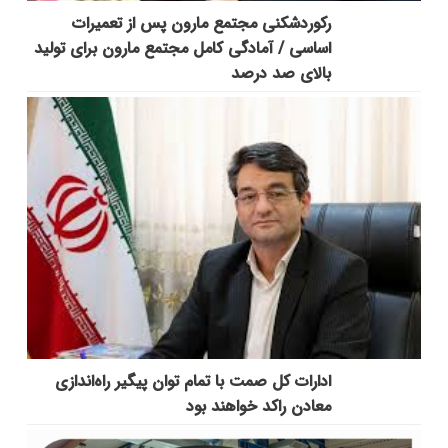
رکوردشکنی مجتمع مارون پس از تعمیرات
اساسی / آمادگی کامل مجتمع مارون برای تولید
بالای صد درصد
ادارات کل صمت با تمام توان پیگیر راه‌اندازی
معادن راکد خواهند بود