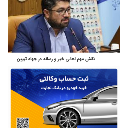
نقش مهم اهالی خبر و رسانه در جهاد تبیین