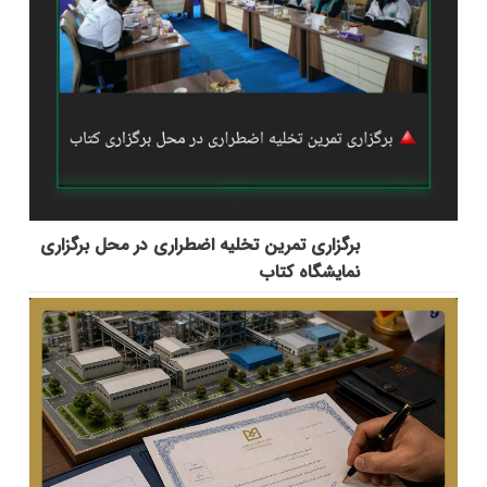
برگزاری تمرین تخلیه اضطراری در محل برگزاری
نمایشگاه کتاب