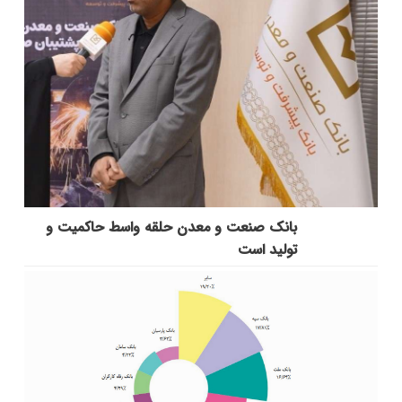
بانك صنعت و معدن حلقه واسط حاكمیت و
تولید است