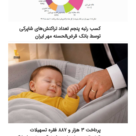
کسب رتبه پنجم تعداد تراکنش‌های شاپرکی
توسط بانک قرض‌الحسنه مهر ایران
پرداخت ۳ هزار و ۸۸۷ فقره تسهیلات