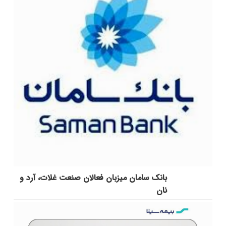
بانک سامان میزبان فعالان صنعت غلات، آرد و
نان