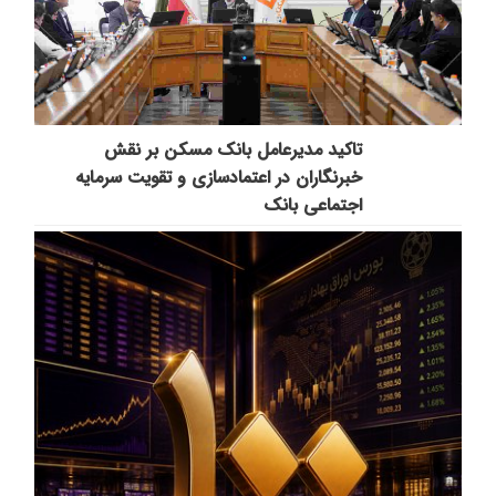
تاکید مدیرعامل بانک مسکن بر نقش
خبرنگاران در اعتمادسازی و تقویت سرمایه
اجتماعی بانک