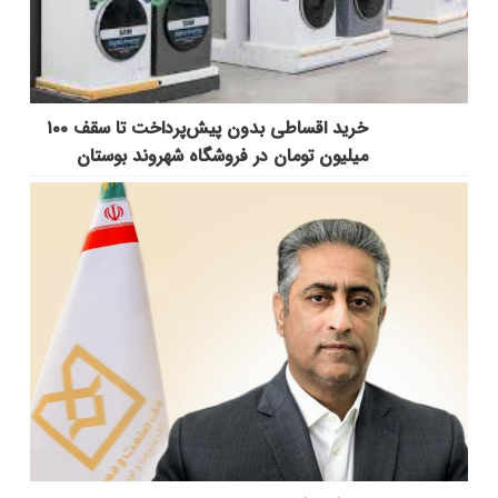
خرید اقساطی بدون پیش‌پرداخت تا سقف ۱۰۰
میلیون تومان در فروشگاه شهروند بوستان