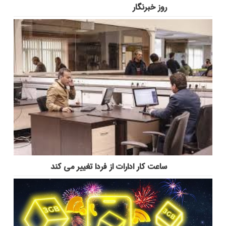
روز خبرنگار
ساعت کار ادارات از فردا تغییر می کند