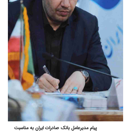
پیام مدیرعامل بانک صادرات ایران به مناسبت