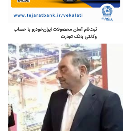
ثبت‌نام آسان محصولات ایران‌خودرو با حساب
وکالتی بانک تجارت