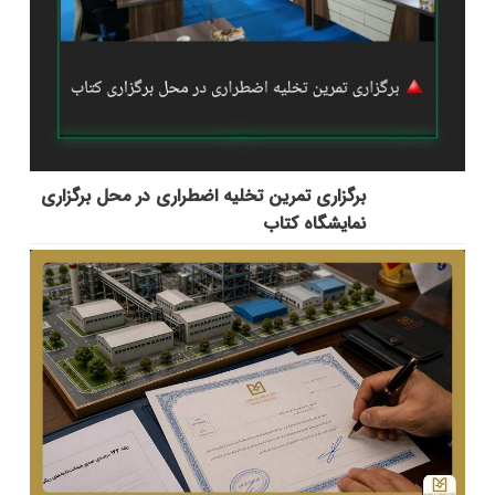
برگزاری تمرین تخلیه اضطراری در محل برگزاری
نمایشگاه کتاب