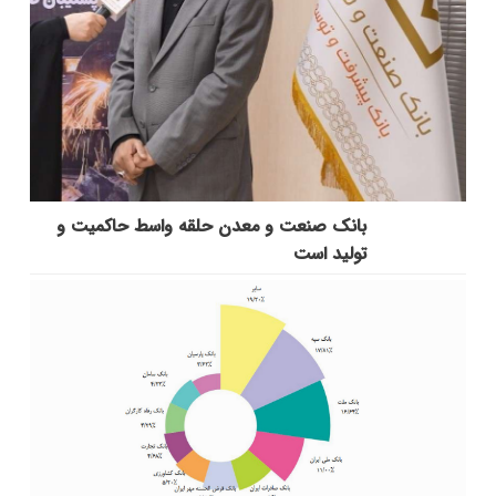
بانك صنعت و معدن حلقه واسط حاكمیت و
تولید است