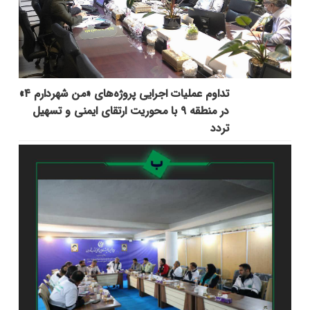
تداوم عملیات اجرایی پروژه‌های «من شهردارم ۴»
در منطقه ۹ با محوریت ارتقای ایمنی و تسهیل
تردد