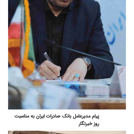
پیام مدیرعامل بانک صادرات ایران به مناسبت
روز خبرنگار