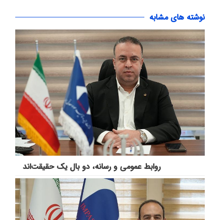
نوشته های مشابه
روابط عمومی و رسانه، دو بال یک حقیقت‌اند