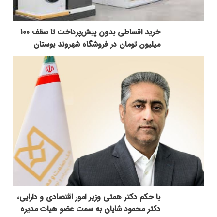
خرید اقساطی بدون پیش‌پرداخت تا سقف ۱۰۰
میلیون تومان در فروشگاه شهروند بوستان
با حکم دکتر همتی وزیر امور اقتصادی و دارایی،
دکتر محمود شایان به سمت عضو هیات مدیره