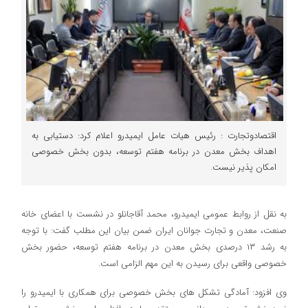
اقتصادوتجارت : رئیس هیات عامل ایمیدرو اعلام کرد: دستیابی به
اهداف بخش معدن در برنامه هفتم توسعه، بدون بخش خصوصی
امکان پذیر نیست.
به نقل از روابط عمومی ایمیدرو، محمد آقاجانلو در نشست با اعضای خانه
صنعت، معدن و تجارت جوانان ایران ضمن بیان این مطلب گفت: با توجه
به رشد ۱۳ درصدی بخش معدن در برنامه هفتم توسعه، حضور بخش
خصوصی واقعی برای رسیدن به این مهم الزامی است.
وی افزود: آمادگی تشکل های بخش خصوصی برای همکاری با ایمیدرو را