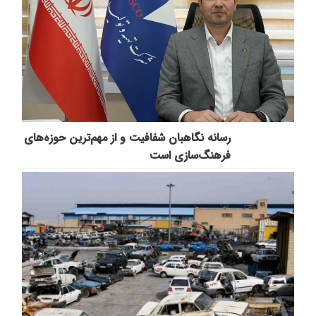
رسانه نگاهبان شفافیت و از مهم‌ترین حوزه‌های
فرهنگ‌سازی است