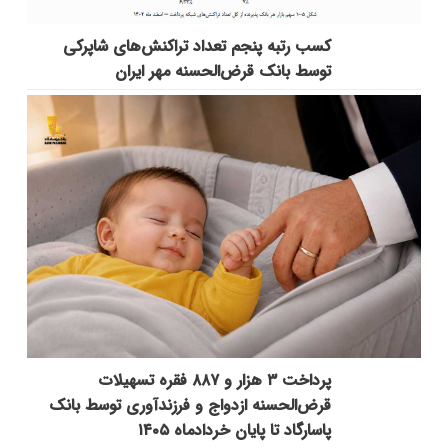
کسب رتبه پنجم تعداد تراکنش‌های شاپرکی
توسط بانک قرض‌الحسنه مهر ایران
پرداخت ۳ هزار و ۸۸۷ فقره تسهیلات
قرض‌الحسنه ازدواج و فرزندآوری توسط بانک
پاسارگاد تا پایان خردادماه ۱۴۰۵