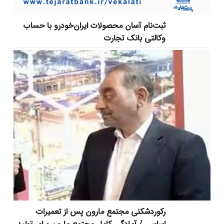
ثبت‌نام آسان محصولات ایران‌خودرو با حساب
وکالتی بانک تجارت
رکوردشکنی مجتمع مارون پس از تعمیرات