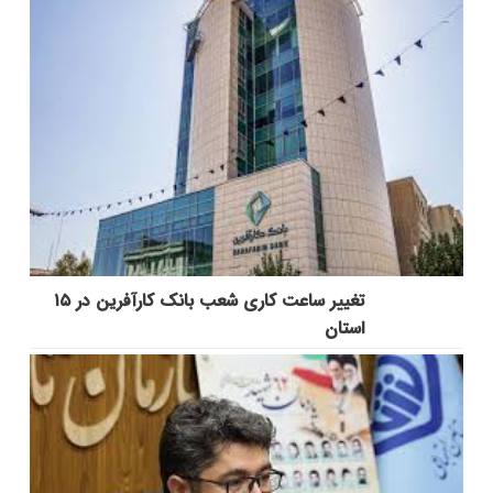
تغییر ساعت کاری شعب بانک کارآفرین در ۱۵
استان