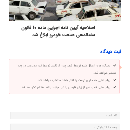
اصلاحیه آیین نامه اجرایی ماده ۱۰ قانون
ساماندهی صنعت خودرو ابلاغ شد
ثبت دیدگاه
دیدگاه های ارسال شده توسط شما، پس از تایید توسط تیم مدیریت در وب
منتشر خواهد شد.
پیام هایی که حاوی تهمت یا افترا باشد منتشر نخواهد شد.
پیام هایی که به غیر از زبان فارسی یا غیر مرتبط باشد منتشر نخواهد شد.