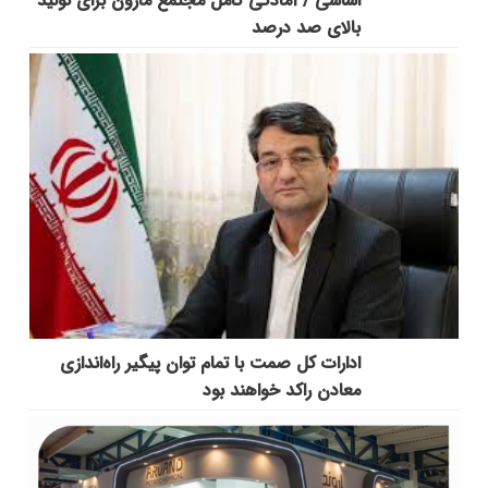
اساسی / آمادگی کامل مجتمع مارون برای تولید
بالای صد درصد
ادارات کل صمت با تمام توان پیگیر راه‌اندازی
معادن راکد خواهند بود