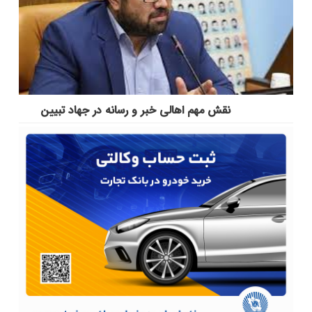
نقش مهم اهالی خبر و رسانه در جهاد تبیین