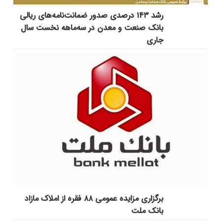
رشد ۱۴۳ درصدی صدور ضمانت‌نامه‌های ریالی
بانک صنعت و معدن در سه‌ماهه نخست سال
جاری
برگزاری مزایده عمومی ۸۸ فقره از املاک مازاد
بانک ملت