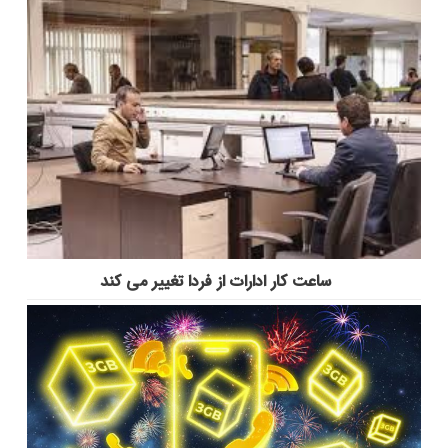
ساعت کار ادارات از فردا تغییر می کند