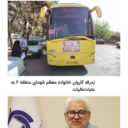
بدرقه کاروان خانواده معظم شهدای منطقه ۲ به
عتبات‌عالیات