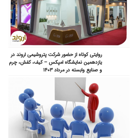
روایتی کوتاه از حضور شرکت پتروشیمی اروند در
یازدهمین نمایشگاه امپکس‌ – کیف، کفش، چرم
و صنایع وابسته در مرداد ۱۴۰۳