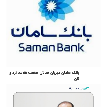
بانک سامان میزبان فعالان صنعت غلات، آرد و
نان