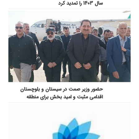
سال 1403 را تمدید کرد
حضور وزیر صمت در سیستان و بلوچستان
اقدامی مثبت و امید بخش برای منطقه