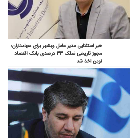
خبر استثنایی مدیر عامل وبشهر برای سهامداران؛
مجوز تاریخی تملک ۳۳ درصدی بانک اقتصاد
نوین اخذ شد