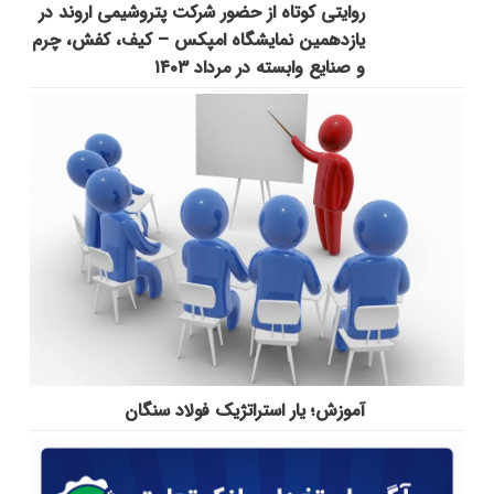
روایتی کوتاه از حضور شرکت پتروشیمی اروند در
یازدهمین نمایشگاه امپکس‌ – کیف، کفش، چرم
و صنایع وابسته در مرداد ۱۴۰۳
آموزش؛ یار استراتژیک فولاد سنگان