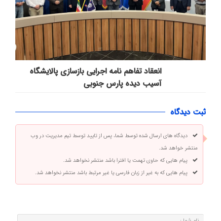
انعقاد تفاهم نامه اجرایی بازسازی پالایشگاه
آسیب دیده پارس جنوبی
ثبت دیدگاه
دیدگاه های ارسال شده توسط شما، پس از تایید توسط تیم مدیریت در وب
منتشر خواهد شد.
پیام هایی که حاوی تهمت یا افترا باشد منتشر نخواهد شد.
پیام هایی که به غیر از زبان فارسی یا غیر مرتبط باشد منتشر نخواهد شد.