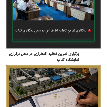
برگزاری تمرین تخلیه اضطراری در محل برگزاری
نمایشگاه کتاب