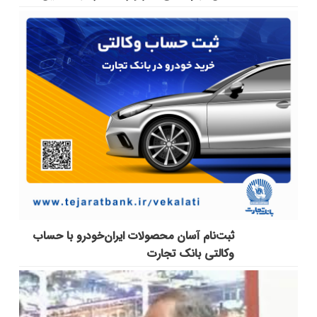
ثبت‌نام آسان محصولات ایران‌خودرو با حساب
وکالتی بانک تجارت