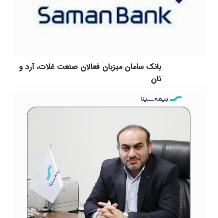
بانک سامان میزبان فعالان صنعت غلات، آرد و
نان