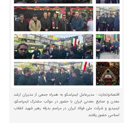
اقتصادوتجارت : مدیرعامل ایمپاسکو به همراه جمعی از مدیران ارشد
معدن و صنایع معدنی ایران با حضور در موکب مشترک ایمپاسکو،
ایمیدرو و شرکت ملی فولاد ایران در مراسم بدرقه رهبر شهید انقلاب
اسلامی حضور یافتند.