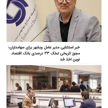
خبر استثنایی مدیر عامل وبشهر برای سهامداران؛
مجوز تاریخی تملک ۳۳ درصدی بانک اقتصاد
نوین اخذ شد