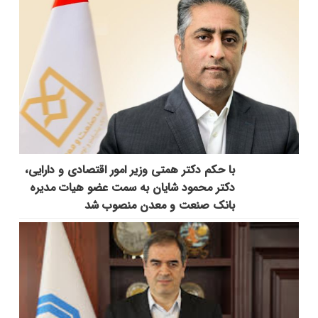
با حکم دکتر همتی وزیر امور اقتصادی و دارایی،
دکتر محمود شایان به سمت عضو هیات مدیره
بانک صنعت و معدن منصوب شد