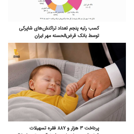
کسب رتبه پنجم تعداد تراکنش‌های شاپرکی
توسط بانک قرض‌الحسنه مهر ایران
پرداخت ۳ هزار و ۸۸۷ فقره تسهیلات