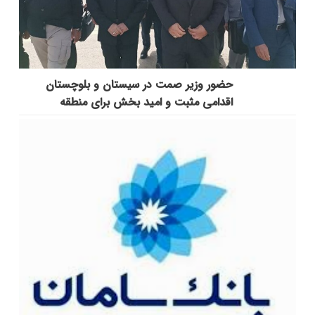
حضور وزیر صمت در سیستان و بلوچستان
اقدامی مثبت و امید بخش برای منطقه