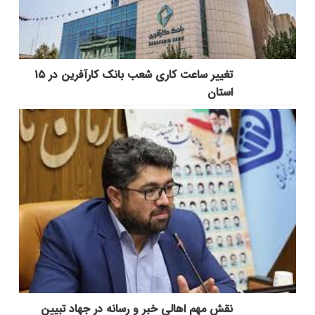
تغییر ساعت کاری شعب بانک کارآفرین در ۱۵
استان
نقش مهم اهالی خبر و رسانه در جهاد تبیین