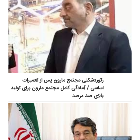
رکوردشکنی مجتمع مارون پس از تعمیرات
اساسی / آمادگی کامل مجتمع مارون برای تولید
بالای صد درصد