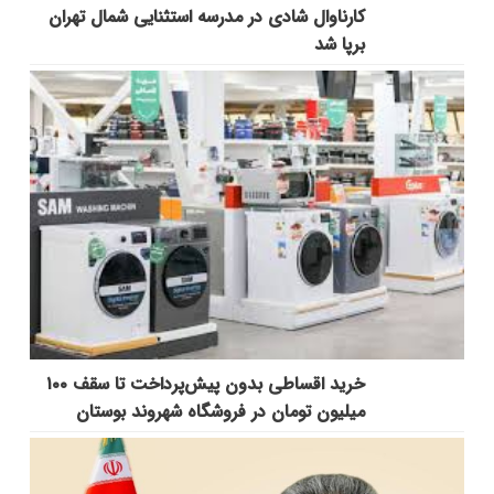
کارناوال شادی در مدرسه استثنایی شمال تهران
برپا شد
خرید اقساطی بدون پیش‌پرداخت تا سقف ۱۰۰
میلیون تومان در فروشگاه شهروند بوستان