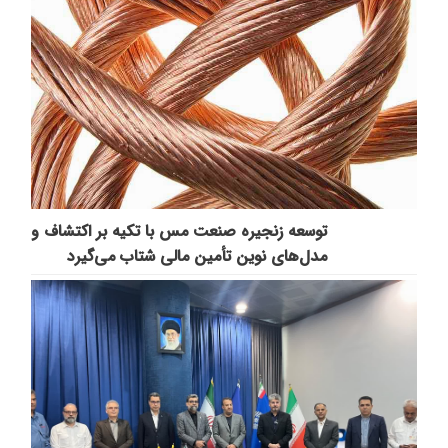
توسعه زنجیره صنعت مس با تکیه بر اکتشاف و
مدل‌های نوین تأمین مالی شتاب می‌گیرد