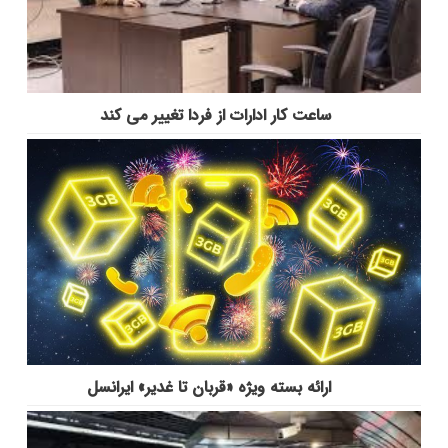
ساعت کار ادارات از فردا تغییر می کند
ارائه بسته ویژه «قربان تا غدیر» ایرانسل