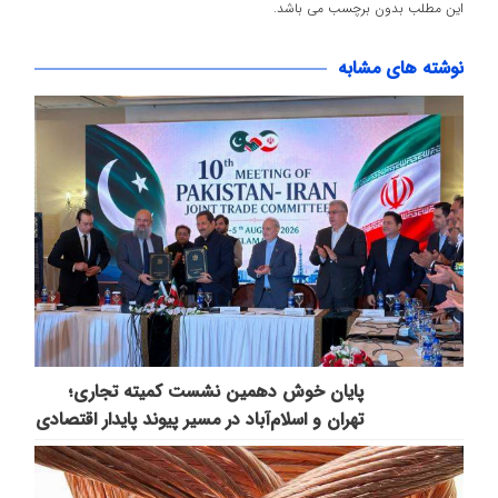
این مطلب بدون برچسب می باشد.
نوشته های مشابه
پایان خوش دهمین نشست کمیته تجاری؛
تهران و اسلام‌آباد در مسیر پیوند پایدار اقتصادی