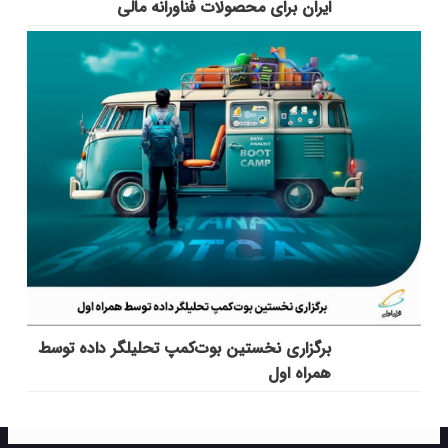
ایران برای محصولات فناورانه مالی
برگزاری نخستین بوت‌کمپ تحلیلگر داده توسط
همراه اول