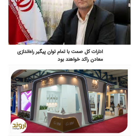
ادارات کل صمت با تمام توان پیگیر راه‌اندازی
معادن راکد خواهند بود