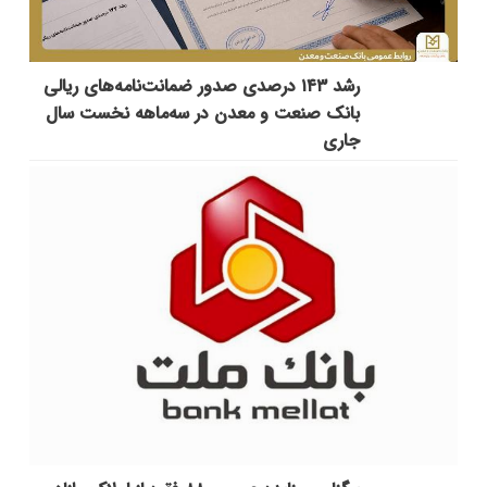
رشد ۱۴۳ درصدی صدور ضمانت‌نامه‌های ریالی
بانک صنعت و معدن در سه‌ماهه نخست سال
جاری