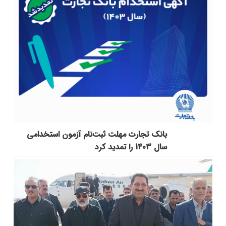
بانک تجارت مهلت ثبت‌نام آزمون استخدامی
سال 1403 را تمدید کرد