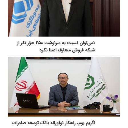
نمی‌توان نسبت به سرنوشت ۲۵۰ هزار نفر از
شبکه فروش متعارف اعتنا نکرد
اگزیم بوم، راهکار نوآورانه بانک توسعه صادرات