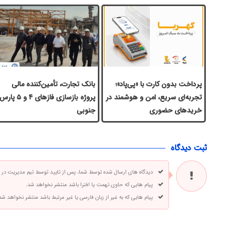
پرداخت بدون کارت با «پی‌پاد»؛
بانک تجارت، تأمین‌کننده مالی
تجربه‌ای سریع، امن و هوشمند در
پروژه بازسازی فازهای ۴ و ۵ پار
خریدهای حضوری
جنوبی
ثبت دیدگاه
دیدگاه های ارسال شده توسط شما، پس از تایید توسط تیم مدیریت در
پیام هایی که حاوی تهمت یا افترا باشد منتشر نخواهد شد.
پیام هایی که به غیر از زبان فارسی یا غیر مرتبط باشد منتشر نخواهد شد