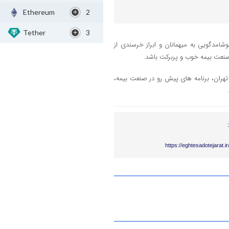
Ethereum
2
Tether
3
شامدگویی به میهمانان و ابراز خرسندی از
ای صنعت بیمه خوب و پربرکت باشد.
ی تهران، برنامه های پیش رو در صنعت بیمه،
https://eghtesadotejarat.