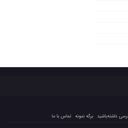
برگه نمونه
تماس با ما