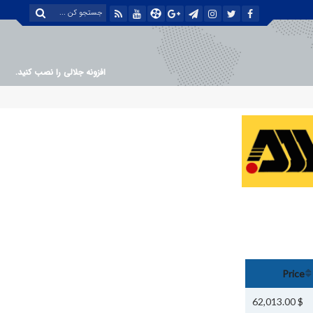
افزونه جلالی را نصب کنید.
Price
$ 62,013.00