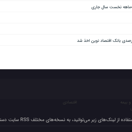
و بیمه
اقتصادی
ون برای تولید بالای صد درصد
فاده از لینک‌های زیر می‌توانید، به نسخه‌های مختلف RSS سایت دسترسی داشته‌باشید