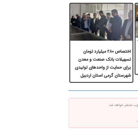
اختصاص ۲۸۰ میلیارد تومان
س
تسهیلات بانک صنعت و معدن
برای حمایت از واحدهای تولیدی
شهرستان گرمی استان اردبیل
 وب منتشر خواهد شد.
.