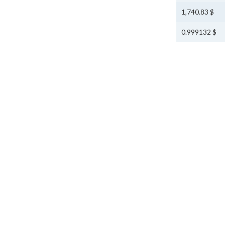
$ 1,740.83
$ 0.999132