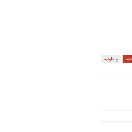
ید
پر بازدید