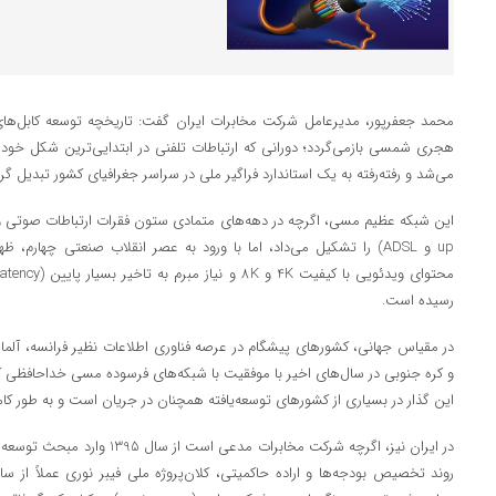
هجری شمسی بازمی‌گردد؛ دورانی که ارتباطات تلفنی در ابتدایی‌ترین شکل خود ب
می‌شد و رفته‌رفته به یک استاندارد فراگیر ملی در سراسر جغرافیای کشور تبدیل گرد
up و ADSL) را تشکیل می‌داد، اما با ورود به عصر انقلاب صنعتی چهارم، 
رسیده است.
در مقیاس جهانی، کشورهای پیشگام در عرصه فناوری اطلاعات نظیر فرانسه، آلمان،
و کره جنوبی در سال‌های اخیر با موفقیت با شبکه‌های فرسوده مسی خداحافظی ک
این گذار در بسیاری از کشورهای توسعه‌یافته همچنان در جریان است و به طور کام
در ایران نیز، اگرچه شرکت مخابرات م