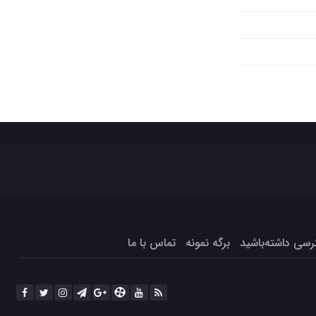
برگه نمونه
تماس با ما