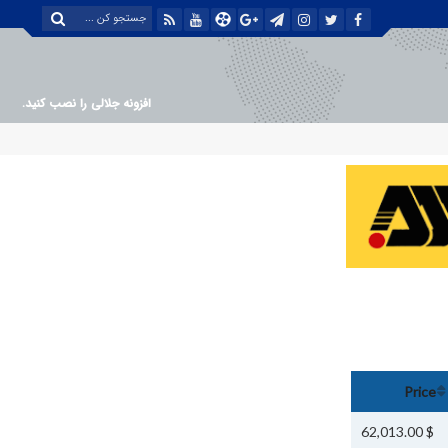
افزونه جلالی را نصب کنید.
Price
$ 62,013.00