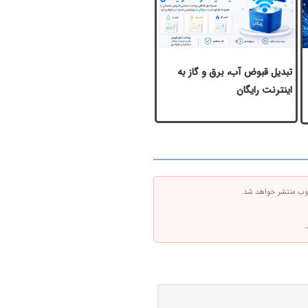
تبدیل قبوض آب، برق و گاز به
اینترنت رایگان
 وب منتشر خواهد شد.
.