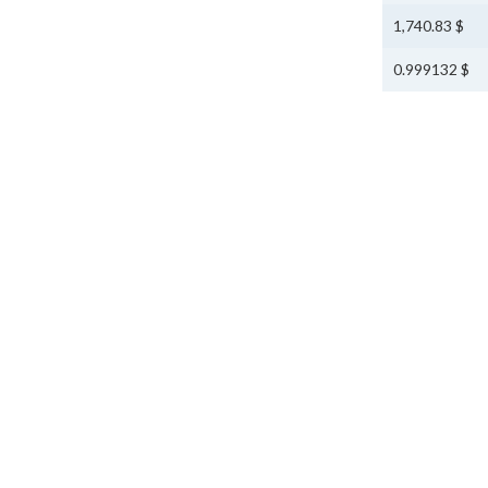
$ 1,740.83
$ 0.999132