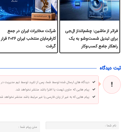
فراتر از ماشین: چشم‌انداز ال‌جی
شرکت مخابرات ایران در جمع
برای تبدیل شست‌وشو به یک
کارفرمایان منتخب ایران ۲۰۲۶ قرار
راهکار جامع کسب‌وکار
گرفت
ثبت دیدگاه
دیدگاه های ارسال شده توسط شما، پس از تایید توسط تیم مدیریت در
پیام هایی که حاوی تهمت یا افترا باشد منتشر نخواهد شد.
پیام هایی که به غیر از زبان فارسی یا غیر مرتبط باشد منتشر نخواهد شد