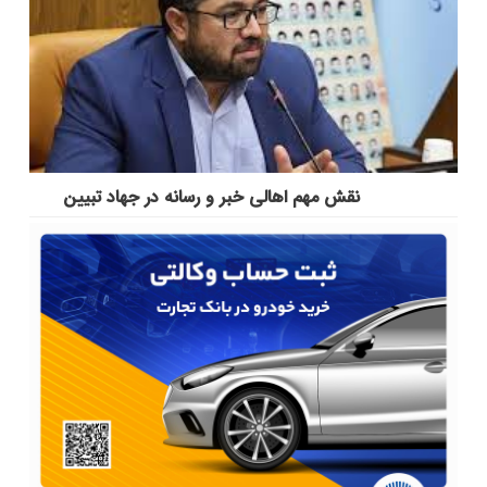
نقش مهم اهالی خبر و رسانه در جهاد تبیین