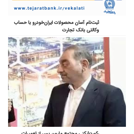
ثبت‌نام آسان محصولات ایران‌خودرو با حساب
وکالتی بانک تجارت
رکوردشکنی مجتمع مارون پس از تعمیرات