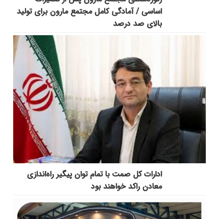
اساسی / آمادگی کامل مجتمع مارون برای تولید
بالای صد درصد
ادارات کل صمت با تمام توان پیگیر راه‌اندازی
معادن راکد خواهند بود