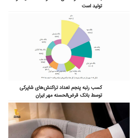
تولید است
کسب رتبه پنجم تعداد تراکنش‌های شاپرکی
توسط بانک قرض‌الحسنه مهر ایران