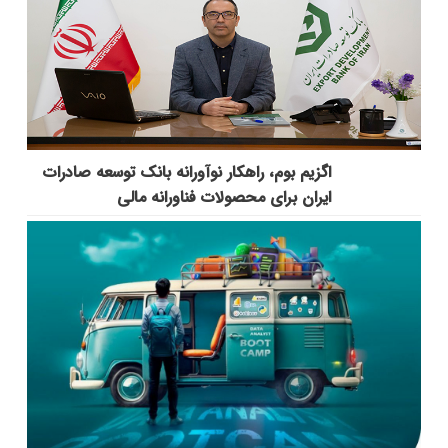
اگزیم بوم، راهکار نوآورانه بانک توسعه صادرات
ایران برای محصولات فناورانه مالی