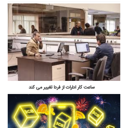
ساعت کار ادارات از فردا تغییر می کند