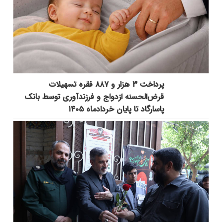
پرداخت ۳ هزار و ۸۸۷ فقره تسهیلات
قرض‌الحسنه ازدواج و فرزندآوری توسط بانک
پاسارگاد تا پایان خردادماه ۱۴۰۵