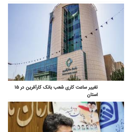
تغییر ساعت کاری شعب بانک کارآفرین در ۱۵
استان