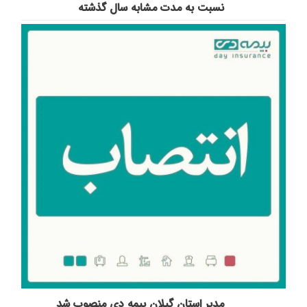
نسبت به مدت مشابه سال گذشته
مدیر استان گیلان بیمه دی منصوب شد