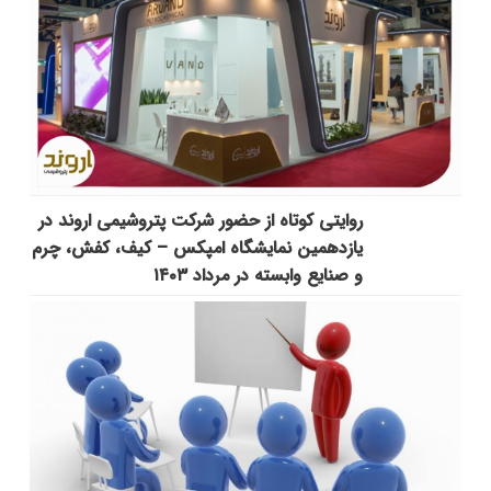
روایتی کوتاه از حضور شرکت پتروشیمی اروند در
یازدهمین نمایشگاه امپکس‌ – کیف، کفش، چرم
و صنایع وابسته در مرداد ۱۴۰۳