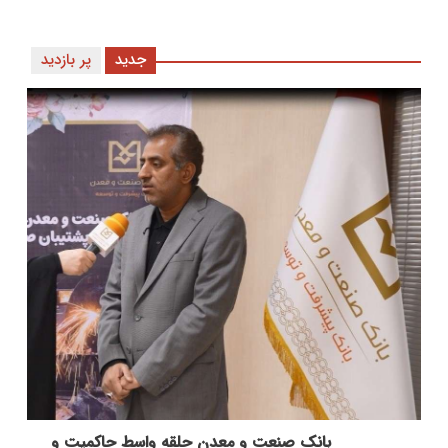
جدید
پر بازدید
بانك صنعت و معدن حلقه واسط حاكمیت و