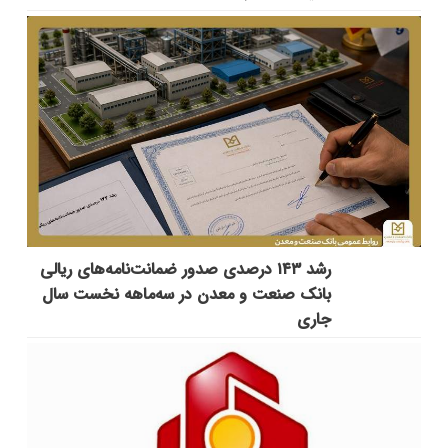
رشد ۱۴۳ درصدی صدور ضمانت‌نامه‌های ریالی
بانک صنعت و معدن در سه‌ماهه نخست سال
جاری