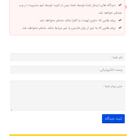
دیدگاه های ارسال شده توسط شما، پس از تایید توسط تیم مدیریت در وب
منتشر خواهد شد.
پیام هایی که حاوی تهمت یا افترا باشد منتشر نخواهد شد.
پیام هایی که به غیر از زبان فارسی یا غیر مرتبط باشد منتشر نخواهد شد.