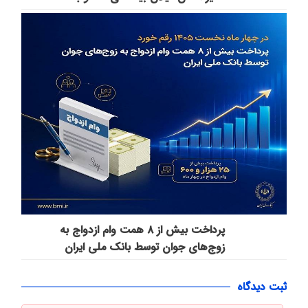
پرداخت بیش از ۸ همت وام ازدواج به
زوج‌های جوان توسط بانک ملی ایران
ثبت دیدگاه