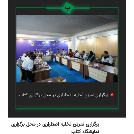
برگزاری تمرین تخلیه اضطراری در محل برگزاری
نمایشگاه کتاب