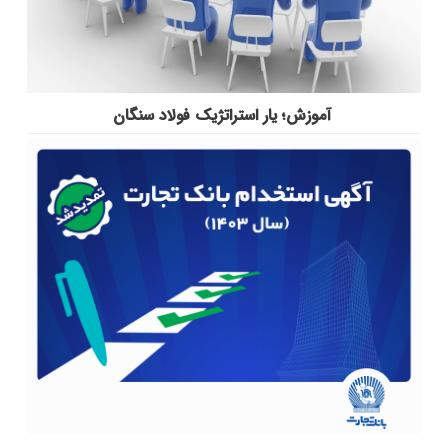
آموزش؛ یار استراتژیک فولاد سنگان