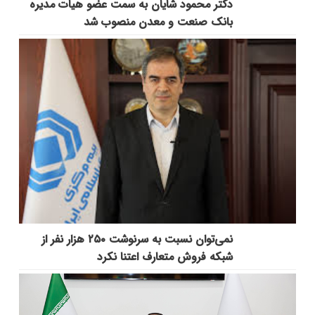
دکتر محمود شایان به سمت عضو هیات مدیره
بانک صنعت و معدن منصوب شد
نمی‌توان نسبت به سرنوشت ۲۵۰ هزار نفر از
شبکه فروش متعارف اعتنا نکرد