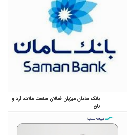
بانک سامان میزبان فعالان صنعت غلات، آرد و
نان