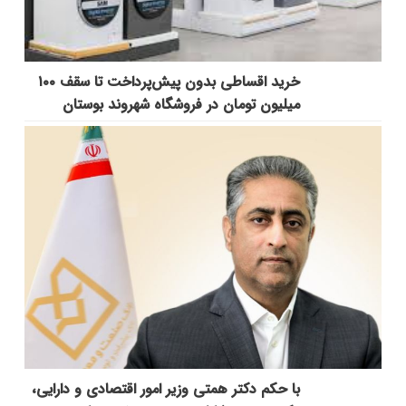
خرید اقساطی بدون پیش‌پرداخت تا سقف ۱۰۰
میلیون تومان در فروشگاه شهروند بوستان
با حکم دکتر همتی وزیر امور اقتصادی و دارایی،