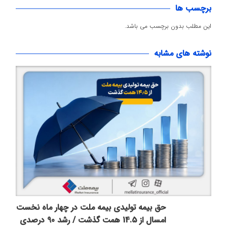
برچسب ها
این مطلب بدون برچسب می باشد.
نوشته های مشابه
حق بیمه تولیدی بیمه ملت در چهار ماه نخست
امسال از 14.5 همت گذشت / رشد 90 درصدی