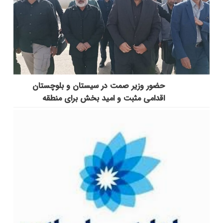
حضور وزیر صمت در سیستان و بلوچستان
اقدامی مثبت و امید بخش برای منطقه