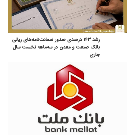
رشد ۱۴۳ درصدی صدور ضمانت‌نامه‌های ریالی
بانک صنعت و معدن در سه‌ماهه نخست سال
جاری