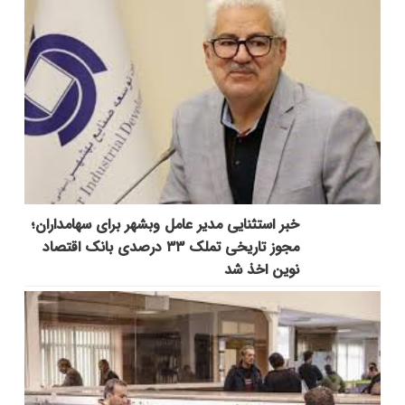
خبر استثنایی مدیر عامل وبشهر برای سهامداران؛
مجوز تاریخی تملک ۳۳ درصدی بانک اقتصاد
نوین اخذ شد