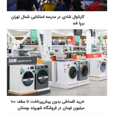
کارناوال شادی در مدرسه استثنایی شمال تهران
برپا شد
خرید اقساطی بدون پیش‌پرداخت تا سقف ۱۰۰
میلیون تومان در فروشگاه شهروند بوستان