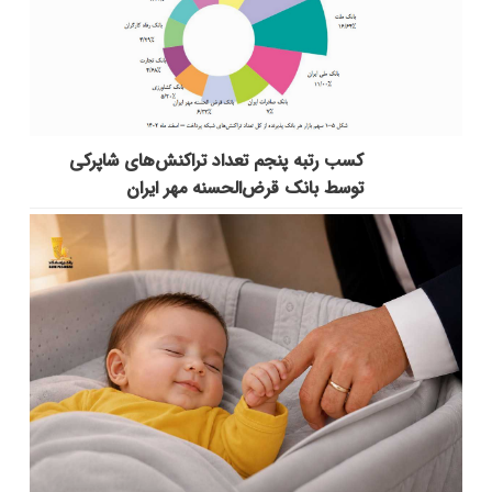
کسب رتبه پنجم تعداد تراکنش‌های شاپرکی
توسط بانک قرض‌الحسنه مهر ایران