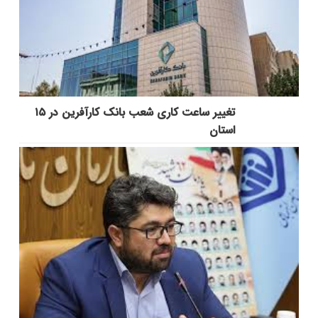
تغییر ساعت کاری شعب بانک کارآفرین در ۱۵
استان