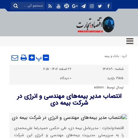
پ
گروه :
بانک و بیمه
شناسه :
130289
۲۷ اسفند ۱۴۰۲ - ۶:۵۱
1955 بازدید
0
دیدگاه
ارسال توسط :
admin
انتصاب مدیر بیمه‌های مهندسی و انرژی در
شرکت بیمه دی
اقتصادوتجارت : مدیرعامل بیمه دی، طی حکمی حمیدرضا علی‌محمدی
را به سرپرستی مدیریت بیمه‌های مهندسی و انرژی این شرکت