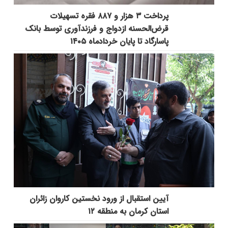
پرداخت ۳ هزار و ۸۸۷ فقره تسهیلات
قرض‌الحسنه ازدواج و فرزندآوری توسط بانک
پاسارگاد تا پایان خردادماه ۱۴۰۵
آیین استقبال از ورود نخستین کاروان زائران
استان کرمان به منطقه ۱۲