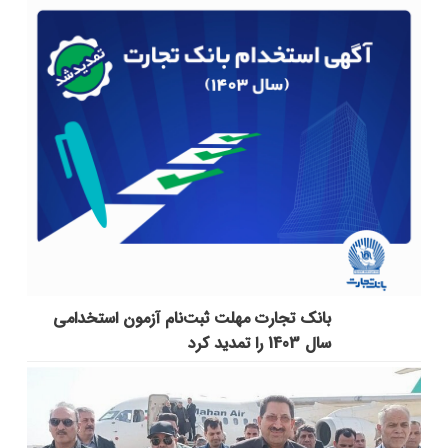
بانک تجارت مهلت ثبت‌نام آزمون استخدامی
سال 1403 را تمدید کرد