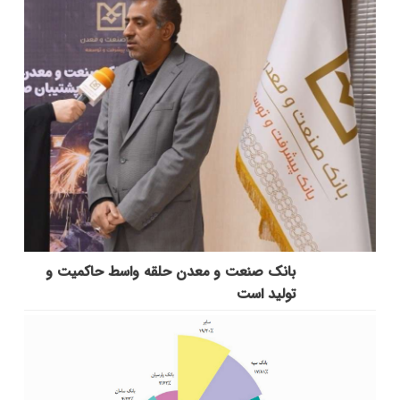
بانك صنعت و معدن حلقه واسط حاكمیت و
تولید است