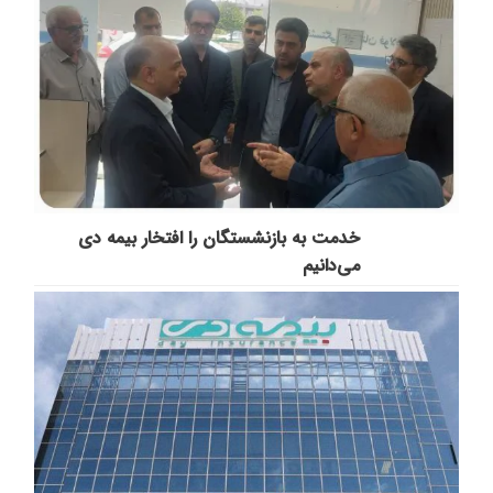
خدمت به بازنشستگان‌ را افتخار بیمه دی
می‌دانیم