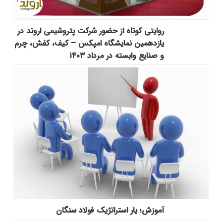
روایتی کوتاه از حضور شرکت پتروشیمی اروند در
یازدهمین نمایشگاه امپکس‌ – کیف، کفش، چرم
و صنایع وابسته در مرداد ۱۴۰۳
آموزش؛ یار استراتژیک فولاد سنگان