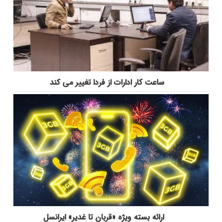
ساعت کار ادارات از فردا تغییر می کند
ارائه بسته ویژه «قربان تا غدیر» ایرانسل