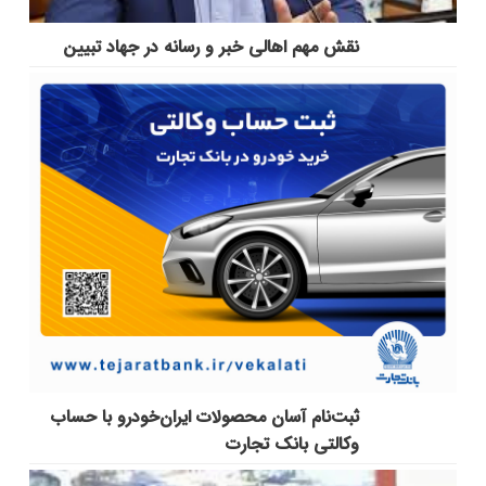
نقش مهم اهالی خبر و رسانه در جهاد تبیین
ثبت‌نام آسان محصولات ایران‌خودرو با حساب
وکالتی بانک تجارت