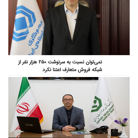
نمی‌توان نسبت به سرنوشت ۲۵۰ هزار نفر از
شبکه فروش متعارف اعتنا نکرد