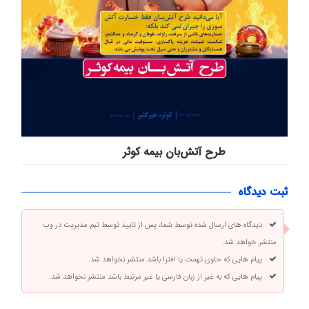
طرح آتش‌بان بیمه کوثر
ثبت دیدگاه
دیدگاه های ارسال شده توسط شما، پس از تایید توسط تیم مدیریت در وب
منتشر خواهد شد.
پیام هایی که حاوی تهمت یا افترا باشد منتشر نخواهد شد.
پیام هایی که به غیر از زبان فارسی یا غیر مرتبط باشد منتشر نخواهد شد.