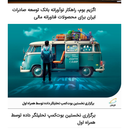
اگزیم بوم، راهکار نوآورانه بانک توسعه صادرات
ایران برای محصولات فناورانه مالی
برگزاری نخستین بوت‌کمپ تحلیلگر داده توسط
همراه اول