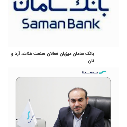
بانک سامان میزبان فعالان صنعت غلات، آرد و
نان