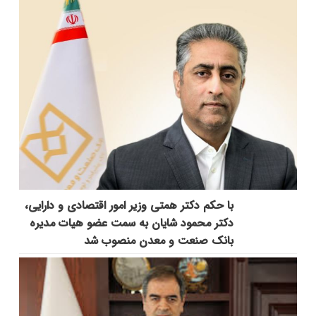
با حکم دکتر همتی وزیر امور اقتصادی و دارایی،
دکتر محمود شایان به سمت عضو هیات مدیره
بانک صنعت و معدن منصوب شد