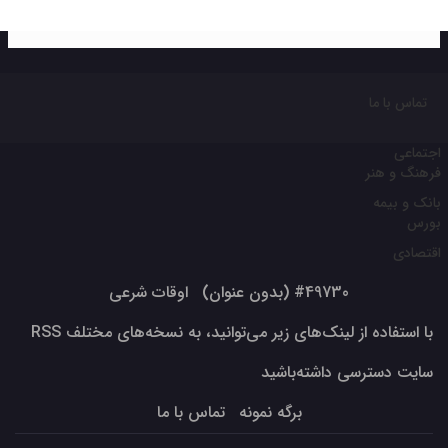
تماس با ما
اجتماعی
فرهنگ و هنر
بانک و بیمه
بورس
اقتصادی
#49730 (بدون عنوان)
اوقات شرعی
با استفاده از لینک‌های زیر می‌توانید، به نسخه‌های مختلف RSS
سایت دسترسی داشته‌باشید
برگه نمونه
تماس با ما