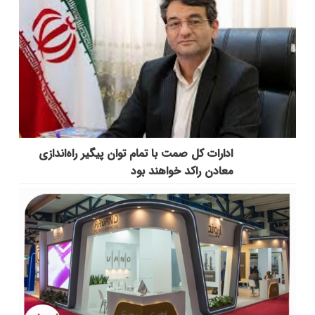
ادارات کل صمت با تمام توان پیگیر راه‌اندازی
معادن راکد خواهند بود