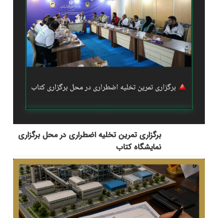
برگزاری تمرین تخلیه اضطراری در محل برگزاری
نمایشگاه کتاب