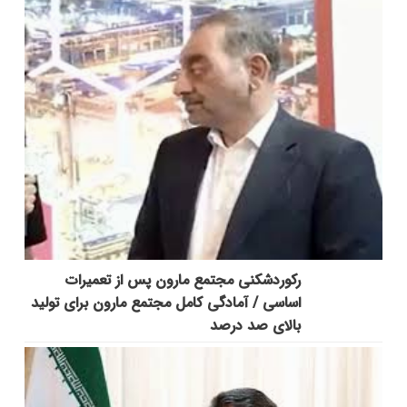
رکوردشکنی مجتمع مارون پس از تعمیرات
اساسی / آمادگی کامل مجتمع مارون برای تولید
بالای صد درصد