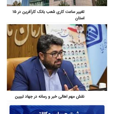
تغییر ساعت کاری شعب بانک کارآفرین در ۱۵
استان
نقش مهم اهالی خبر و رسانه در جهاد تبیین