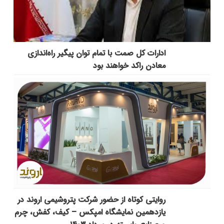
ادارات کل صمت با تمام توان پیگیر راه‌اندازی
معادن راکد خواهند بود
روایتی کوتاه از حضور شرکت پتروشیمی اروند در
یازدهمین نمایشگاه امپکس‌ – کیف، کفش، چرم