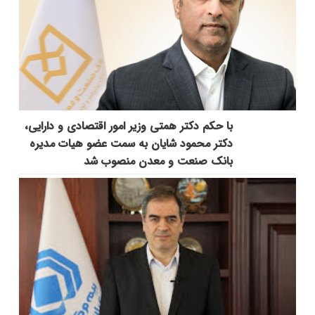
با حکم دکتر همتی وزیر امور اقتصادی و دارایی،
دکتر محمود شایان به سمت عضو هیات مدیره
بانک صنعت و معدن منصوب شد