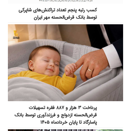
کسب رتبه پنجم تعداد تراکنش‌های شاپرکی
توسط بانک قرض‌الحسنه مهر ایران
پرداخت ۳ هزار و ۸۸۷ فقره تسهیلات
قرض‌الحسنه ازدواج و فرزندآوری توسط بانک
پاسارگاد تا پایان خردادماه ۱۴۰۵