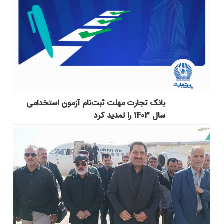
بانک تجارت مهلت ثبت‌نام آزمون استخدامی
سال 1403 را تمدید کرد