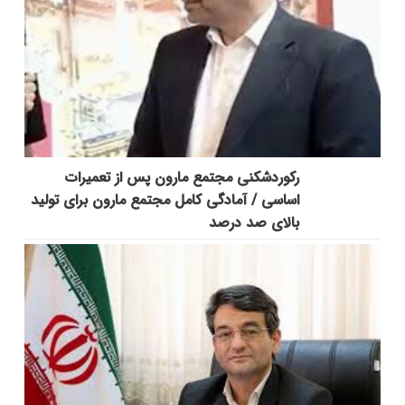
رکوردشکنی مجتمع مارون پس از تعمیرات
اساسی / آمادگی کامل مجتمع مارون برای تولید
بالای صد درصد