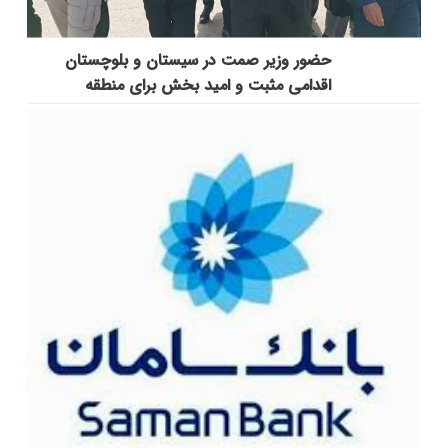
حضور وزیر صمت در سیستان و بلوچستان
اقدامی مثبت و امید بخش برای منطقه