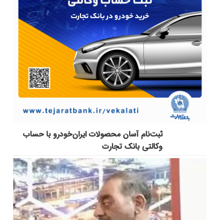
ثبت‌نام آسان محصولات ایران‌خودرو با حساب
وکالتی بانک تجارت