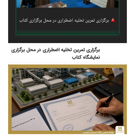
برگزاری تمرین تخلیه اضطراری در محل برگزاری
نمایشگاه کتاب