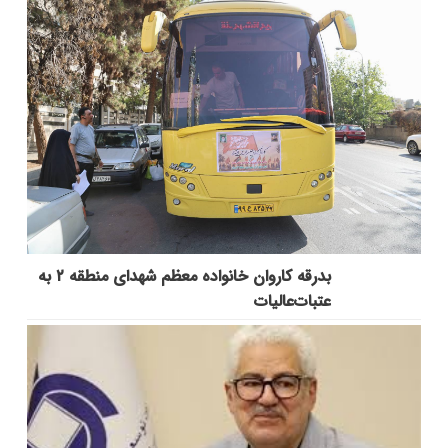
بدرقه کاروان خانواده معظم شهدای منطقه ۲ به
عتبات‌عالیات