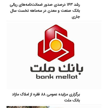
رشد ۱۴۳ درصدی صدور ضمانت‌نامه‌های ریالی
بانک صنعت و معدن در سه‌ماهه نخست سال
جاری
برگزاری مزایده عمومی ۸۸ فقره از املاک مازاد
بانک ملت