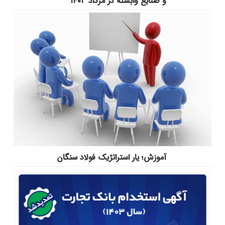
و صنایع وابسته در مرداد ۱۴۰۳
آموزش؛ یار استراتژیک فولاد سنگان