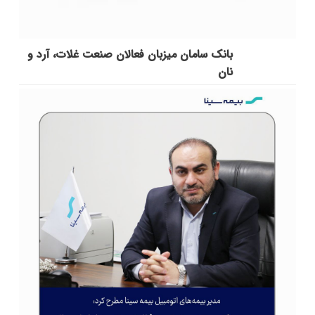
بانک سامان میزبان فعالان صنعت غلات، آرد و
نان