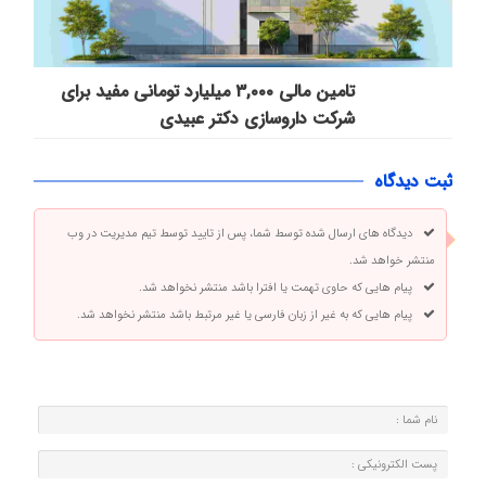
تامین مالی ۳,۰۰۰ میلیارد تومانی مفید برای
شرکت داروسازی دکتر عبیدی
ثبت دیدگاه
دیدگاه های ارسال شده توسط شما، پس از تایید توسط تیم مدیریت در وب
منتشر خواهد شد.
پیام هایی که حاوی تهمت یا افترا باشد منتشر نخواهد شد.
پیام هایی که به غیر از زبان فارسی یا غیر مرتبط باشد منتشر نخواهد شد.