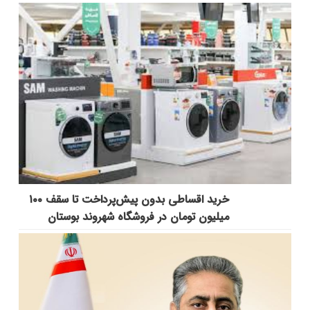
خرید اقساطی بدون پیش‌پرداخت تا سقف ۱۰۰
میلیون تومان در فروشگاه شهروند بوستان