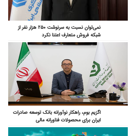
نمی‌توان نسبت به سرنوشت ۲۵۰ هزار نفر از
شبکه فروش متعارف اعتنا نکرد
اگزیم بوم، راهکار نوآورانه بانک توسعه صادرات
ایران برای محصولات فناورانه مالی