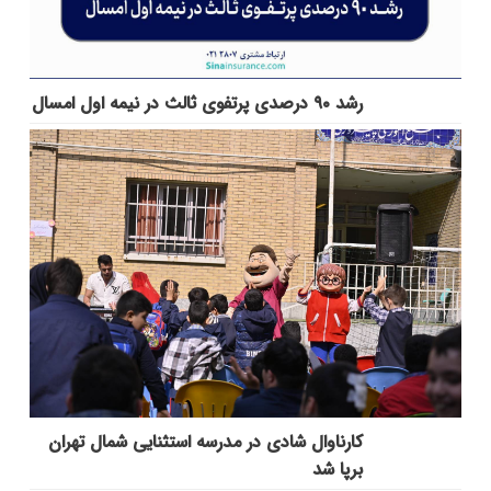
رشد ۹۰ درصدی پرتفوی ثالث در نیمه اول امسال
کارناوال شادی در مدرسه استثنایی شمال تهران
برپا شد