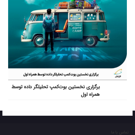
برگزاری نخستین بوت‌کمپ تحلیلگر داده توسط
همراه اول
تماس با ما