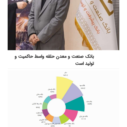
بانك صنعت و معدن حلقه واسط حاكمیت و
تولید است