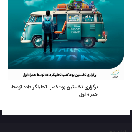
برگزاری نخستین بوت‌کمپ تحلیلگر داده توسط
همراه اول
تماس با ما