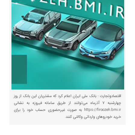
اقتصادوتجارت : بانک ملی ایران اعلام کرد که مشتریان این بانک از روز
چهارشنبه ۷ آذرماه می‌توانند از طریق سامانه فیروزه به نشانی
https://firoozeh.bmi.ir به صورت غیرحضوری حساب خود را برای
خرید خودروهای وارداتی وکالتی کنند.