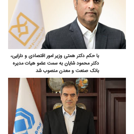
با حکم دکتر همتی وزیر امور اقتصادی و دارایی،
دکتر محمود شایان به سمت عضو هیات مدیره
بانک صنعت و معدن منصوب شد