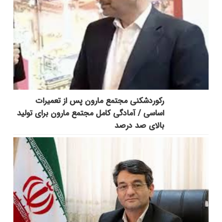
رکوردشکنی مجتمع مارون پس از تعمیرات
اساسی / آمادگی کامل مجتمع مارون برای تولید
بالای صد درصد