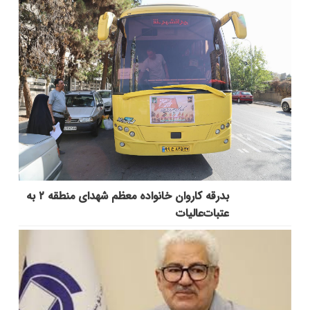
بدرقه کاروان خانواده معظم شهدای منطقه ۲ به
عتبات‌عالیات