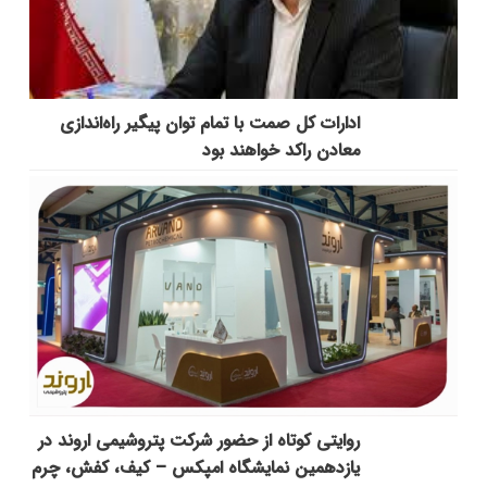
ادارات کل صمت با تمام توان پیگیر راه‌اندازی
معادن راکد خواهند بود
روایتی کوتاه از حضور شرکت پتروشیمی اروند در
یازدهمین نمایشگاه امپکس‌ – کیف، کفش، چرم