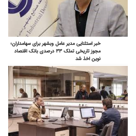
خبر استثنایی مدیر عامل وبشهر برای سهامداران؛
مجوز تاریخی تملک ۳۳ درصدی بانک اقتصاد
نوین اخذ شد