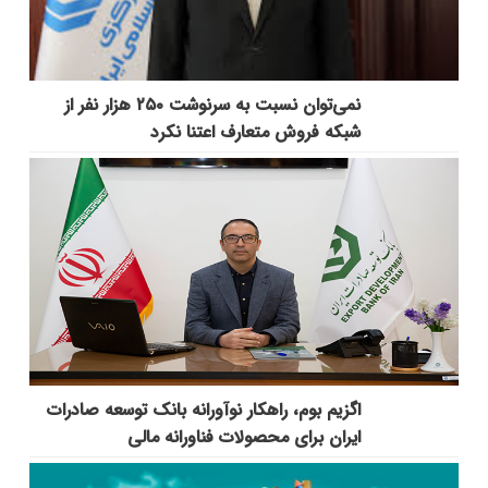
نمی‌توان نسبت به سرنوشت ۲۵۰ هزار نفر از
شبکه فروش متعارف اعتنا نکرد
اگزیم بوم، راهکار نوآورانه بانک توسعه صادرات
ایران برای محصولات فناورانه مالی