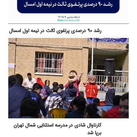
رشد ۹۰ درصدی پرتفوی ثالث در نیمه اول امسال
کارناوال شادی در مدرسه استثنایی شمال تهران
برپا شد