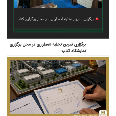
برگزاری تمرین تخلیه اضطراری در محل برگزاری
نمایشگاه کتاب