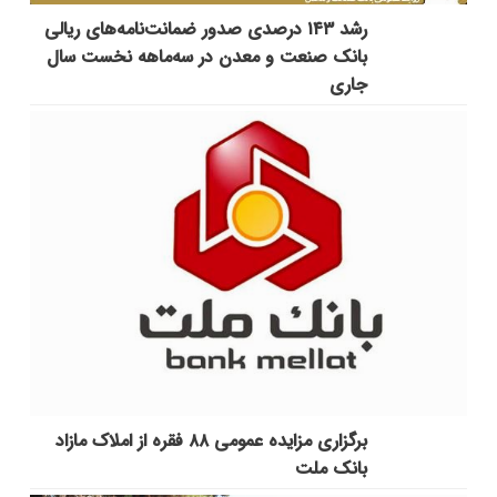
رشد ۱۴۳ درصدی صدور ضمانت‌نامه‌های ریالی
بانک صنعت و معدن در سه‌ماهه نخست سال
جاری
برگزاری مزایده عمومی ۸۸ فقره از املاک مازاد
بانک ملت