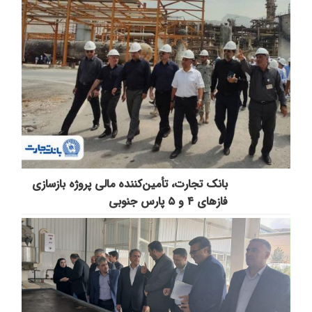
بانک تجارت، تأمین‌کننده مالی پروژه بازسازی
فازهای ۴ و ۵ پارس جنوبی