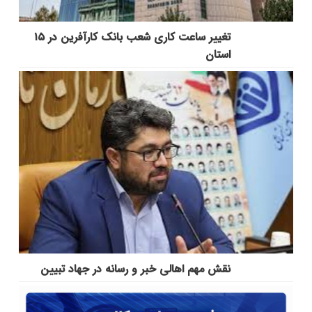
تغییر ساعت کاری شعب بانک کارآفرین در ۱۵
استان
نقش مهم اهالی خبر و رسانه در جهاد تبیین