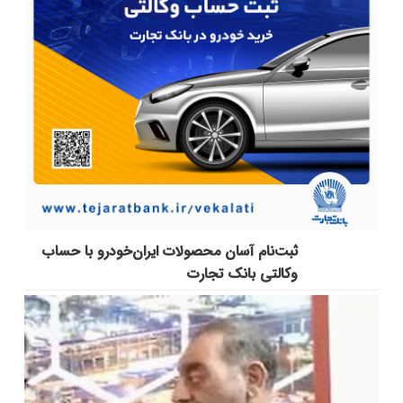
ثبت‌نام آسان محصولات ایران‌خودرو با حساب
وکالتی بانک تجارت