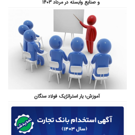
و صنایع وابسته در مرداد ۱۴۰۳
آموزش؛ یار استراتژیک فولاد سنگان