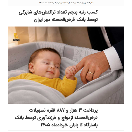
کسب رتبه پنجم تعداد تراکنش‌های شاپرکی
توسط بانک قرض‌الحسنه مهر ایران
پرداخت ۳ هزار و ۸۸۷ فقره تسهیلات
قرض‌الحسنه ازدواج و فرزندآوری توسط بانک
پاسارگاد تا پایان خردادماه ۱۴۰۵