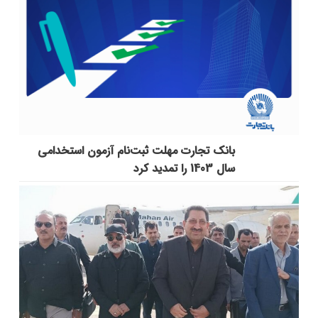
بانک تجارت مهلت ثبت‌نام آزمون استخدامی
سال 1403 را تمدید کرد