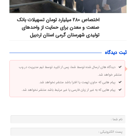
اختصاص ۲۸۰ میلیارد تومان تسهیلات بانک
صنعت و معدن برای حمایت از واحدهای
تولیدی شهرستان گرمی استان اردبیل
ثبت دیدگاه
دیدگاه های ارسال شده توسط شما، پس از تایید توسط تیم مدیریت در وب
منتشر خواهد شد.
پیام هایی که حاوی تهمت یا افترا باشد منتشر نخواهد شد.
پیام هایی که به غیر از زبان فارسی یا غیر مرتبط باشد منتشر نخواهد شد.