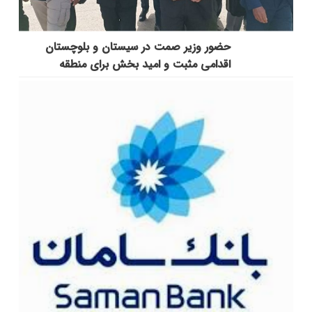
حضور وزیر صمت در سیستان و بلوچستان
اقدامی مثبت و امید بخش برای منطقه