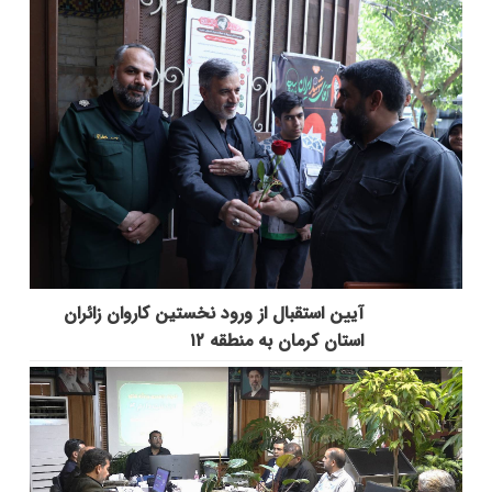
آیین استقبال از ورود نخستین کاروان زائران
استان کرمان به منطقه ۱۲