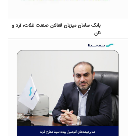
بانک سامان میزبان فعالان صنعت غلات، آرد و
نان