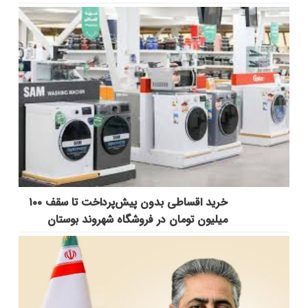
خرید اقساطی بدون پیش‌پرداخت تا سقف ۱۰۰
میلیون تومان در فروشگاه شهروند بوستان