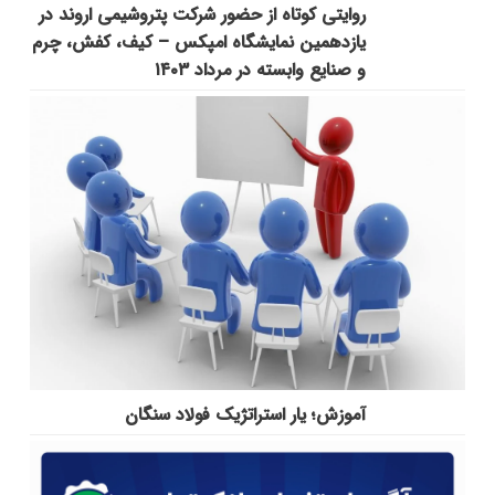
روایتی کوتاه از حضور شرکت پتروشیمی اروند در
یازدهمین نمایشگاه امپکس‌ – کیف، کفش، چرم
و صنایع وابسته در مرداد ۱۴۰۳
آموزش؛ یار استراتژیک فولاد سنگان