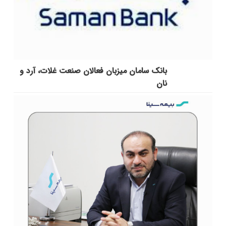
بانک سامان میزبان فعالان صنعت غلات، آرد و
نان