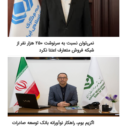
نمی‌توان نسبت به سرنوشت ۲۵۰ هزار نفر از
شبکه فروش متعارف اعتنا نکرد
اگزیم بوم، راهکار نوآورانه بانک توسعه صادرات