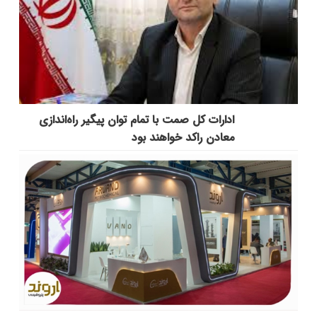
ادارات کل صمت با تمام توان پیگیر راه‌اندازی
معادن راکد خواهند بود