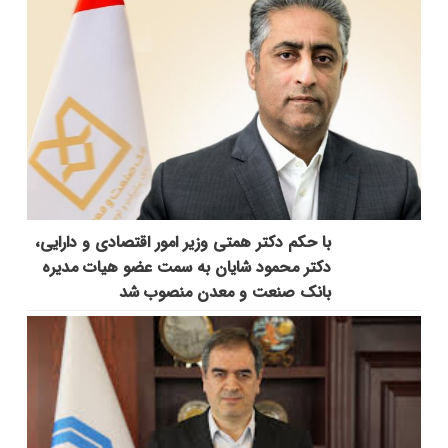
با حکم دکتر همتی وزیر امور اقتصادی و دارایی،
دکتر محمود شایان به سمت عضو هیات مدیره
بانک صنعت و معدن منصوب شد