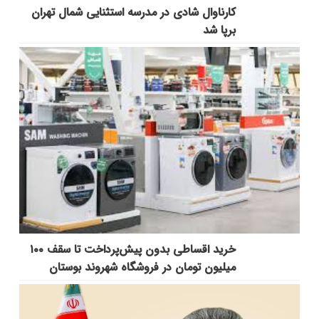
کارناوال شادی در مدرسه استثنایی شمال تهران
برپا شد
خرید اقساطی بدون پیش‌پرداخت تا سقف ۱۰۰
میلیون تومان در فروشگاه شهروند بوستان