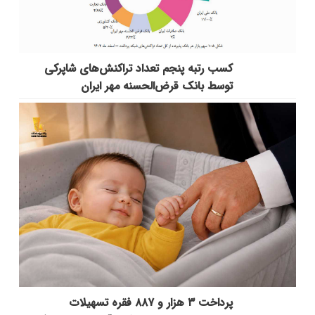
کسب رتبه پنجم تعداد تراکنش‌های شاپرکی
توسط بانک قرض‌الحسنه مهر ایران
پرداخت ۳ هزار و ۸۸۷ فقره تسهیلات