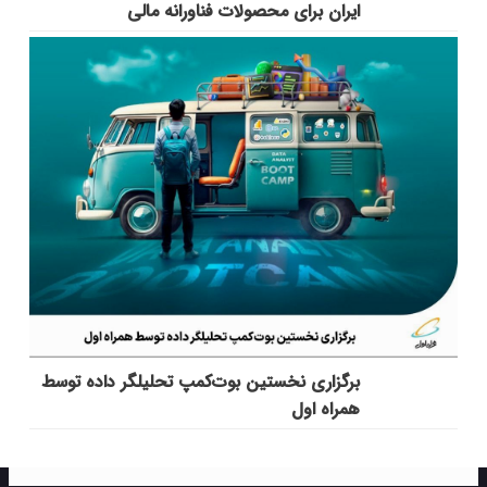
ایران برای محصولات فناورانه مالی
برگزاری نخستین بوت‌کمپ تحلیلگر داده توسط
همراه اول