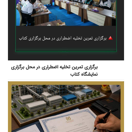
برگزاری تمرین تخلیه اضطراری در محل برگزاری
نمایشگاه کتاب