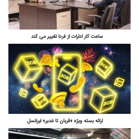
ساعت کار ادارات از فردا تغییر می کند
ارائه بسته ویژه «قربان تا غدیر» ایرانسل