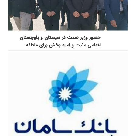
حضور وزیر صمت در سیستان و بلوچستان
اقدامی مثبت و امید بخش برای منطقه