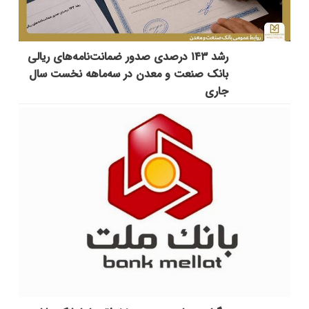
رشد ۱۴۳ درصدی صدور ضمانت‌نامه‌های ریالی
بانک صنعت و معدن در سه‌ماهه نخست سال
جاری