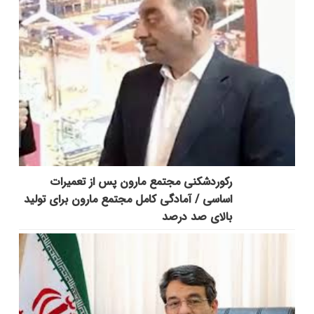
رکوردشکنی مجتمع مارون پس از تعمیرات
اساسی / آمادگی کامل مجتمع مارون برای تولید
بالای صد درصد