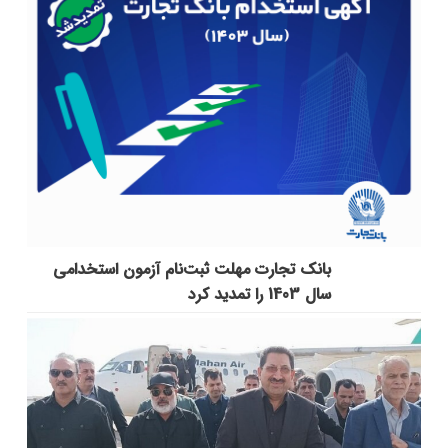
بانک تجارت مهلت ثبت‌نام آزمون استخدامی
سال 1403 را تمدید کرد