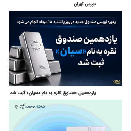
بورس تهران
یازدهمین صندوق نقره به نام «سیان» ثبت شد