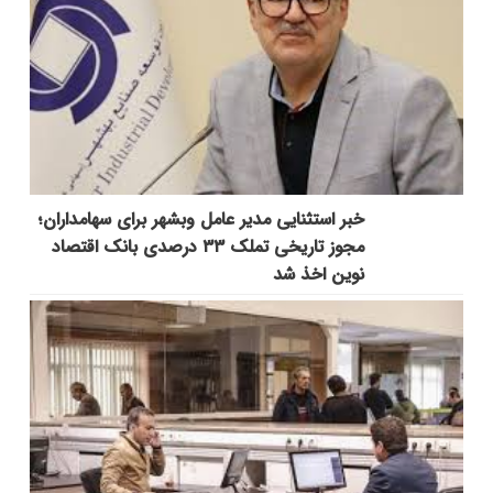
خبر استثنایی مدیر عامل وبشهر برای سهامداران؛
مجوز تاریخی تملک ۳۳ درصدی بانک اقتصاد
نوین اخذ شد