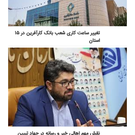
تغییر ساعت کاری شعب بانک کارآفرین در ۱۵
استان
نقش مهم اهالی خبر و رسانه در جهاد تبیین