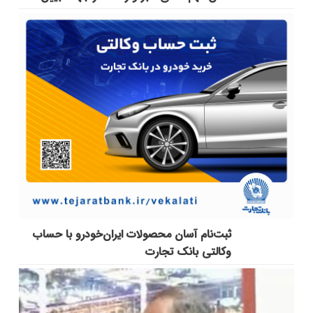
ثبت‌نام آسان محصولات ایران‌خودرو با حساب
وکالتی بانک تجارت