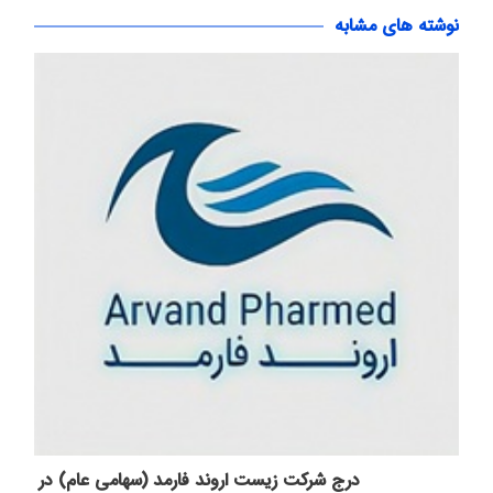
نوشته های مشابه
درج شرکت زیست اروند فارمد (سهامی عام) در