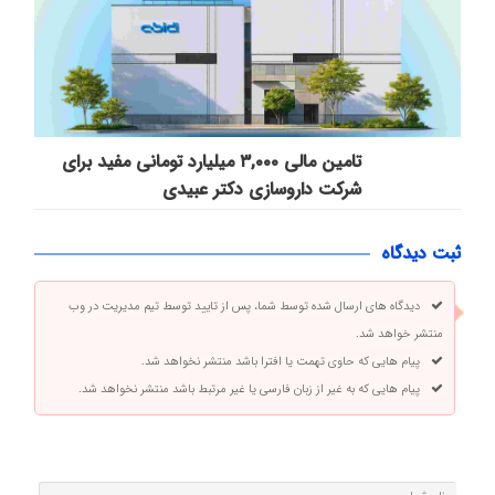
تامین مالی ۳,۰۰۰ میلیارد تومانی مفید برای
شرکت داروسازی دکتر عبیدی
ثبت دیدگاه
دیدگاه های ارسال شده توسط شما، پس از تایید توسط تیم مدیریت در وب
منتشر خواهد شد.
پیام هایی که حاوی تهمت یا افترا باشد منتشر نخواهد شد.
پیام هایی که به غیر از زبان فارسی یا غیر مرتبط باشد منتشر نخواهد شد.