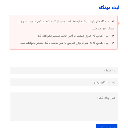
ثبت دیدگاه
دیدگاه های ارسال شده توسط شما، پس از تایید توسط تیم مدیریت در وب
منتشر خواهد شد.
پیام هایی که حاوی تهمت یا افترا باشد منتشر نخواهد شد.
پیام هایی که به غیر از زبان فارسی یا غیر مرتبط باشد منتشر نخواهد شد.