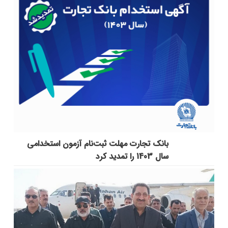
بانک تجارت مهلت ثبت‌نام آزمون استخدامی
سال 1403 را تمدید کرد