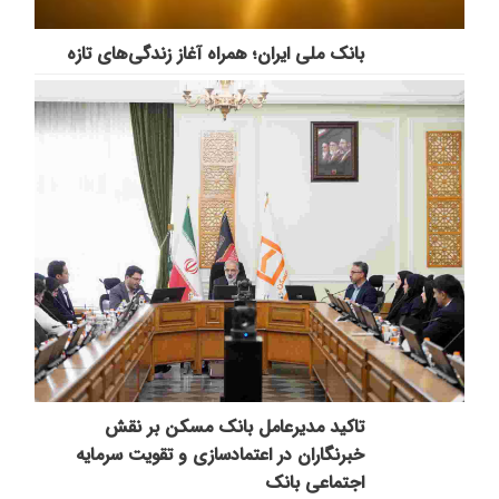
بانک ملی ایران؛ همراه آغاز زندگی‌های تازه
تاکید مدیرعامل بانک مسکن بر نقش
خبرنگاران در اعتمادسازی و تقویت سرمایه
اجتماعی بانک