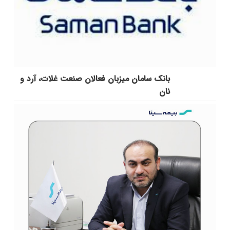
بانک سامان میزبان فعالان صنعت غلات، آرد و
نان