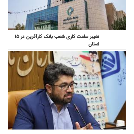
تغییر ساعت کاری شعب بانک کارآفرین در ۱۵
استان