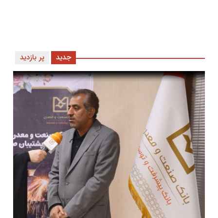
جدید
پر بازدید