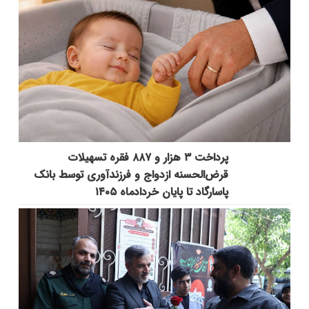
پرداخت ۳ هزار و ۸۸۷ فقره تسهیلات
قرض‌الحسنه ازدواج و فرزندآوری توسط بانک
پاسارگاد تا پایان خردادماه ۱۴۰۵