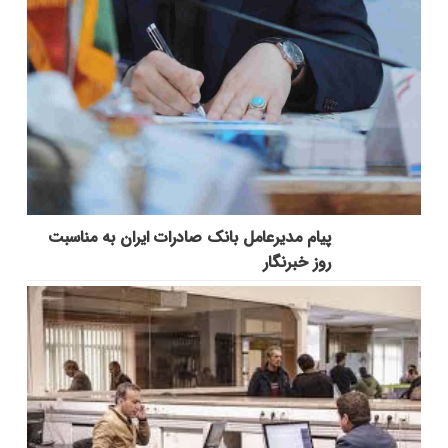
پیام مدیرعامل بانک صادرات ایران به مناسبت
روز خبرنگار