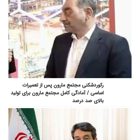
رکوردشکنی مجتمع مارون پس از تعمیرات
اساسی / آمادگی کامل مجتمع مارون برای تولید
بالای صد درصد