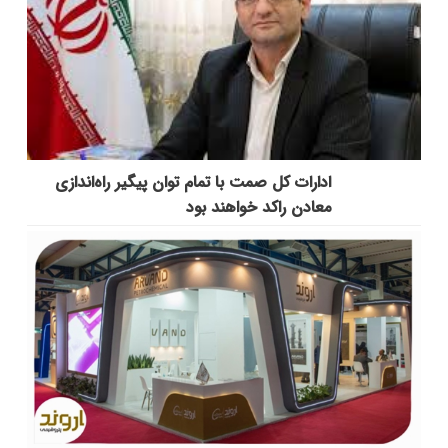
ادارات کل صمت با تمام توان پیگیر راه‌اندازی
معادن راکد خواهند بود