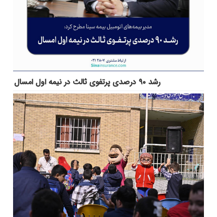
رشد ۹۰ درصدی پرتفوی ثالث در نیمه اول امسال