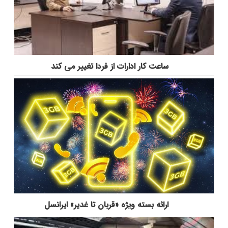
ساعت کار ادارات از فردا تغییر می کند
ارائه بسته ویژه «قربان تا غدیر» ایرانسل