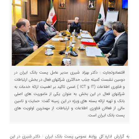
اقتصادوتجارت : دکتر بهزاد شیری مدیر عامل پست بانک ایران در
دومین نشست کمیته جذب حداکثری شرکتهای فعال در بخش ارتباطات
و فناوری اطلاعات (IT و ICT ) ضمن تاکید بر اهمیت ارائه خدمات به
شرکتهای فعال در این بخش به عنوان یکی از ماموریت های اصلی
بانک و تهیه ارائه بسته های ویژه در این زمینه گفت: حمایت و تامین
مالی از فعالان فناوری اطلاعات و ارتباطات از مهمترین اولویت های
پست بانک ایران است.
به گزارش اداره کل روابط عمومی پست بانک ایران : دکتر شیری در این