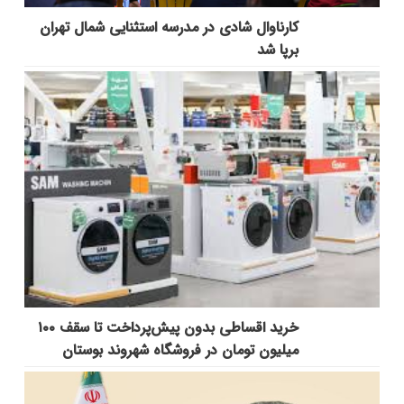
کارناوال شادی در مدرسه استثنایی شمال تهران
برپا شد
خرید اقساطی بدون پیش‌پرداخت تا سقف ۱۰۰
میلیون تومان در فروشگاه شهروند بوستان