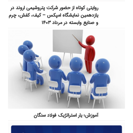
روایتی کوتاه از حضور شرکت پتروشیمی اروند در
یازدهمین نمایشگاه امپکس‌ – کیف، کفش، چرم
و صنایع وابسته در مرداد ۱۴۰۳
آموزش؛ یار استراتژیک فولاد سنگان