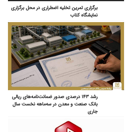
برگزاری تمرین تخلیه اضطراری در محل برگزاری
نمایشگاه کتاب
رشد ۱۴۳ درصدی صدور ضمانت‌نامه‌های ریالی
بانک صنعت و معدن در سه‌ماهه نخست سال
جاری