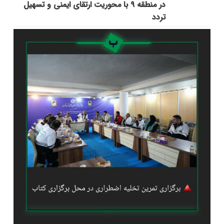
در منطقه ۹ با محوریت ارتقای ایمنی و تسهیل
تردد