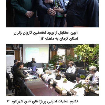
آیین استقبال از ورود نخستین کاروان زائران
استان کرمان به منطقه ۱۲
تداوم عملیات اجرایی پروژه‌های «من شهردارم ۴»