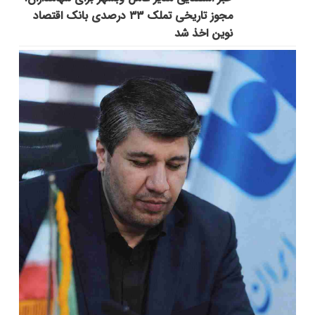
مجوز تاریخی تملک ۳۳ درصدی بانک اقتصاد
نوین اخذ شد