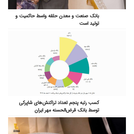
بانك صنعت و معدن حلقه واسط حاكمیت و
تولید است
کسب رتبه پنجم تعداد تراکنش‌های شاپرکی
توسط بانک قرض‌الحسنه مهر ایران