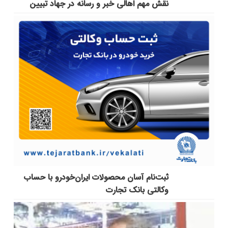
نقش مهم اهالی خبر و رسانه در جهاد تبیین
ثبت‌نام آسان محصولات ایران‌خودرو با حساب
وکالتی بانک تجارت