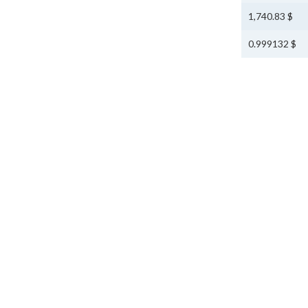
$ 1,740.83
$ 0.999132