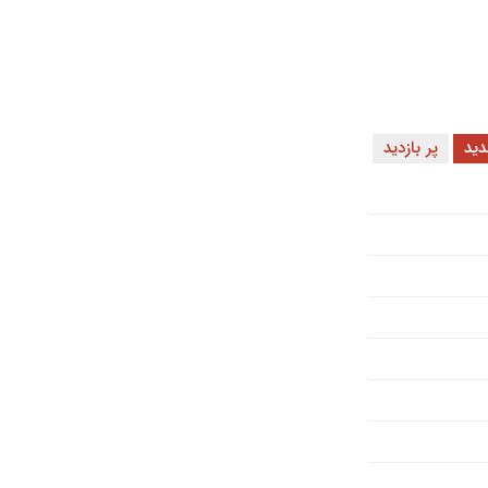
ید
پر بازدید