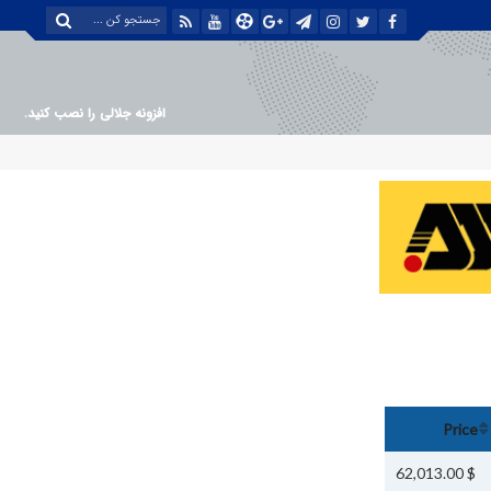
افزونه جلالی را نصب کنید.
Price
$ 62,013.00