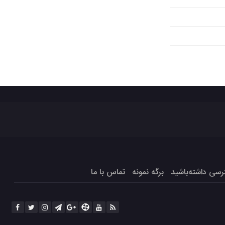
برگه نمونه
تماس با ما