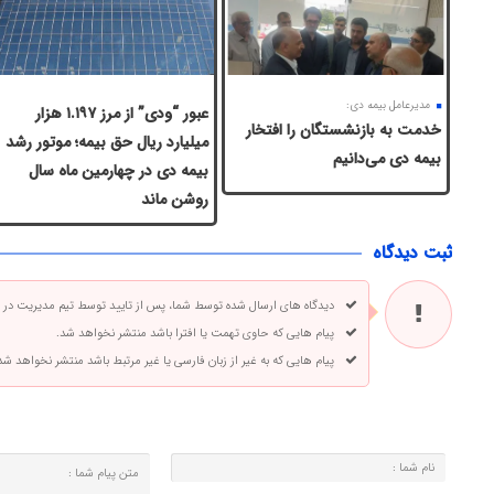
مدیرعامل بیمه دی:
عبور “ودی” از مرز ۱.۱۹۷ هزار
خدمت به بازنشستگان‌ را افتخار
میلیارد ریال حق بیمه؛ موتور رشد
بیمه دی می‌دانیم
بیمه دی در چهارمین ماه سال
روشن ماند
ثبت دیدگاه
دیدگاه های ارسال شده توسط شما، پس از تایید توسط تیم مدیریت در
پیام هایی که حاوی تهمت یا افترا باشد منتشر نخواهد شد.
پیام هایی که به غیر از زبان فارسی یا غیر مرتبط باشد منتشر نخواهد شد