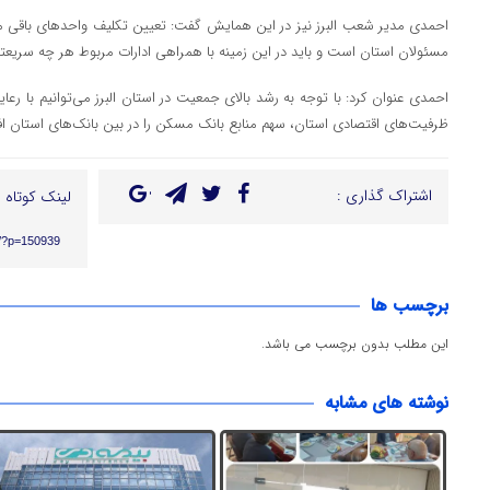
احمدی مدیر شعب البرز نیز در این همایش گفت: تعیین تکلیف واحد‌های باقی ما
مسئولان استان است و باید در این زمینه با همراهی ادارات مربوط هر چه سریعتر
احمدی عنوان کرد: با توجه به رشد بالای جمعیت در استان البرز ‌می‌توانیم با ر
ظرفیت‌های اقتصادی استان، سهم منابع بانک مسکن را در بین بانک‌های استان ا
اشتراک گذاری :
لینک کوتاه :
ir/?p=150939
برچسب ها
این مطلب بدون برچسب می باشد.
نوشته های مشابه