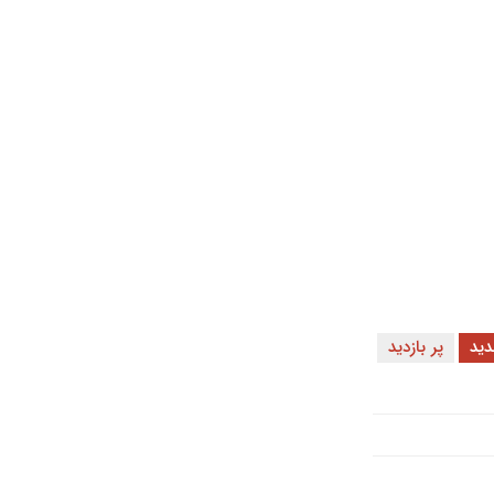
ید
پر بازدید