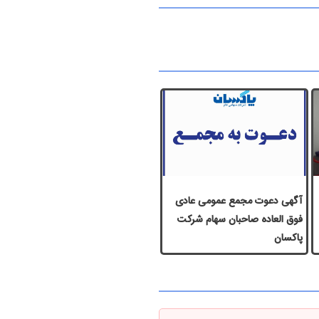
آگهی دعوت مجمع عمومی عادی
فوق العاده صاحبان سهام شرکت
پاكسان