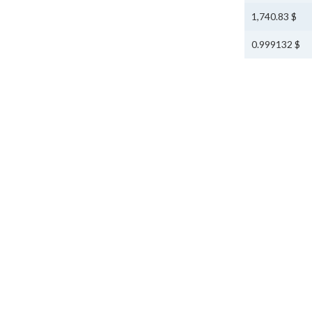
$ 1,740.83
$ 0.999132