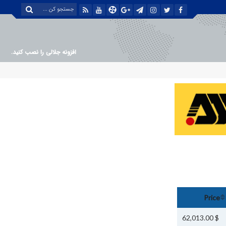
افزونه جلالی را نصب کنید.
Price
$ 62,013.00