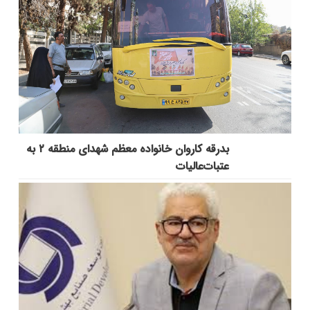
بدرقه کاروان خانواده معظم شهدای منطقه ۲ به
عتبات‌عالیات