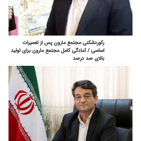
رکوردشکنی مجتمع مارون پس از تعمیرات
اساسی / آمادگی کامل مجتمع مارون برای تولید
بالای صد درصد