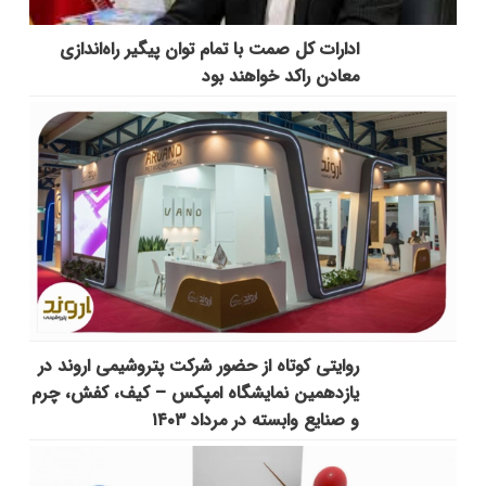
ادارات کل صمت با تمام توان پیگیر راه‌اندازی
معادن راکد خواهند بود
روایتی کوتاه از حضور شرکت پتروشیمی اروند در
یازدهمین نمایشگاه امپکس‌ – کیف، کفش، چرم
و صنایع وابسته در مرداد ۱۴۰۳