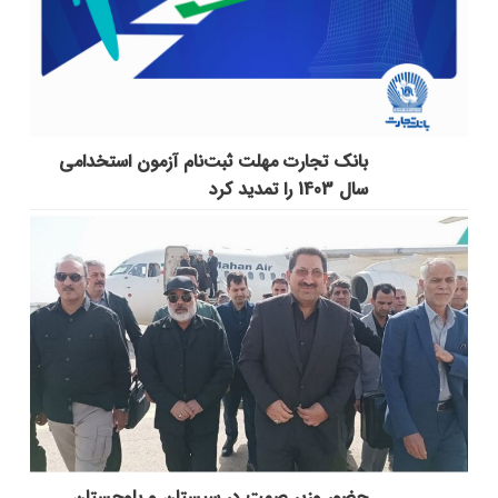
بانک تجارت مهلت ثبت‌نام آزمون استخدامی
سال 1403 را تمدید کرد
حضور وزیر صمت در سیستان و بلوچستان