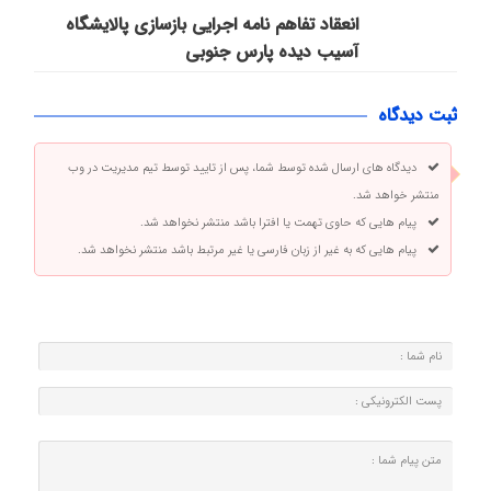
انعقاد تفاهم نامه اجرایی بازسازی پالایشگاه
آسیب دیده پارس جنوبی
ثبت دیدگاه
دیدگاه های ارسال شده توسط شما، پس از تایید توسط تیم مدیریت در وب
منتشر خواهد شد.
پیام هایی که حاوی تهمت یا افترا باشد منتشر نخواهد شد.
پیام هایی که به غیر از زبان فارسی یا غیر مرتبط باشد منتشر نخواهد شد.