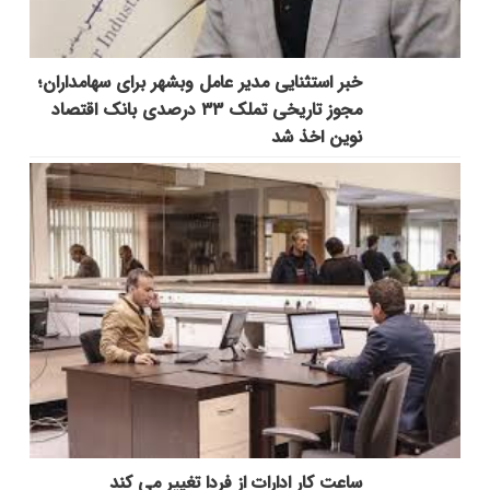
خبر استثنایی مدیر عامل وبشهر برای سهامداران؛
مجوز تاریخی تملک ۳۳ درصدی بانک اقتصاد
نوین اخذ شد
ساعت کار ادارات از فردا تغییر می کند