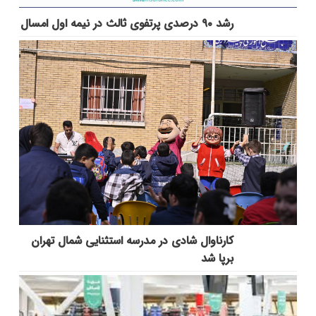
رشد ۹۰ درصدی پرتفوی ثالث در نیمه اول امسال
کارناوال شادی در مدرسه استثنایی شمال تهران
برپا شد