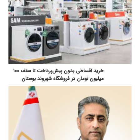
خرید اقساطی بدون پیش‌پرداخت تا سقف ۱۰۰
میلیون تومان در فروشگاه شهروند بوستان