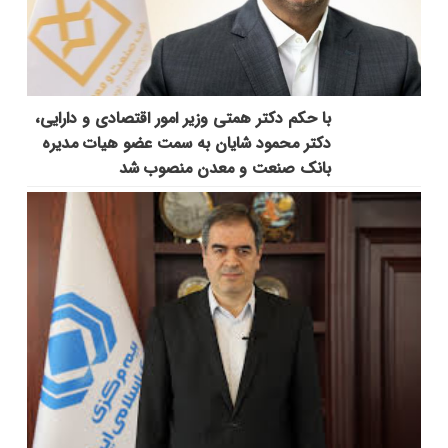
با حکم دکتر همتی وزیر امور اقتصادی و دارایی،
دکتر محمود شایان به سمت عضو هیات مدیره
بانک صنعت و معدن منصوب شد