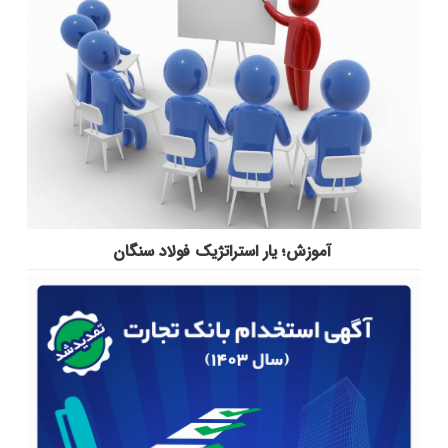
آموزش؛ یار استراتژیک فولاد سنگان