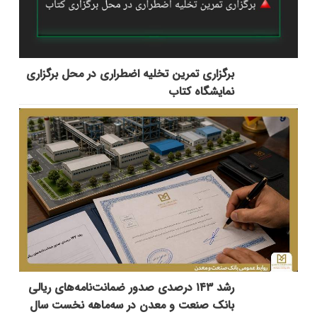
برگزاری تمرین تخلیه اضطراری در محل برگزاری
نمایشگاه کتاب
رشد ۱۴۳ درصدی صدور ضمانت‌نامه‌های ریالی
بانک صنعت و معدن در سه‌ماهه نخست سال