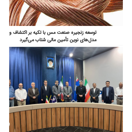
توسعه زنجیره صنعت مس با تکیه بر اکتشاف و
مدل‌های نوین تأمین مالی شتاب می‌گیرد