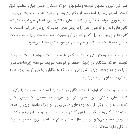
علی‌اکبر اکبری معاون توسعه‌وتکنولوژی فولاد سنگان ضمن بیان مطلب فوق
گفت: امیدواریم با استفاده از تکنولوژی‌های جدید که با حمایت پردیس
علم‌وفناوری فولاد سنگان و شرکت‌های دانش‌بنیان انجام می‌شود؛ بتوانیم
کانی‌های آبدار و کم‌عیار آهن را با روش‌های جدید که روش حرارتی است، به
کانی‌‌های پرعیار تبدیل کنیم که در آن صورت هم خدمت بزرگی به صنعت
معدن منطقه خواهد شد و هم منابع موجود کشور حفظ می‌شود.
معاون توسعه‌وتکنولوژی فولاد سنگان با بیان اینکه حوزه فعالیت معاونت
توسعه فولاد سنگان در زمینه حفظ و توسعه تولید، توسعه زیرساخت‌های
شرکت و به وجود آوردن شرایطی است که همکاران بخش تولید بتوانند به
راحتی به تداوم تولید بپردازند.
معاون توسعه‌وتکنولوژی فولاد سنگان در ادامه به انعقاد تفاهم نامه‌ با یکی از
شرکت‌های ‌دانش‌بنیان اشاره کرد و افزود: در همین خصوص اخیرا
تفاهمنامه‌ای با یکی از مجموعه‌های دانش‌بنیان و پارک علم‌وفناوری با هدف
استفاده از کانی‌های کم‌عیار آهن که در منطقه خراسان و مناطق جنوبی کشور
به وفور یافت می‌شود و در حال حاضر حکم باطله را برای مجموعه فولاد
سنگان دارد؛ منعقد شد.