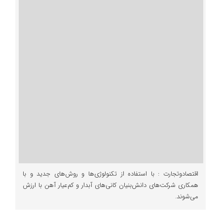
اقتصادوتجارت : با استفاده از تکنولوژی‌ها و روش‌های جدید و با
همکاری شرکت‌های دانش‌بنیان کانی‌های آبدار و کم‌عیار آهن با ارزش
می‌شوند.