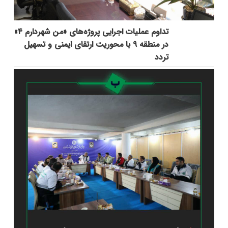
تداوم عملیات اجرایی پروژه‌های «من شهردارم ۴»
در منطقه ۹ با محوریت ارتقای ایمنی و تسهیل
تردد