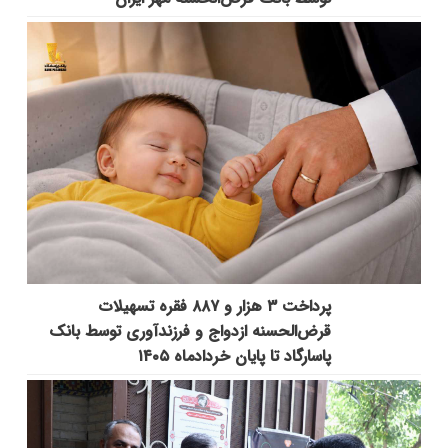
پرداخت ۳ هزار و ۸۸۷ فقره تسهیلات
قرض‌الحسنه ازدواج و فرزندآوری توسط بانک
پاسارگاد تا پایان خردادماه ۱۴۰۵