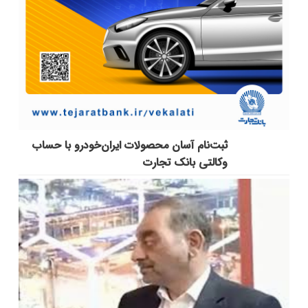
ثبت‌نام آسان محصولات ایران‌خودرو با حساب
وکالتی بانک تجارت