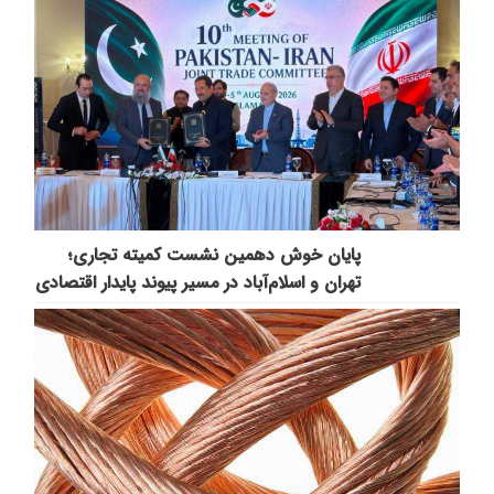
پایان خوش دهمین نشست کمیته تجاری؛
تهران و اسلام‌آباد در مسیر پیوند پایدار اقتصادی