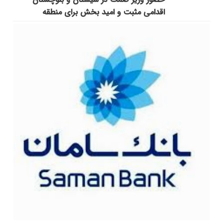
اقدامی مثبت و امید بخش برای منطقه