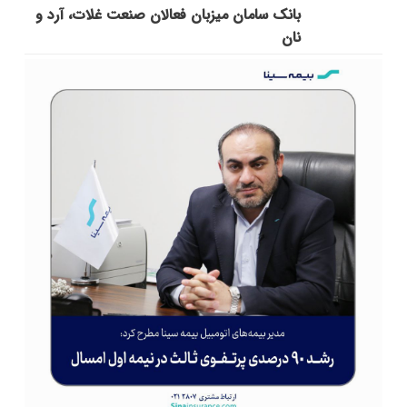
بانک سامان میزبان فعالان صنعت غلات، آرد و
نان