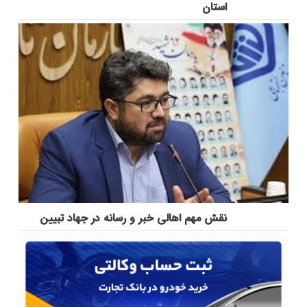
استان
نقش مهم اهالی خبر و رسانه در جهاد تبیین