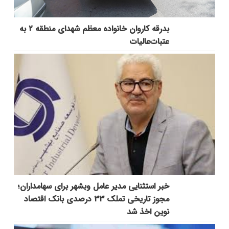
بدرقه کاروان خانواده معظم شهدای منطقه ۲ به
عتبات‌عالیات
خبر استثنایی مدیر عامل وبشهر برای سهامداران؛
مجوز تاریخی تملک ۳۳ درصدی بانک اقتصاد
نوین اخذ شد