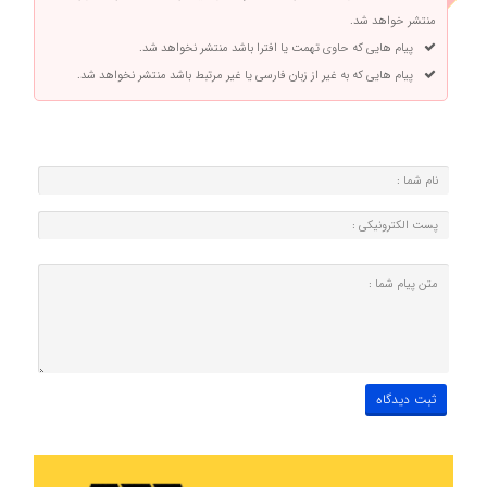
منتشر خواهد شد.
پیام هایی که حاوی تهمت یا افترا باشد منتشر نخواهد شد.
پیام هایی که به غیر از زبان فارسی یا غیر مرتبط باشد منتشر نخواهد شد.