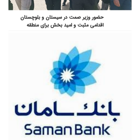
حضور وزیر صمت در سیستان و بلوچستان
اقدامی مثبت و امید بخش برای منطقه