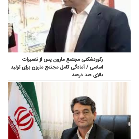
رکوردشکنی مجتمع مارون پس از تعمیرات
اساسی / آمادگی کامل مجتمع مارون برای تولید
بالای صد درصد