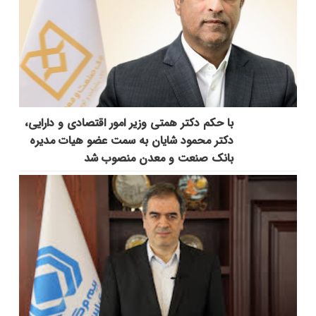
با حکم دکتر همتی وزیر امور اقتصادی و دارایی،
دکتر محمود شایان به سمت عضو هیات مدیره
بانک صنعت و معدن منصوب شد