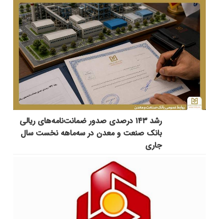
رشد ۱۴۳ درصدی صدور ضمانت‌نامه‌های ریالی
بانک صنعت و معدن در سه‌ماهه نخست سال
جاری