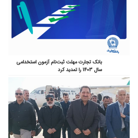
بانک تجارت مهلت ثبت‌نام آزمون استخدامی
سال 1403 را تمدید کرد