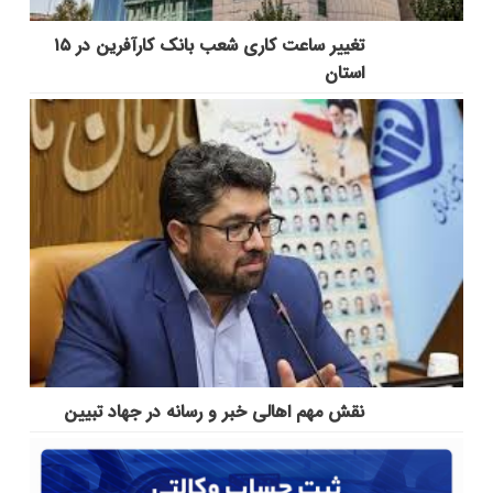
تغییر ساعت کاری شعب بانک کارآفرین در ۱۵
استان
نقش مهم اهالی خبر و رسانه در جهاد تبیین