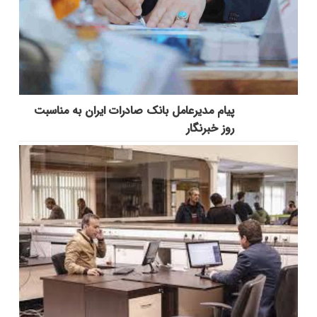
پیام مدیرعامل بانک صادرات ایران به مناسبت
روز خبرنگار