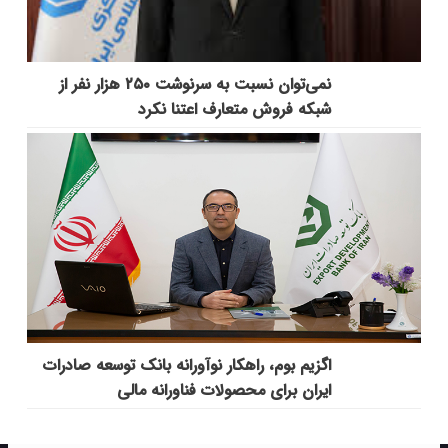
نمی‌توان نسبت به سرنوشت ۲۵۰ هزار نفر از
شبکه فروش متعارف اعتنا نکرد
اگزیم بوم، راهکار نوآورانه بانک توسعه صادرات
ایران برای محصولات فناورانه مالی