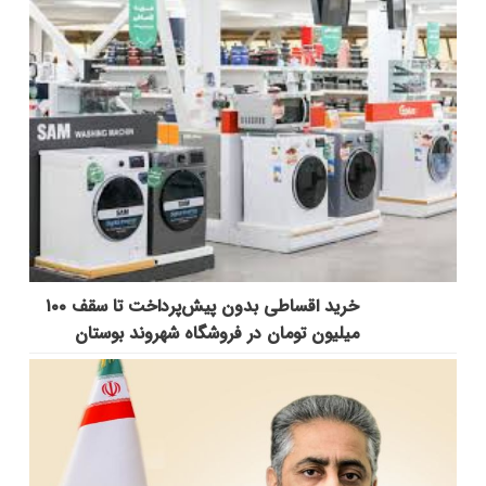
خرید اقساطی بدون پیش‌پرداخت تا سقف ۱۰۰
میلیون تومان در فروشگاه شهروند بوستان