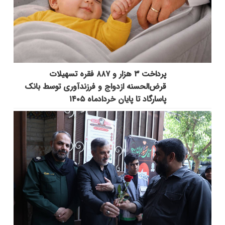
پرداخت ۳ هزار و ۸۸۷ فقره تسهیلات
قرض‌الحسنه ازدواج و فرزندآوری توسط بانک
پاسارگاد تا پایان خردادماه ۱۴۰۵