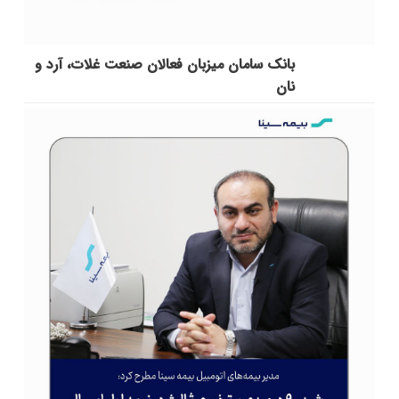
بانک سامان میزبان فعالان صنعت غلات، آرد و
نان