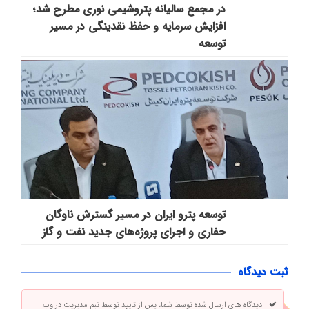
در مجمع سالیانه پتروشیمی نوری مطرح شد؛
افزایش سرمایه و حفظ نقدینگی در مسیر
توسعه
توسعه پترو ایران در مسیر گسترش ناوگان
حفاری و اجرای پروژه‌های جدید نفت و گاز
ثبت دیدگاه
دیدگاه های ارسال شده توسط شما، پس از تایید توسط تیم مدیریت در وب