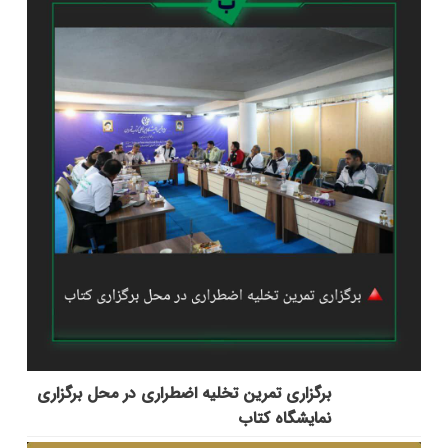
برگزاری تمرین تخلیه اضطراری در محل برگزاری
نمایشگاه کتاب