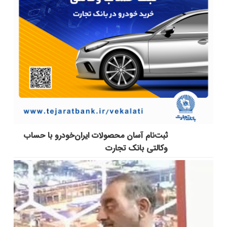
ثبت‌نام آسان محصولات ایران‌خودرو با حساب
وکالتی بانک تجارت