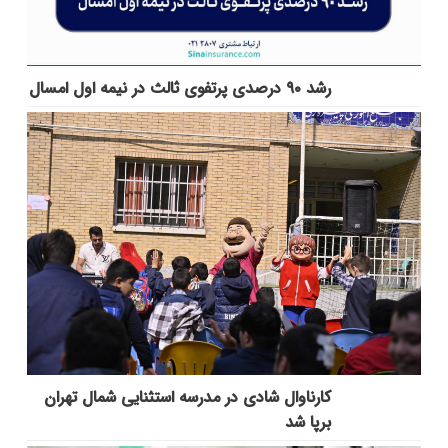
رشد ۹۰ درصدی پرتفوی ثالث در نیمه اول امسال
کارناوال شادی در مدرسه استثنایی شمال تهران
برپا شد