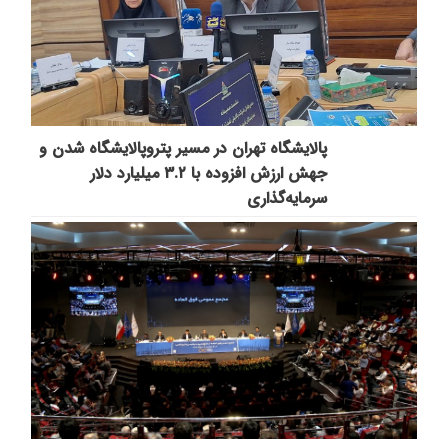
پالایشگاه تهران در مسیر پتروپالایشگاه شدن و
جهش ارزش افزوده با ۳.۲ میلیارد دلار
سرمایه‌گذاری