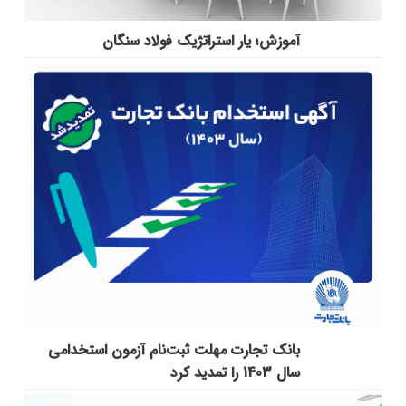
آموزش؛ یار استراتژیک فولاد سنگان
بانک تجارت مهلت ثبت‌نام آزمون استخدامی
سال 1403 را تمدید کرد