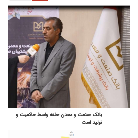
بانك صنعت و معدن حلقه واسط حاكمیت و
تولید است