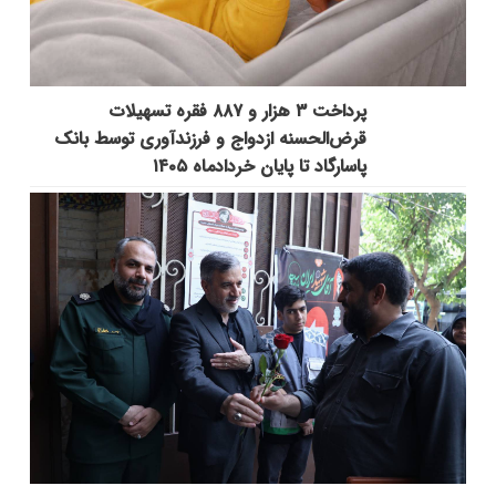
پرداخت ۳ هزار و ۸۸۷ فقره تسهیلات
قرض‌الحسنه ازدواج و فرزندآوری توسط بانک
پاسارگاد تا پایان خردادماه ۱۴۰۵