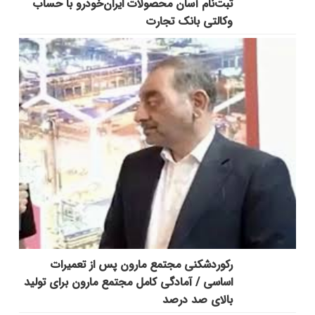
ثبت‌نام آسان محصولات ایران‌خودرو با حساب
وکالتی بانک تجارت
رکوردشکنی مجتمع مارون پس از تعمیرات
اساسی / آمادگی کامل مجتمع مارون برای تولید
بالای صد درصد