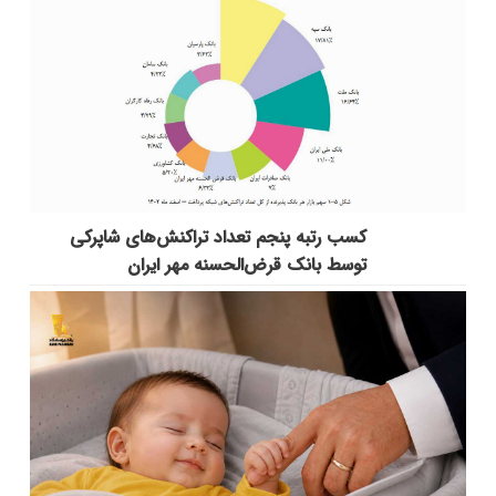
کسب رتبه پنجم تعداد تراکنش‌های شاپرکی
توسط بانک قرض‌الحسنه مهر ایران