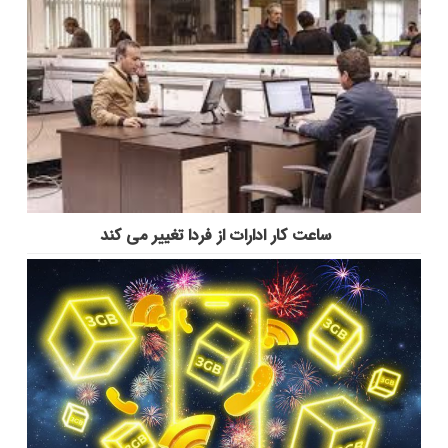
ساعت کار ادارات از فردا تغییر می کند