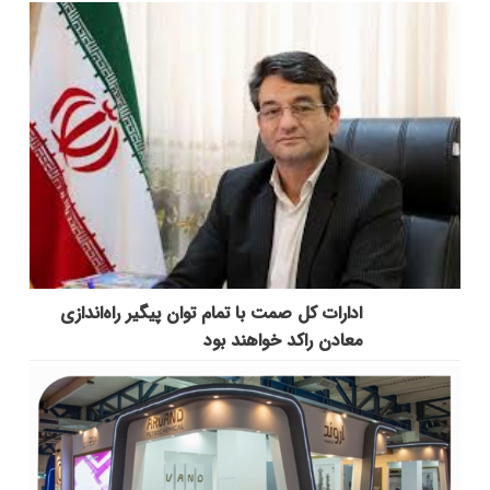
ادارات کل صمت با تمام توان پیگیر راه‌اندازی
معادن راکد خواهند بود