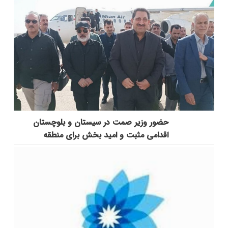
حضور وزیر صمت در سیستان و بلوچستان
اقدامی مثبت و امید بخش برای منطقه