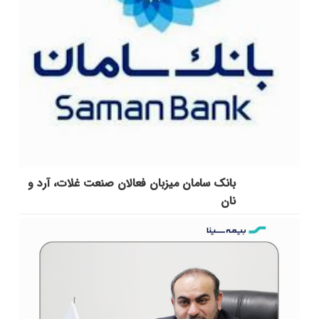
بانک سامان میزبان فعالان صنعت غلات، آرد و
نان