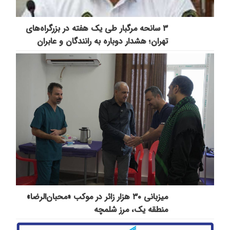
۳ سانحه مرگبار طی یک هفته در بزرگراه‌های
تهران؛ هشدار دوباره به رانندگان و عابران
میزبانی ۳۰ هزار زائر در موکب «محبان‌الرضا»
منطقه یک، مرز شلمچه