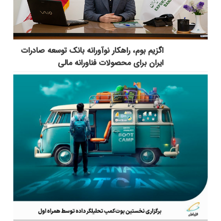
اگزیم بوم، راهکار نوآورانه بانک توسعه صادرات
ایران برای محصولات فناورانه مالی