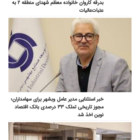
بدرقه کاروان خانواده معظم شهدای منطقه ۲ به
عتبات‌عالیات
خبر استثنایی مدیر عامل وبشهر برای سهامداران؛
مجوز تاریخی تملک ۳۳ درصدی بانک اقتصاد
نوین اخذ شد