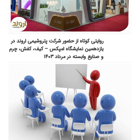
روایتی کوتاه از حضور شرکت پتروشیمی اروند در
یازدهمین نمایشگاه امپکس‌ – کیف، کفش، چرم
و صنایع وابسته در مرداد ۱۴۰۳