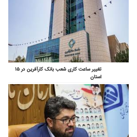
تغییر ساعت کاری شعب بانک کارآفرین در ۱۵
استان