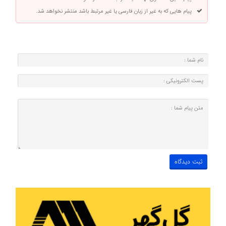
پیام هایی که به غیر از زبان فارسی یا غیر مرتبط باشد منتشر نخواهد شد.