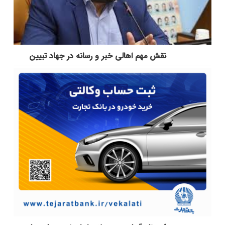
نقش مهم اهالی خبر و رسانه در جهاد تبیین