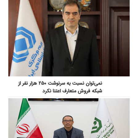
نمی‌توان نسبت به سرنوشت ۲۵۰ هزار نفر از
شبکه فروش متعارف اعتنا نکرد