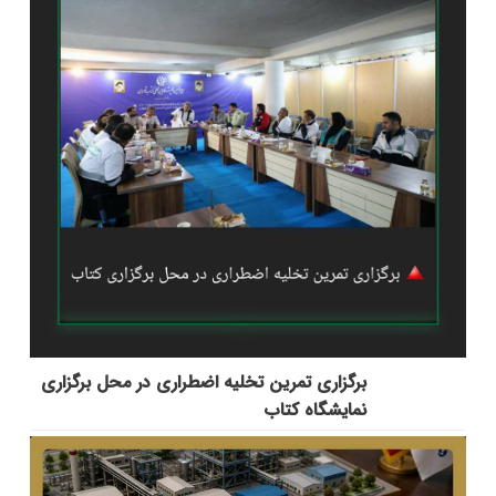
برگزاری تمرین تخلیه اضطراری در محل برگزاری
نمایشگاه کتاب