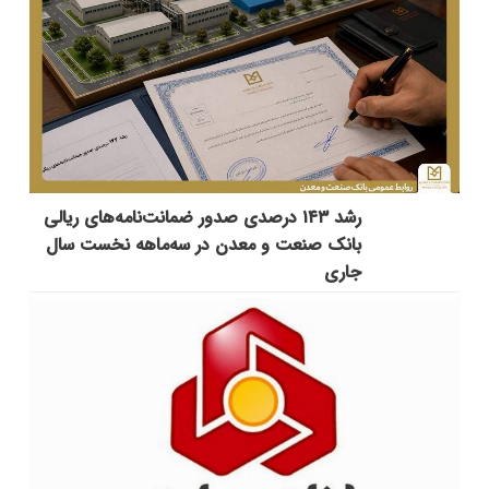
رشد ۱۴۳ درصدی صدور ضمانت‌نامه‌های ریالی
بانک صنعت و معدن در سه‌ماهه نخست سال
جاری