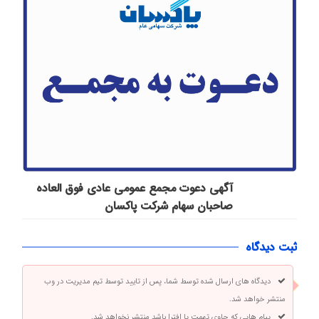
آگهی دعوت مجمع عمومی عادی فوق العاده
صاحبان سهام شرکت پاكسان
ثبت دیدگاه
دیدگاه های ارسال شده توسط شما، پس از تایید توسط تیم مدیریت در وب
منتشر خواهد شد.
پیام هایی که حاوی تهمت یا افترا باشد منتشر نخواهد شد.