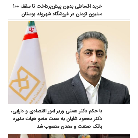
خرید اقساطی بدون پیش‌پرداخت تا سقف ۱۰۰
میلیون تومان در فروشگاه شهروند بوستان
با حکم دکتر همتی وزیر امور اقتصادی و دارایی،
دکتر محمود شایان به سمت عضو هیات مدیره
بانک صنعت و معدن منصوب شد