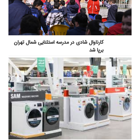
کارناوال شادی در مدرسه استثنایی شمال تهران
برپا شد