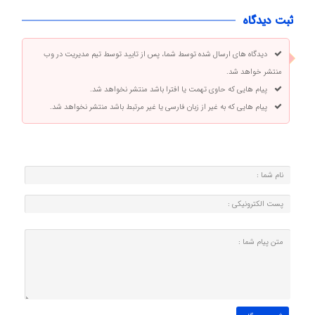
ثبت دیدگاه
دیدگاه های ارسال شده توسط شما، پس از تایید توسط تیم مدیریت در وب
منتشر خواهد شد.
پیام هایی که حاوی تهمت یا افترا باشد منتشر نخواهد شد.
پیام هایی که به غیر از زبان فارسی یا غیر مرتبط باشد منتشر نخواهد شد.