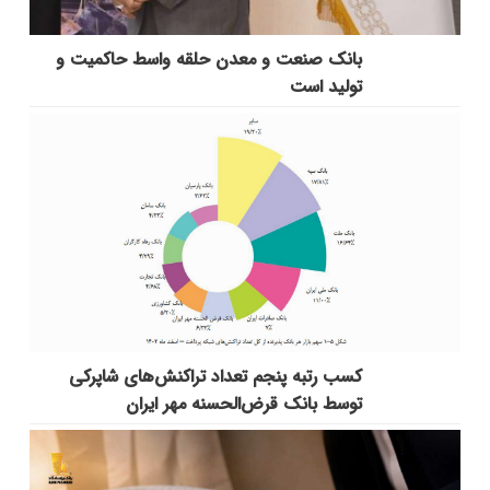
بانك صنعت و معدن حلقه واسط حاكمیت و
تولید است
کسب رتبه پنجم تعداد تراکنش‌های شاپرکی
توسط بانک قرض‌الحسنه مهر ایران