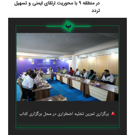
در منطقه ۹ با محوریت ارتقای ایمنی و تسهیل
تردد