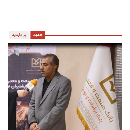
جدید
پر بازدید