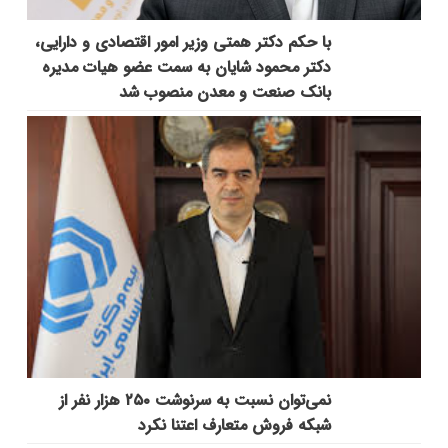
با حکم دکتر همتی وزیر امور اقتصادی و دارایی،
دکتر محمود شایان به سمت عضو هیات مدیره
بانک صنعت و معدن منصوب شد
نمی‌توان نسبت به سرنوشت ۲۵۰ هزار نفر از
شبکه فروش متعارف اعتنا نکرد