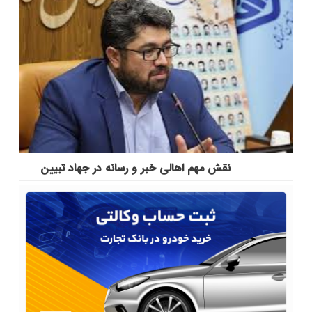
نقش مهم اهالی خبر و رسانه در جهاد تبیین