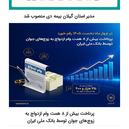
مدیر استان گیلان بیمه دی منصوب شد
پرداخت بیش از ۸ همت وام ازدواج به
زوج‌های جوان توسط بانک ملی ایران