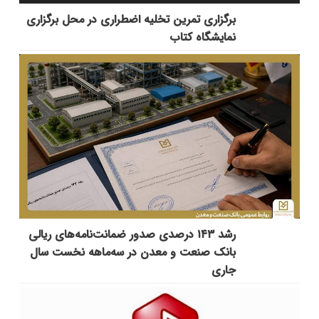
برگزاری تمرین تخلیه اضطراری در محل برگزاری
نمایشگاه کتاب
رشد ۱۴۳ درصدی صدور ضمانت‌نامه‌های ریالی
بانک صنعت و معدن در سه‌ماهه نخست سال
جاری