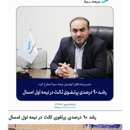
رشد ۹۰ درصدی پرتفوی ثالث در نیمه اول امسال