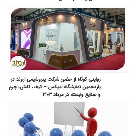
روایتی کوتاه از حضور شرکت پتروشیمی اروند در
یازدهمین نمایشگاه امپکس‌ – کیف، کفش، چرم
و صنایع وابسته در مرداد ۱۴۰۳