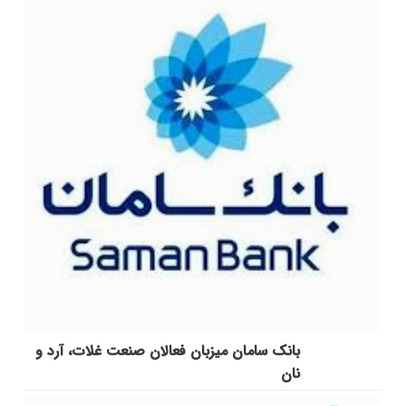
بانک سامان میزبان فعالان صنعت غلات، آرد و
نان