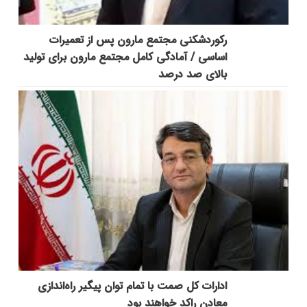
رکوردشکنی مجتمع مارون پس از تعمیرات
اساسی / آمادگی کامل مجتمع مارون برای تولید
بالای صد درصد
ادارات کل صمت با تمام توان پیگیر راه‌اندازی
معادن راکد خواهند بود