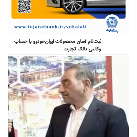
ثبت‌نام آسان محصولات ایران‌خودرو با حساب
وکالتی بانک تجارت