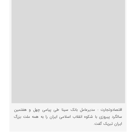
اقتصادوتجارت : مدیرعامل بانک سینا طی پیامی چهل و هفتمین
سالگرد پیروزی با شکوه انقلاب اسلامی ایران را به همه ملت بزرگ
ایران تبریک گفت.