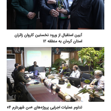
آیین استقبال از ورود نخستین کاروان زائران
استان کرمان به منطقه ۱۲
تداوم عملیات اجرایی پروژه‌های «من شهردارم ۴»