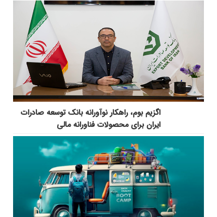
اگزیم بوم، راهکار نوآورانه بانک توسعه صادرات
ایران برای محصولات فناورانه مالی