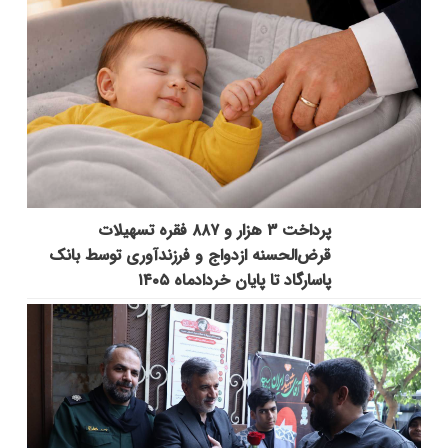
پرداخت ۳ هزار و ۸۸۷ فقره تسهیلات
قرض‌الحسنه ازدواج و فرزندآوری توسط بانک
پاسارگاد تا پایان خردادماه ۱۴۰۵