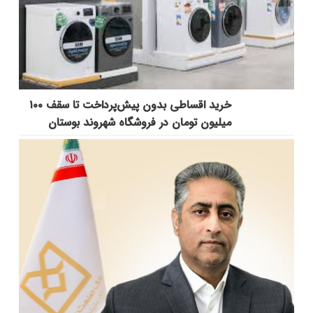
خرید اقساطی بدون پیش‌پرداخت تا سقف ۱۰۰
میلیون تومان در فروشگاه شهروند بوستان