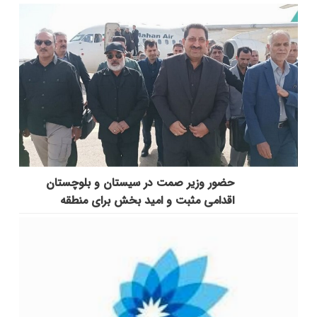
حضور وزیر صمت در سیستان و بلوچستان
اقدامی مثبت و امید بخش برای منطقه