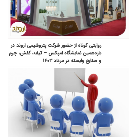
روایتی کوتاه از حضور شرکت پتروشیمی اروند در
یازدهمین نمایشگاه امپکس‌ – کیف، کفش، چرم
و صنایع وابسته در مرداد ۱۴۰۳