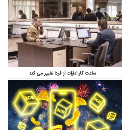
ساعت کار ادارات از فردا تغییر می کند