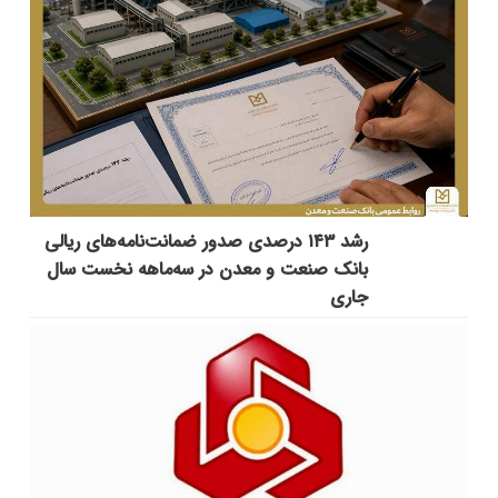
رشد ۱۴۳ درصدی صدور ضمانت‌نامه‌های ریالی
بانک صنعت و معدن در سه‌ماهه نخست سال
جاری