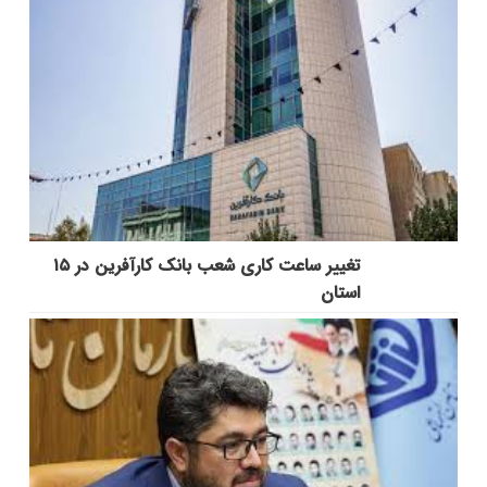
تغییر ساعت کاری شعب بانک کارآفرین در ۱۵
استان