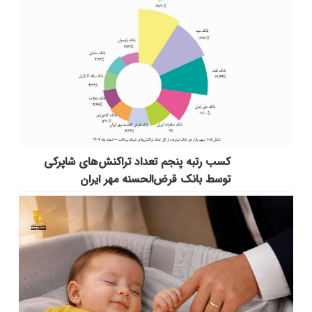
کسب رتبه پنجم تعداد تراکنش‌های شاپرکی
توسط بانک قرض‌الحسنه مهر ایران