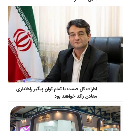
ادارات کل صمت با تمام توان پیگیر راه‌اندازی
معادن راکد خواهند بود