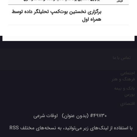
برگزاری نخستین بوت‌کمپ تحلیلگر داده توسط
همراه اول
تماس با ما
اجتماعی
فرهنگ و هنر
بانک و بیمه
بورس
اقتصادی
#49730 (بدون عنوان)
اوقات شرعی
با استفاده از لینک‌های زیر می‌توانید، به نسخه‌های مختلف RSS