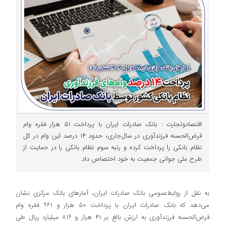
اقتصادوتجارت : ​بانک صادرات ایران با پرداخت ۵۱ هزار فقره وام
قرض‌الحسنه فرزندآوری در سال‌جاری، حدود ۱۴ درصد این وام‌ در کل
نظام بانکی را پرداخت کرده و رتبه سوم نظام بانکی را در حمایت از
طرح ملی جوانی جمعیت به خود اختصاص داد.
به نقل از روابط‌عمومی بانک صادرات ایران، آمارهای بانک مرکزی نشان
می‌دهد که بانک صادرات ایران با پرداخت ۵۰ هزار و ۹۶۱ فقره وام
قرض‌الحسنه فرزندآوری به ارزش بالغ بر ۴۱ هزار و ۸۱۶ میلیارد ریال طی