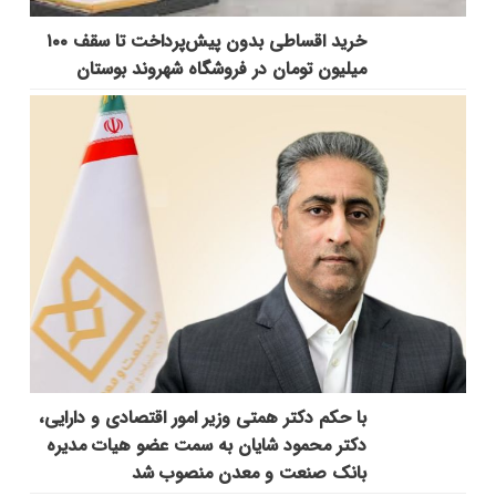
خرید اقساطی بدون پیش‌پرداخت تا سقف ۱۰۰
میلیون تومان در فروشگاه شهروند بوستان
با حکم دکتر همتی وزیر امور اقتصادی و دارایی،
دکتر محمود شایان به سمت عضو هیات مدیره
بانک صنعت و معدن منصوب شد