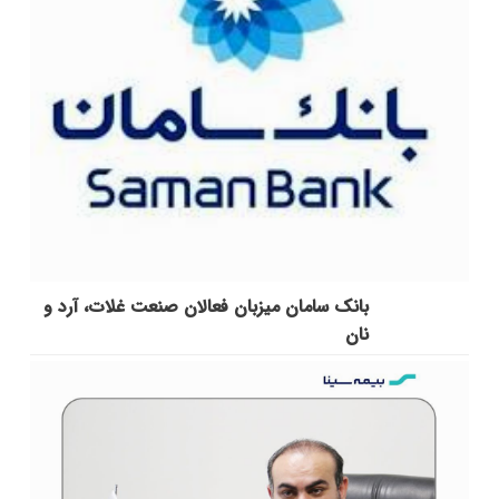
بانک سامان میزبان فعالان صنعت غلات، آرد و
نان