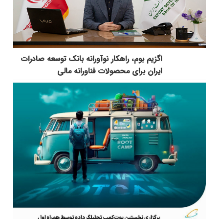
اگزیم بوم، راهکار نوآورانه بانک توسعه صادرات
ایران برای محصولات فناورانه مالی