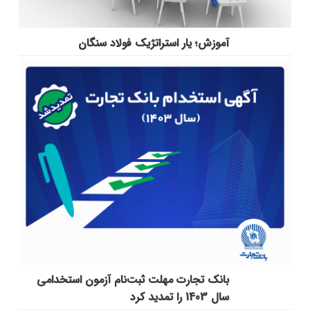
آموزش؛ یار استراتژیک فولاد سنگان
بانک تجارت مهلت ثبت‌نام آزمون استخدامی
سال 1403 را تمدید کرد