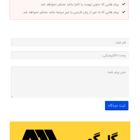
پیام هایی که حاوی تهمت یا افترا باشد منتشر نخواهد شد.
پیام هایی که به غیر از زبان فارسی یا غیر مرتبط باشد منتشر نخواهد شد.