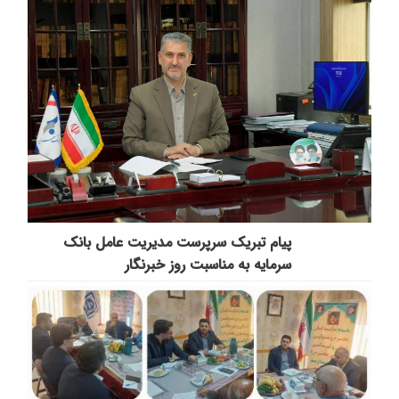
پیام تبریک سرپرست مدیریت عامل بانک
سرمایه به مناسبت روز خبرنگار