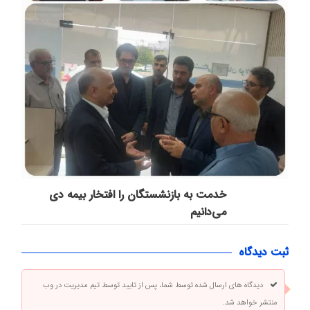
خدمت به بازنشستگان‌ را افتخار بیمه دی
می‌دانیم
ثبت دیدگاه
دیدگاه های ارسال شده توسط شما، پس از تایید توسط تیم مدیریت در وب
منتشر خواهد شد.