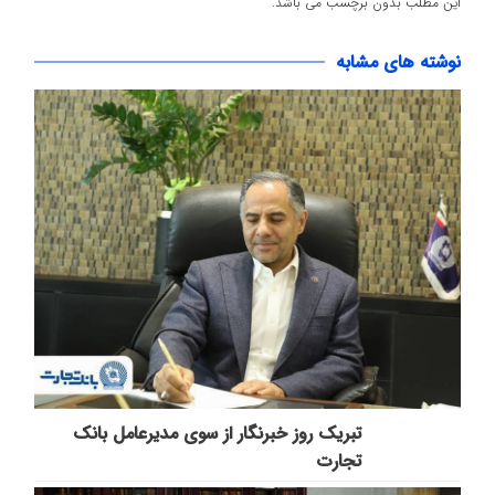
این مطلب بدون برچسب می باشد.
نوشته های مشابه
تبریک روز خبرنگار از سوی مدیرعامل بانک
تجارت