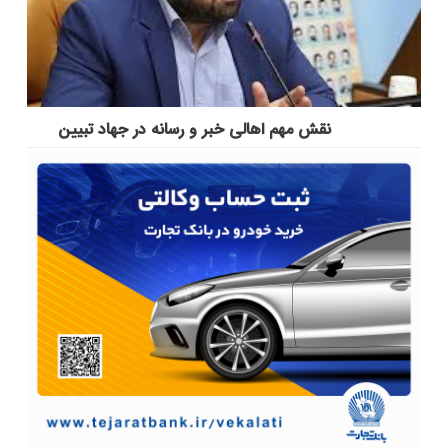
نقش مهم اهالی خبر و رسانه در جهاد تبیین