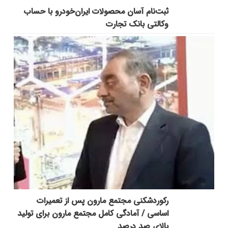
ثبت‌نام آسان محصولات ایران‌خودرو با حساب
وکالتی بانک تجارت
رکوردشکنی مجتمع مارون پس از تعمیرات
اساسی / آمادگی کامل مجتمع مارون برای تولید
بالای صد درصد