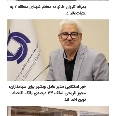
بدرقه کاروان خانواده معظم شهدای منطقه ۲ به
عتبات‌عالیات
خبر استثنایی مدیر عامل وبشهر برای سهامداران؛
مجوز تاریخی تملک ۳۳ درصدی بانک اقتصاد
نوین اخذ شد