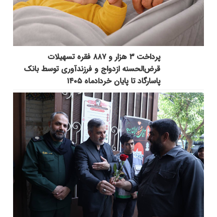
پرداخت ۳ هزار و ۸۸۷ فقره تسهیلات
قرض‌الحسنه ازدواج و فرزندآوری توسط بانک
پاسارگاد تا پایان خردادماه ۱۴۰۵