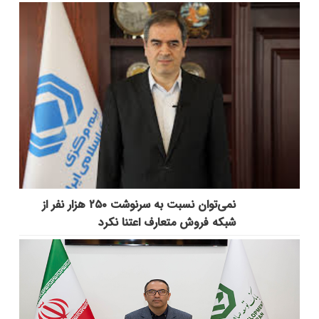
نمی‌توان نسبت به سرنوشت ۲۵۰ هزار نفر از
شبکه فروش متعارف اعتنا نکرد