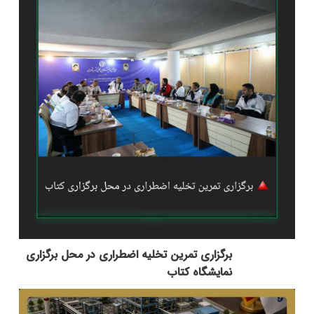
برگزاری تمرین تخلیه اضطراری در محل برگزاری
نمایشگاه کتاب