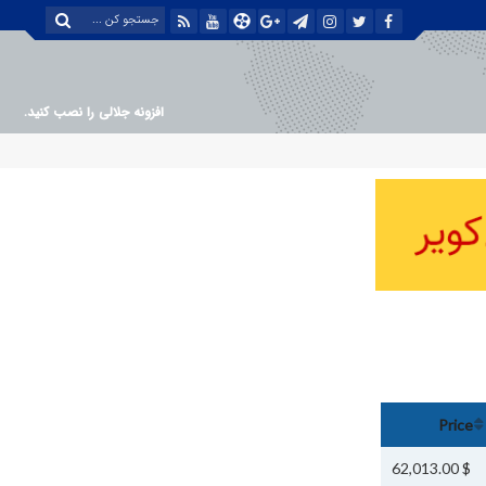
افزونه جلالی را نصب کنید.
Price
$ 62,013.00