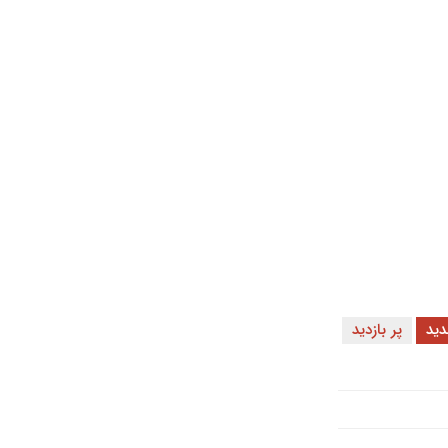
ید
پر بازدید