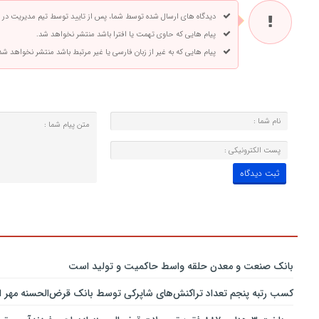
دیدگاه های ارسال شده توسط شما، پس از تایید توسط تیم مدیریت در
پیام هایی که حاوی تهمت یا افترا باشد منتشر نخواهد شد.
پیام هایی که به غیر از زبان فارسی یا غیر مرتبط باشد منتشر نخواهد شد
بانك صنعت و معدن حلقه واسط حاكمیت و تولید است
کسب رتبه پنجم تعداد تراکنش‌های شاپرکی توسط بانک قرض‌الحسنه مهر ای