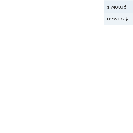
$ 1,740.83
$ 0.999132