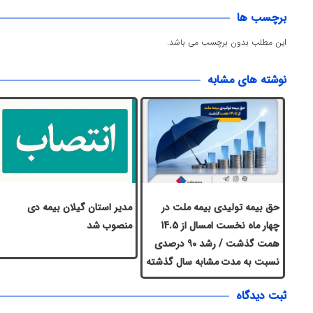
برچسب ها
این مطلب بدون برچسب می باشد.
نوشته های مشابه
حق بیمه تولیدی بیمه ملت در
مدیر استان گیلان بیمه دی
چهار ماه نخست امسال از 14.5
منصوب شد
همت گذشت / رشد 90 درصدی
نسبت به مدت مشابه سال گذشته
ثبت دیدگاه