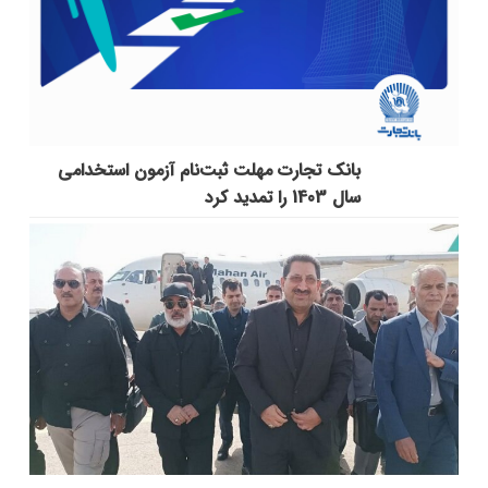
بانک تجارت مهلت ثبت‌نام آزمون استخدامی
سال 1403 را تمدید کرد