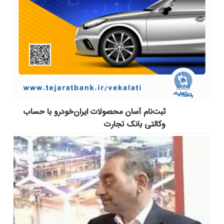
ثبت‌نام آسان محصولات ایران‌خودرو با حساب
وکالتی بانک تجارت