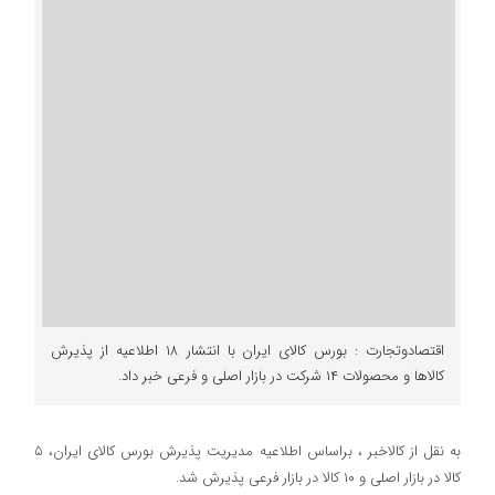
اقتصادوتجارت : بورس کالای ایران با انتشار ۱۸ اطلاعیه از پذیرش
کالاها و محصولات ۱۴ شرکت در بازار اصلی و فرعی خبر داد.
به نقل از کالاخبر ، براساس اطلاعیه مدیریت پذیرش بورس کالای ایران، ۵
کالا در بازار اصلی و ۱۰ کالا در بازار فرعی پذیرش شد.