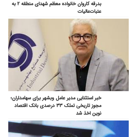
بدرقه کاروان خانواده معظم شهدای منطقه ۲ به
عتبات‌عالیات
خبر استثنایی مدیر عامل وبشهر برای سهامداران؛
مجوز تاریخی تملک ۳۳ درصدی بانک اقتصاد
نوین اخذ شد