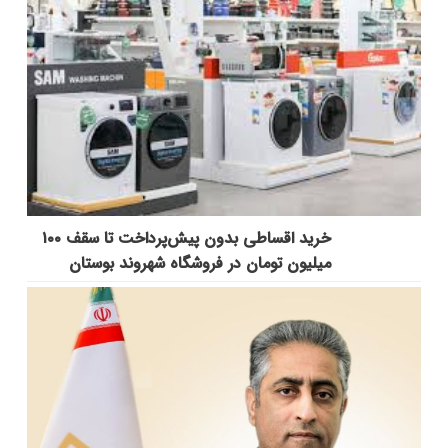
خرید اقساطی بدون پیش‌پرداخت تا سقف ۱۰۰
میلیون تومان در فروشگاه شهروند بوستان