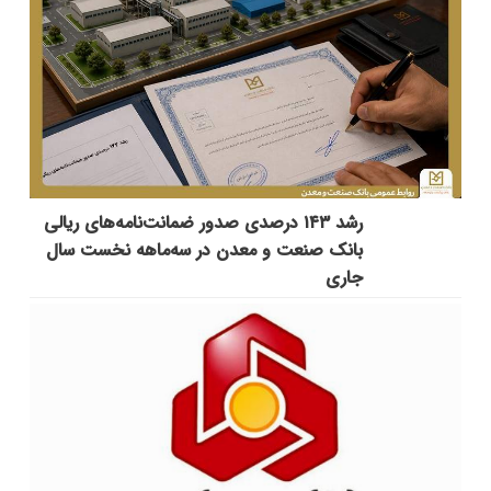
رشد ۱۴۳ درصدی صدور ضمانت‌نامه‌های ریالی
بانک صنعت و معدن در سه‌ماهه نخست سال
جاری