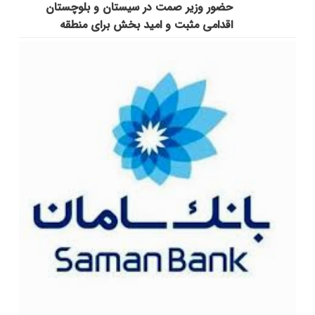
حضور وزیر صمت در سیستان و بلوچستان
اقدامی مثبت و امید بخش برای منطقه