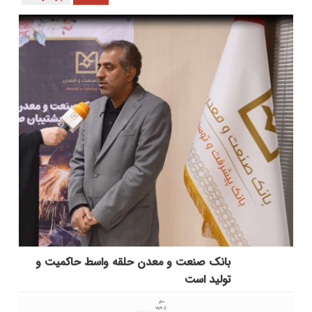
بانك صنعت و معدن حلقه واسط حاكمیت و
تولید است