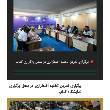
برگزاری تمرین تخلیه اضطراری در محل برگزاری
نمایشگاه کتاب