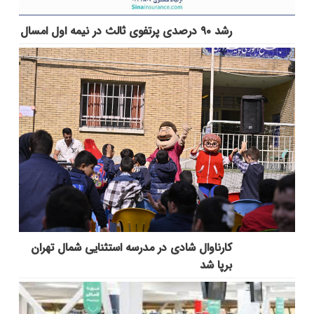
رشد ۹۰ درصدی پرتفوی ثالث در نیمه اول امسال
کارناوال شادی در مدرسه استثنایی شمال تهران
برپا شد