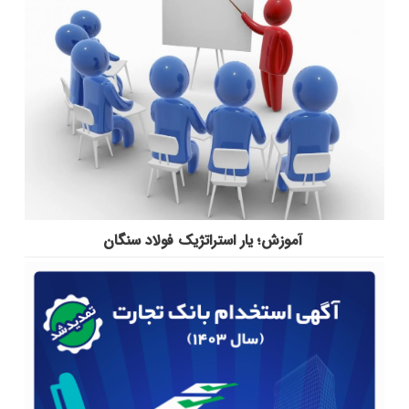
آموزش؛ یار استراتژیک فولاد سنگان