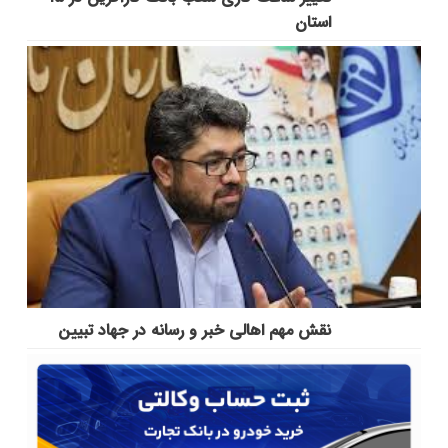
استان
نقش مهم اهالی خبر و رسانه در جهاد تبیین