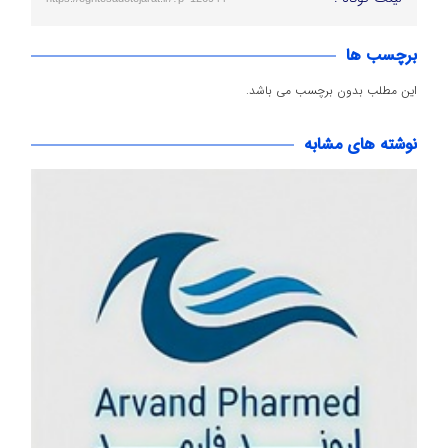
برچسب ها
این مطلب بدون برچسب می باشد.
نوشته های مشابه