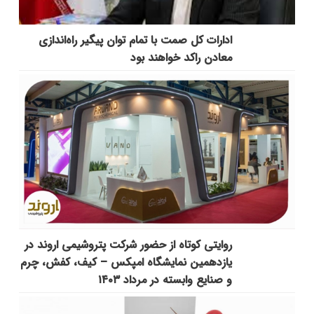
ادارات کل صمت با تمام توان پیگیر راه‌اندازی
معادن راکد خواهند بود
روایتی کوتاه از حضور شرکت پتروشیمی اروند در
یازدهمین نمایشگاه امپکس‌ – کیف، کفش، چرم
و صنایع وابسته در مرداد ۱۴۰۳