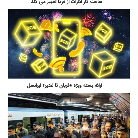
ساعت کار ادارات از فردا تغییر می کند
ارائه بسته ویژه «قربان تا غدیر» ایرانسل