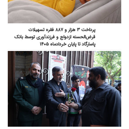
پرداخت ۳ هزار و ۸۸۷ فقره تسهیلات
قرض‌الحسنه ازدواج و فرزندآوری توسط بانک
پاسارگاد تا پایان خردادماه ۱۴۰۵