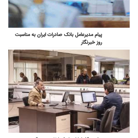
پیام مدیرعامل بانک صادرات ایران به مناسبت
روز خبرنگار