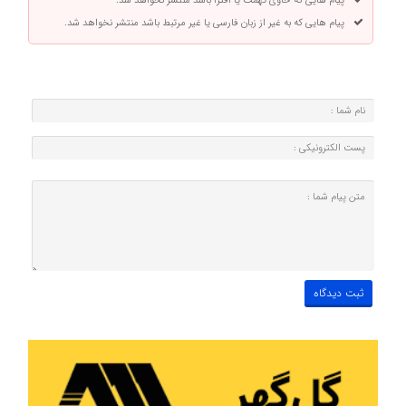
پیام هایی که حاوی تهمت یا افترا باشد منتشر نخواهد شد.
پیام هایی که به غیر از زبان فارسی یا غیر مرتبط باشد منتشر نخواهد شد.