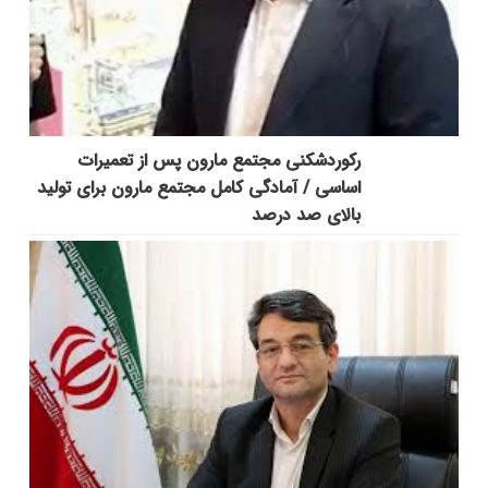
رکوردشکنی مجتمع مارون پس از تعمیرات
اساسی / آمادگی کامل مجتمع مارون برای تولید
بالای صد درصد