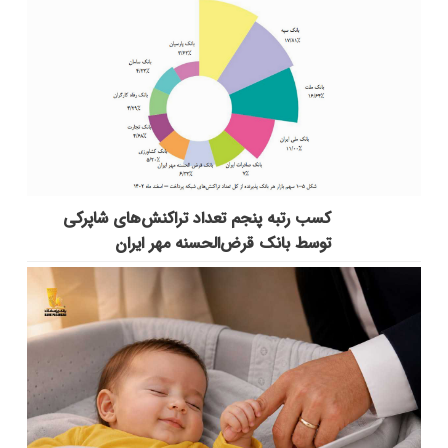
کسب رتبه پنجم تعداد تراکنش‌های شاپرکی
توسط بانک قرض‌الحسنه مهر ایران