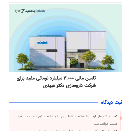
تامین مالی ۳,۰۰۰ میلیارد تومانی مفید برای
شرکت داروسازی دکتر عبیدی
ثبت دیدگاه
دیدگاه های ارسال شده توسط شما، پس از تایید توسط تیم مدیریت در وب
منتشر خواهد شد.