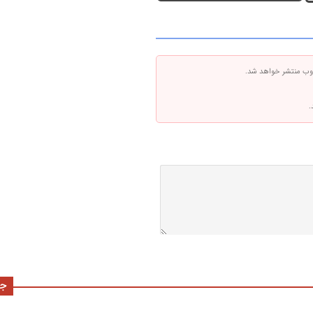
 وب منتشر خواهد شد.
.
جد