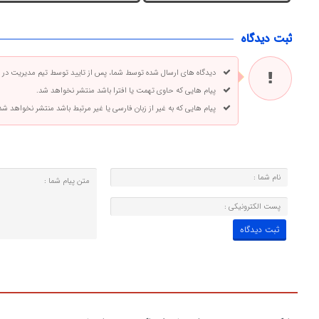
ثبت دیدگاه
دیدگاه های ارسال شده توسط شما، پس از تایید توسط تیم مدیریت در
پیام هایی که حاوی تهمت یا افترا باشد منتشر نخواهد شد.
پیام هایی که به غیر از زبان فارسی یا غیر مرتبط باشد منتشر نخواهد شد