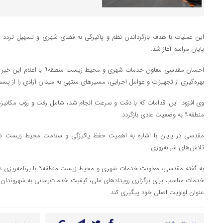
این عملیات با هدف بازگرداندن نظم و پاکیزگی به فضای شهری و تسهیل تردد ش
پایان مراسم آغاز شد.
احسان مقدسی معاون خدمات شهری و 
بهره‌گیری از تجهیزات و عوامل اجرایی، مسیرهای منتهی به میدان آزادی را از پس
وی افزود: این اقدامات که با دقت و سرعت انجام شد، شامل رفت‌ و روب مکانی
منطقه۹ به وضعیت عادی بازگردد.
مقدسی در پایان با اشاره به اهمیت حفظ پاکیزگی و سلامت محیط زیست ش
تلاش‌های شبانه‌روزی
به گفته مقدسی، معاونت خدمات 
خدمات مناسب برای برگزاری رویدادهای ملی، کیفیت خدمات‌رسانی به شهروندان 
عنوان اولویت اصلی خود پیگیری کند.