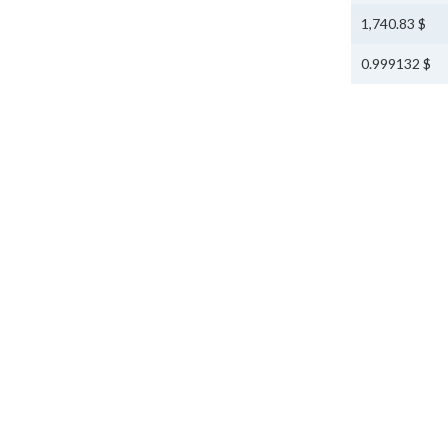
$ 1,740.83
$ 0.999132