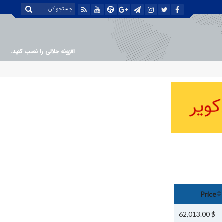
افزونه جلالی را نصب کنید.
Price
$ 62,013.00