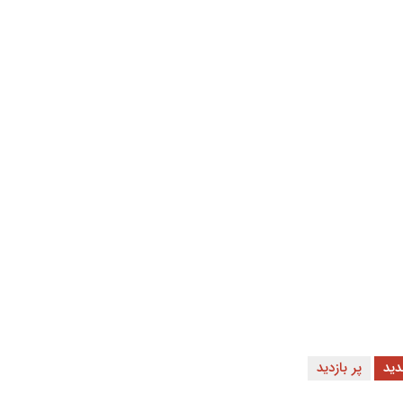
ید
پر بازدید