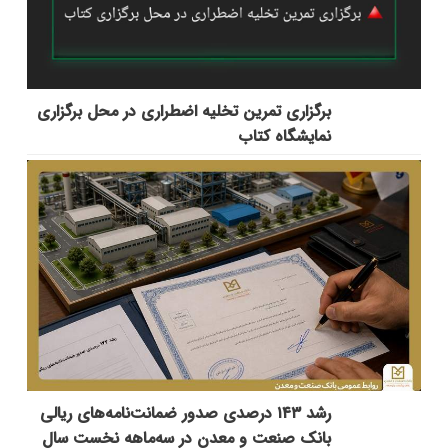
برگزاری تمرین تخلیه اضطراری در محل برگزاری
نمایشگاه کتاب
رشد ۱۴۳ درصدی صدور ضمانت‌نامه‌های ریالی
بانک صنعت و معدن در سه‌ماهه نخست سال