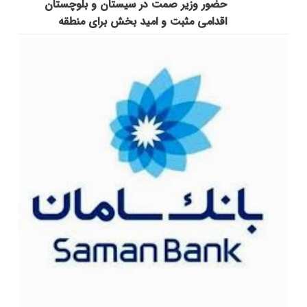
حضور وزیر صمت در سیستان و بلوچستان
اقدامی مثبت و امید بخش برای منطقه