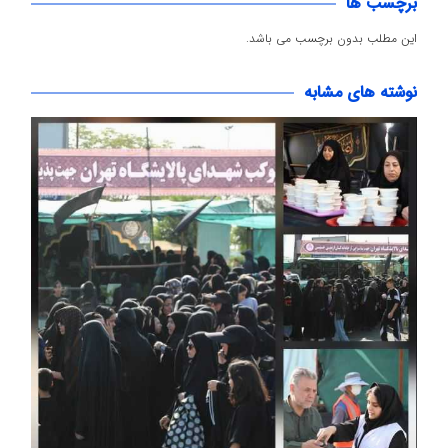
برچسب ها
این مطلب بدون برچسب می باشد.
نوشته های مشابه