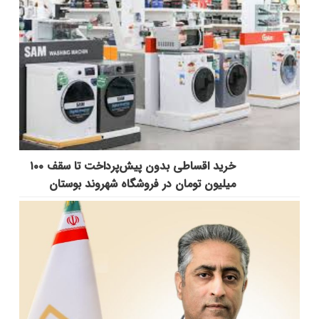
خرید اقساطی بدون پیش‌پرداخت تا سقف ۱۰۰
میلیون تومان در فروشگاه شهروند بوستان