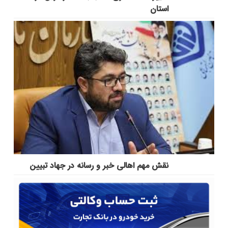
استان
نقش مهم اهالی خبر و رسانه در جهاد تبیین