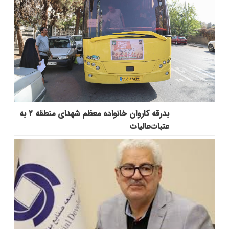
بدرقه کاروان خانواده معظم شهدای منطقه ۲ به
عتبات‌عالیات