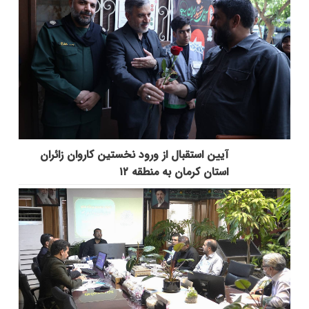
آیین استقبال از ورود نخستین کاروان زائران
استان کرمان به منطقه ۱۲