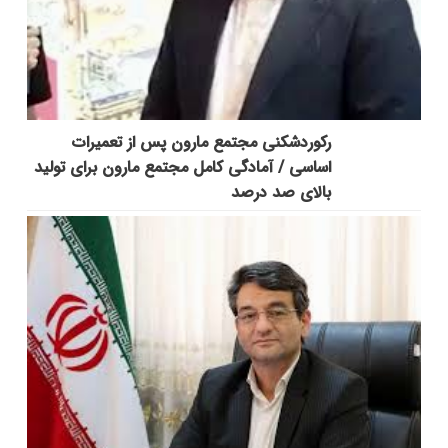
رکوردشکنی مجتمع مارون پس از تعمیرات
اساسی / آمادگی کامل مجتمع مارون برای تولید
بالای صد درصد