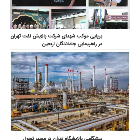
برپایی موکب شهدای شرکت پالایش نفت تهران
در راهپیمایی جاماندگان اربعین
پیشگامی پالایشگاه تهران در مسیر تحول