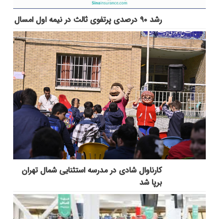
رشد ۹۰ درصدی پرتفوی ثالث در نیمه اول امسال
کارناوال شادی در مدرسه استثنایی شمال تهران
برپا شد