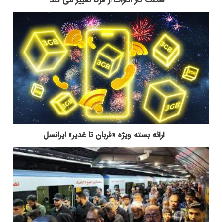
ساعت کار ادارات از فردا تغییر می کند
ارائه بسته ویژه «قربان تا غدیر» ایرانسل