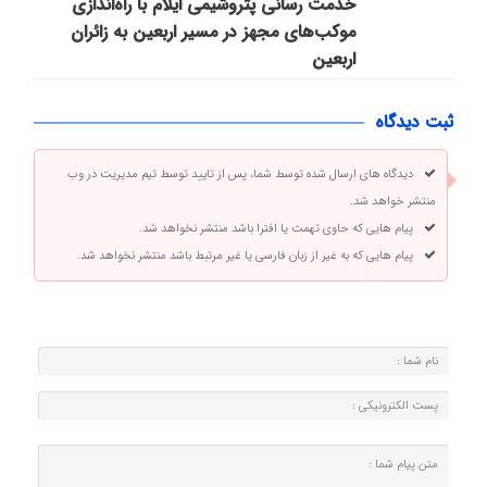
خدمت رسانی پتروشیمی ایلام با راه‌اندازی
موکب‌های مجهز در مسیر اربعین به زائران
اربعین
ثبت دیدگاه
دیدگاه های ارسال شده توسط شما، پس از تایید توسط تیم مدیریت در وب
منتشر خواهد شد.
پیام هایی که حاوی تهمت یا افترا باشد منتشر نخواهد شد.
پیام هایی که به غیر از زبان فارسی یا غیر مرتبط باشد منتشر نخواهد شد.