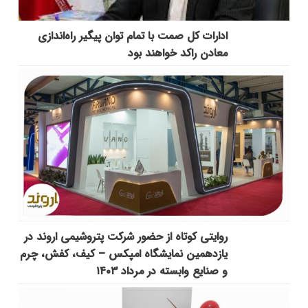
ادارات کل صمت با تمام توان پیگیر راه‌اندازی
معادن راکد خواهند بود
روایتی کوتاه از حضور شرکت پتروشیمی اروند در
یازدهمین نمایشگاه امپکس‌ – کیف، کفش، چرم
و صنایع وابسته در مرداد ۱۴۰۳