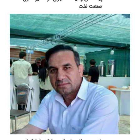
صنعت نفت