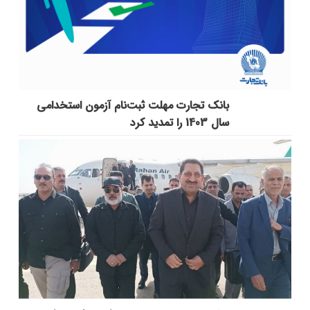
بانک تجارت مهلت ثبت‌نام آزمون استخدامی
سال 1403 را تمدید کرد