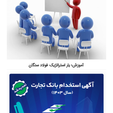
آموزش؛ یار استراتژیک فولاد سنگان