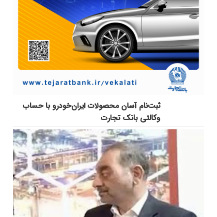
ثبت‌نام آسان محصولات ایران‌خودرو با حساب
وکالتی بانک تجارت