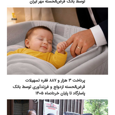
توسط بانک قرض‌الحسنه مهر ایران
پرداخت ۳ هزار و ۸۸۷ فقره تسهیلات
قرض‌الحسنه ازدواج و فرزندآوری توسط بانک
پاسارگاد تا پایان خردادماه ۱۴۰۵