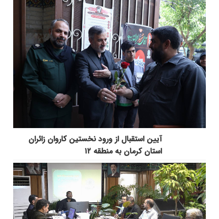
آیین استقبال از ورود نخستین کاروان زائران
استان کرمان به منطقه ۱۲