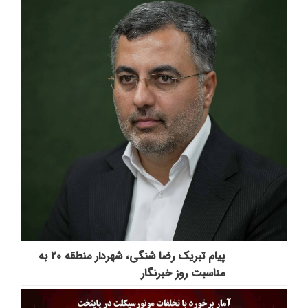
پیام تبریک رضا شنگی، شهردار منطقه ۲۰ به
مناسبت روز خبرنگار