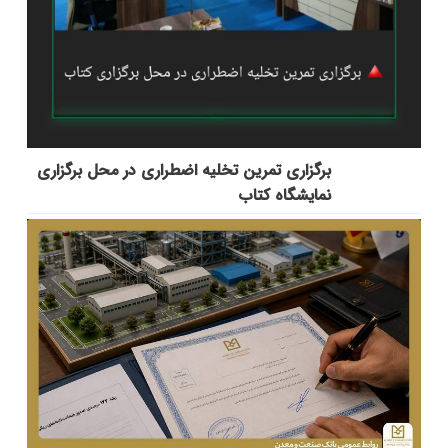
برگزاری تمرین تخلیه اضطراری در محل برگزاری
نمایشگاه کتاب