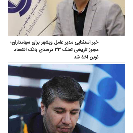
خبر استثنایی مدیر عامل وبشهر برای سهامداران؛
مجوز تاریخی تملک ۳۳ درصدی بانک اقتصاد
نوین اخذ شد