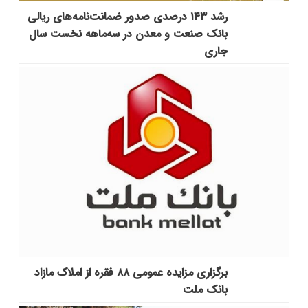
رشد ۱۴۳ درصدی صدور ضمانت‌نامه‌های ریالی
بانک صنعت و معدن در سه‌ماهه نخست سال
جاری
برگزاری مزایده عمومی ۸۸ فقره از املاک مازاد
بانک ملت