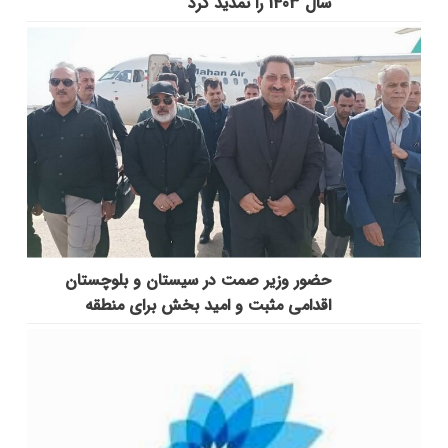
سال 1403 را تمدید کرد
حضور وزیر صمت در سیستان و بلوچستان
اقدامی مثبت و امید بخش برای منطقه