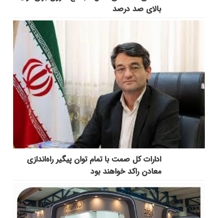
بالای صد درصد
ادارات کل صمت با تمام توان پیگیر راه‌اندازی
معادن راکد خواهند بود