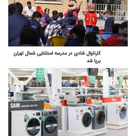
کارناوال شادی در مدرسه استثنایی شمال تهران
برپا شد