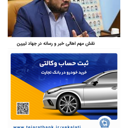
نقش مهم اهالی خبر و رسانه در جهاد تبیین