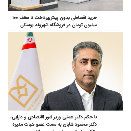
خرید اقساطی بدون پیش‌پرداخت تا سقف ۱۰۰
میلیون تومان در فروشگاه شهروند بوستان
با حکم دکتر همتی وزیر امور اقتصادی و دارایی،
دکتر محمود شایان به سمت عضو هیات مدیره