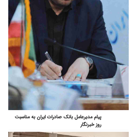
پیام مدیرعامل بانک صادرات ایران به مناسبت
روز خبرنگار