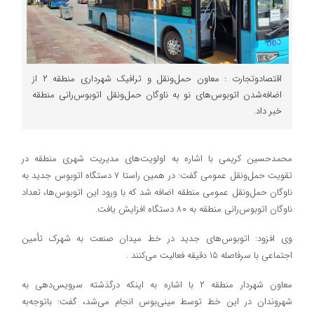
اقتصادوتجارت : معاون حمل‌ونقل و ترافیک شهرداری منطقه ۲ از
اضافه‌شدن اتوبوس‌های نو به ناوگان حمل‌ونقل اتوبوس‌رانی منطقه
خبر داد.
محمدحسین کریمی با اشاره به اولویت‌های مدیریت شهری منطقه در
تقویت حمل‌ونقل عمومی گفت: در همین راستا ۷ دستگاه اتوبوس جدید به
ناوگان حمل‌ونقل عمومی منطقه اضافه شد که با ورود این اتوبوس‌ها، تعداد
ناوگان اتوبوس‌رانی منطقه به ۸۰ دستگاه افزایش یافت.
وی افزود: اتوبوس‌های جدید در خط میدان صنعت به شهرک تأمین
اجتماعی با سرفاصله ۱۵ دقیقه فعالیت می‌کنند .
معاون شهردار منطقه ۲ با اشاره به اینکه درگذشته سرویس‌دهی به
شهروندان در این خط توسط مینی‌بوس انجام می‌شد، گفت: باتوجه‌به