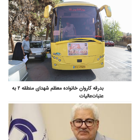
بدرقه کاروان خانواده معظم شهدای منطقه ۲ به
عتبات‌عالیات