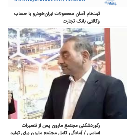
ثبت‌نام آسان محصولات ایران‌خودرو با حساب
وکالتی بانک تجارت
رکوردشکنی مجتمع مارون پس از تعمیرات
اساسی / آمادگی کامل مجتمع مارون برای تولید