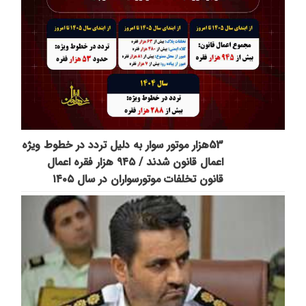
53هزار موتور سوار به دلیل تردد در خطوط ویژه
اعمال قانون شدند / ۹۴۵ هزار فقره اعمال
قانون تخلفات موتورسواران در سال ۱۴۰۵