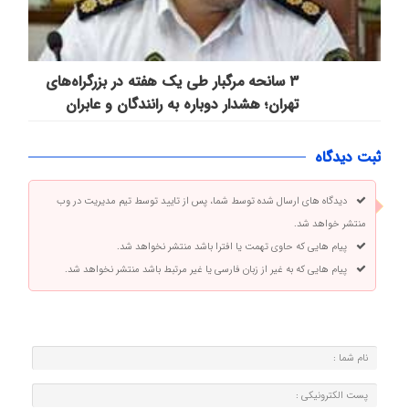
۳ سانحه مرگبار طی یک هفته در بزرگراه‌های
تهران؛ هشدار دوباره به رانندگان و عابران
ثبت دیدگاه
دیدگاه های ارسال شده توسط شما، پس از تایید توسط تیم مدیریت در وب
منتشر خواهد شد.
پیام هایی که حاوی تهمت یا افترا باشد منتشر نخواهد شد.
پیام هایی که به غیر از زبان فارسی یا غیر مرتبط باشد منتشر نخواهد شد.