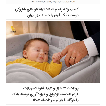
کسب رتبه پنجم تعداد تراکنش‌های شاپرکی
توسط بانک قرض‌الحسنه مهر ایران
پرداخت ۳ هزار و ۸۸۷ فقره تسهیلات
قرض‌الحسنه ازدواج و فرزندآوری توسط بانک
پاسارگاد تا پایان خردادماه ۱۴۰۵