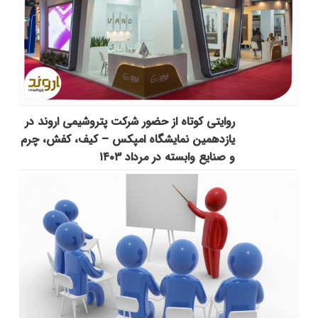
روایتی کوتاه از حضور شرکت پتروشیمی اروند در
یازدهمین نمایشگاه امپکس‌ – کیف، کفش، چرم
و صنایع وابسته در مرداد ۱۴۰۳