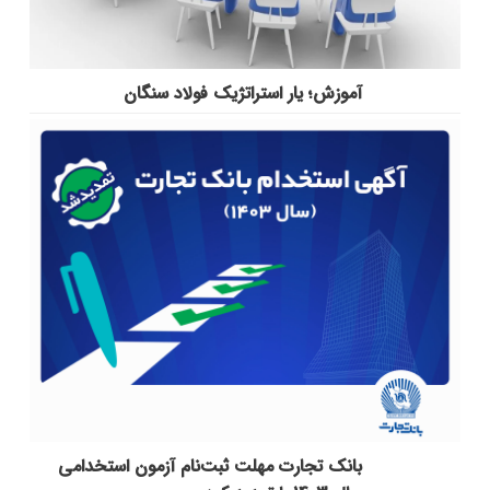
آموزش؛ یار استراتژیک فولاد سنگان
بانک تجارت مهلت ثبت‌نام آزمون استخدامی