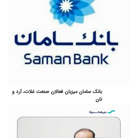
بانک سامان میزبان فعالان صنعت غلات، آرد و
نان