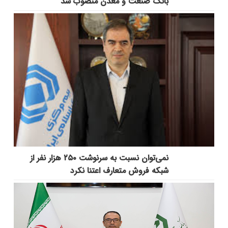
بانک صنعت و معدن منصوب شد
نمی‌توان نسبت به سرنوشت ۲۵۰ هزار نفر از
شبکه فروش متعارف اعتنا نکرد