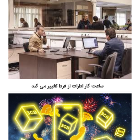
ساعت کار ادارات از فردا تغییر می کند