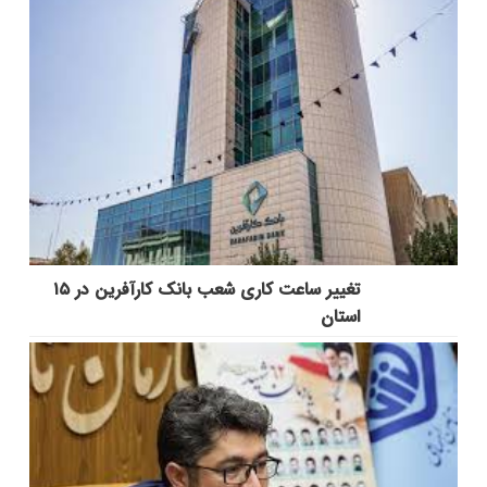
تغییر ساعت کاری شعب بانک کارآفرین در ۱۵
استان