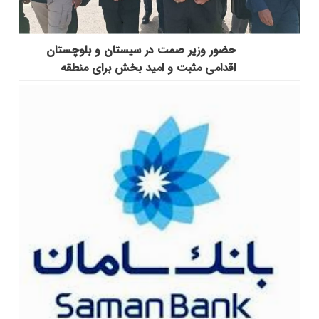
حضور وزیر صمت در سیستان و بلوچستان
اقدامی مثبت و امید بخش برای منطقه