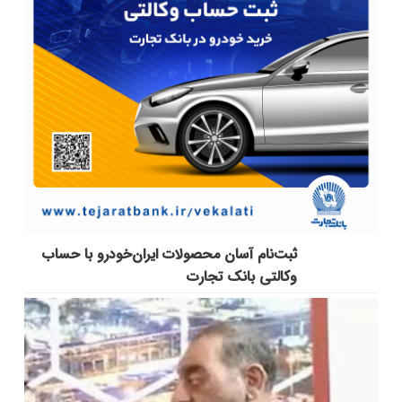
ثبت‌نام آسان محصولات ایران‌خودرو با حساب
وکالتی بانک تجارت