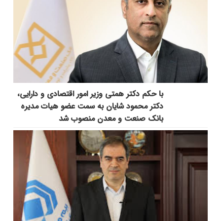
با حکم دکتر همتی وزیر امور اقتصادی و دارایی،
دکتر محمود شایان به سمت عضو هیات مدیره
بانک صنعت و معدن منصوب شد