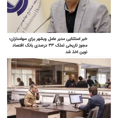
خبر استثنایی مدیر عامل وبشهر برای سهامداران؛
مجوز تاریخی تملک ۳۳ درصدی بانک اقتصاد
نوین اخذ شد