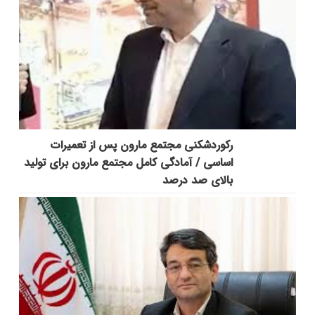
رکوردشکنی مجتمع مارون پس از تعمیرات
اساسی / آمادگی کامل مجتمع مارون برای تولید
بالای صد درصد