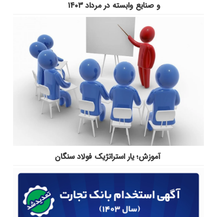
و صنایع وابسته در مرداد ۱۴۰۳
آموزش؛ یار استراتژیک فولاد سنگان