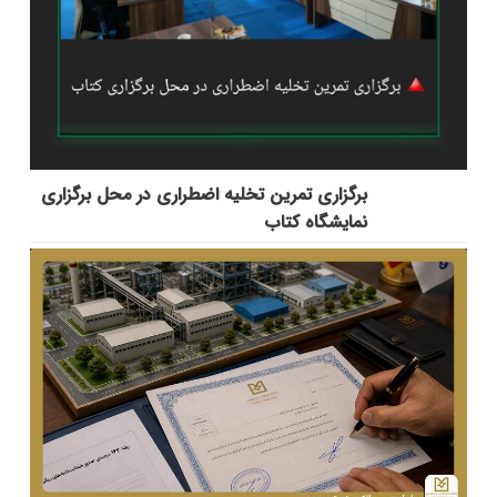
برگزاری تمرین تخلیه اضطراری در محل برگزاری
نمایشگاه کتاب