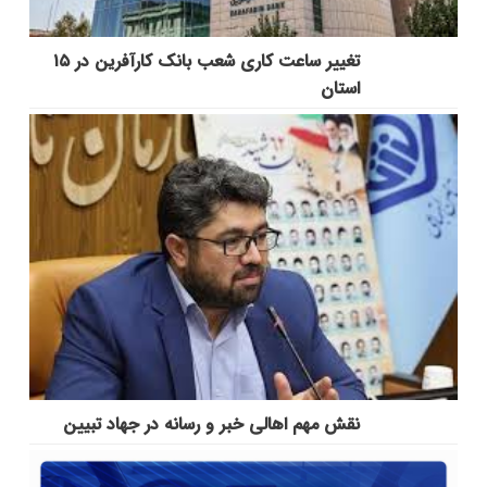
تغییر ساعت کاری شعب بانک کارآفرین در ۱۵
استان
نقش مهم اهالی خبر و رسانه در جهاد تبیین