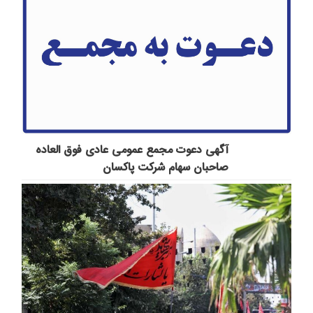
آگهی دعوت مجمع عمومی عادی فوق العاده
صاحبان سهام شرکت پاكسان