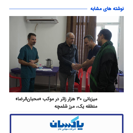
نوشته های مشابه
میزبانی ۳۰ هزار زائر در موکب «محبان‌الرضا»
منطقه یک، مرز شلمچه