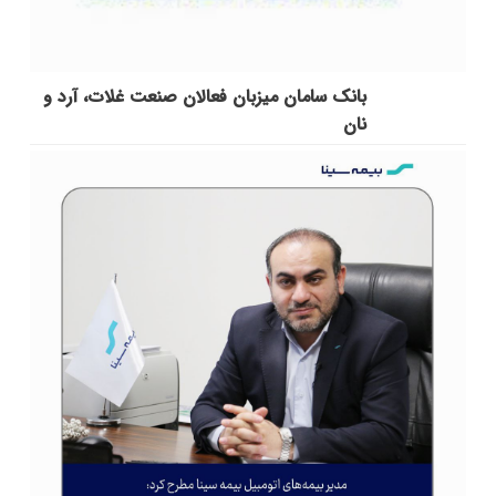
بانک سامان میزبان فعالان صنعت غلات، آرد و
نان