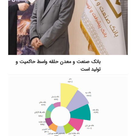
بانك صنعت و معدن حلقه واسط حاكمیت و
تولید است