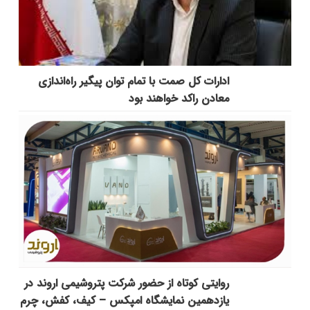
ادارات کل صمت با تمام توان پیگیر راه‌اندازی
معادن راکد خواهند بود
روایتی کوتاه از حضور شرکت پتروشیمی اروند در
یازدهمین نمایشگاه امپکس‌ – کیف، کفش، چرم