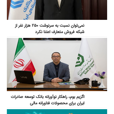
نمی‌توان نسبت به سرنوشت ۲۵۰ هزار نفر از
شبکه فروش متعارف اعتنا نکرد
اگزیم بوم، راهکار نوآورانه بانک توسعه صادرات
ایران برای محصولات فناورانه مالی