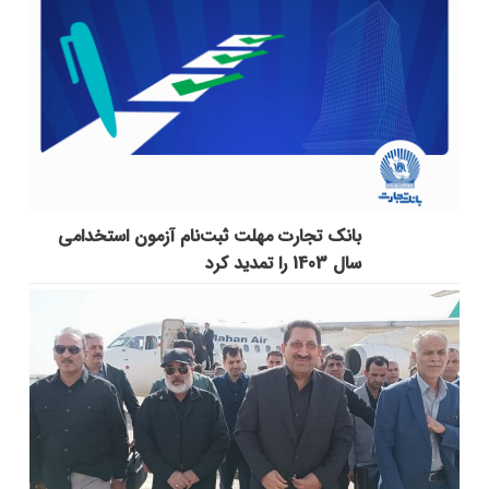
بانک تجارت مهلت ثبت‌نام آزمون استخدامی
سال 1403 را تمدید کرد