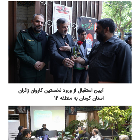
آیین استقبال از ورود نخستین کاروان زائران
استان کرمان به منطقه ۱۲