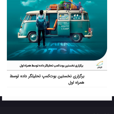
برگزاری نخستین بوت‌کمپ تحلیلگر داده توسط
همراه اول