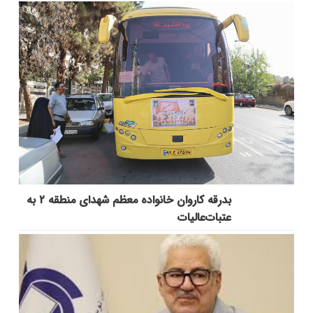
بدرقه کاروان خانواده معظم شهدای منطقه ۲ به
عتبات‌عالیات