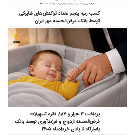
کسب رتبه پنجم تعداد تراکنش‌های شاپرکی
توسط بانک قرض‌الحسنه مهر ایران
پرداخت ۳ هزار و ۸۸۷ فقره تسهیلات
قرض‌الحسنه ازدواج و فرزندآوری توسط بانک
پاسارگاد تا پایان خردادماه ۱۴۰۵