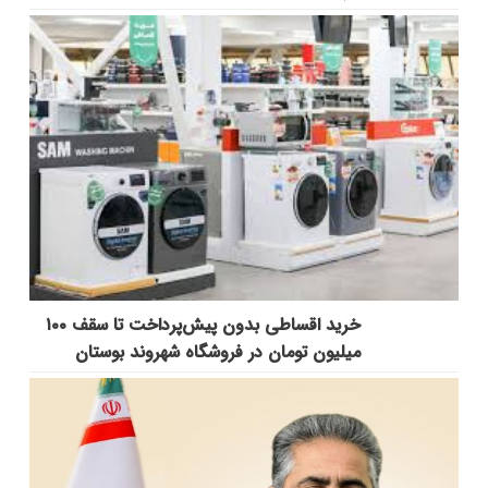
خرید اقساطی بدون پیش‌پرداخت تا سقف ۱۰۰
میلیون تومان در فروشگاه شهروند بوستان