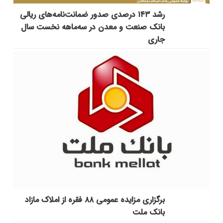
رشد ۱۴۳ درصدی صدور ضمانت‌نامه‌های ریالی
بانک صنعت و معدن در سه‌ماهه نخست سال
جاری
برگزاری مزایده عمومی ۸۸ فقره از املاک مازاد
بانک ملت