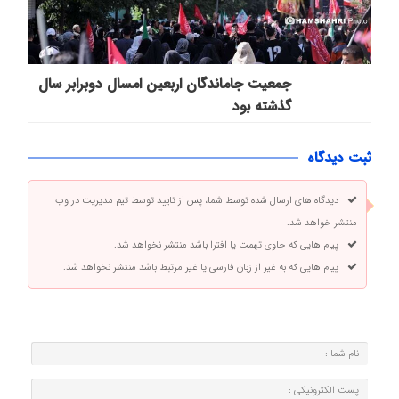
جمعیت جاماندگان اربعین امسال دوبرابر سال
گذشته بود
ثبت دیدگاه
دیدگاه های ارسال شده توسط شما، پس از تایید توسط تیم مدیریت در وب
منتشر خواهد شد.
پیام هایی که حاوی تهمت یا افترا باشد منتشر نخواهد شد.
پیام هایی که به غیر از زبان فارسی یا غیر مرتبط باشد منتشر نخواهد شد.