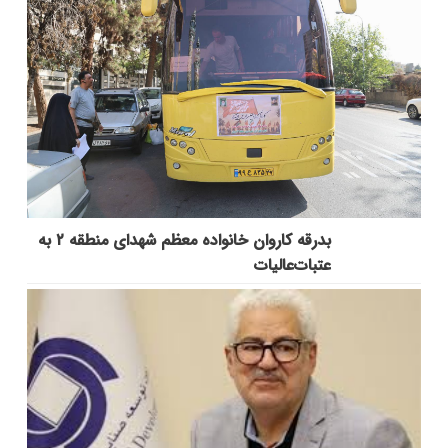
بدرقه کاروان خانواده معظم شهدای منطقه ۲ به
عتبات‌عالیات