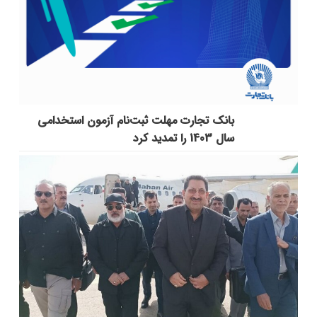
بانک تجارت مهلت ثبت‌نام آزمون استخدامی
سال 1403 را تمدید کرد