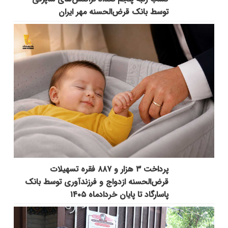
توسط بانک قرض‌الحسنه مهر ایران
پرداخت ۳ هزار و ۸۸۷ فقره تسهیلات
قرض‌الحسنه ازدواج و فرزندآوری توسط بانک
پاسارگاد تا پایان خردادماه ۱۴۰۵