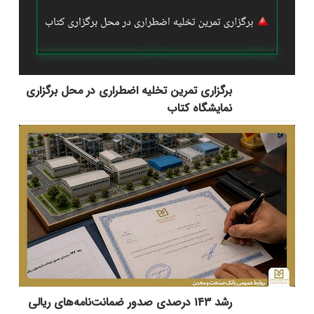
برگزاری تمرین تخلیه اضطراری در محل برگزاری
نمایشگاه کتاب
رشد ۱۴۳ درصدی صدور ضمانت‌نامه‌های ریالی