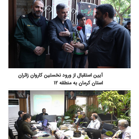
آیین استقبال از ورود نخستین کاروان زائران
استان کرمان به منطقه ۱۲