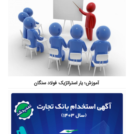
آموزش؛ یار استراتژیک فولاد سنگان