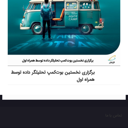
برگزاری نخستین بوت‌کمپ تحلیلگر داده توسط
همراه اول
تماس با ما