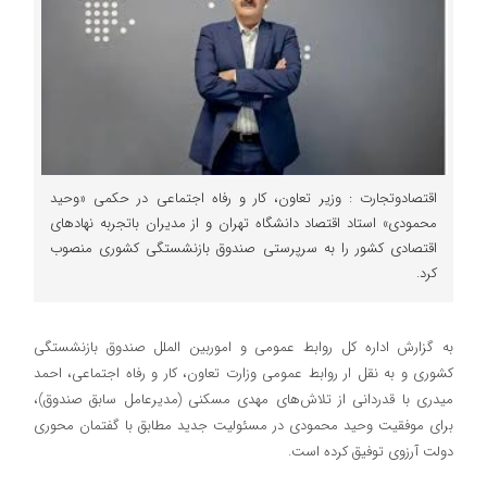
اقتصادوتجارت : وزیر تعاون، کار و رفاه اجتماعی در حکمی «وحید
محمودی» استاد اقتصاد دانشگاه تهران و از مدیران باتجربه نهادهای
اقتصادی کشور را به سرپرستی صندوق بازنشستگی کشوری منصوب
کرد.
به گزارش اداره کل روابط عمومی و اموربین الملل صندوق بازنشستگی
کشوری و به نقل ار روابط عمومی وزارت تعاون، کار و رفاه اجتماعی، احمد
میدری با قدردانی از تلاش‌های مهدی مسکنی (مدیرعامل سابق صندوق)،
برای موفقیت وحید محمودی در مسئولیت جدید مطابق با گفتمان محوری
دولت آرزوی توفیق کرده است.