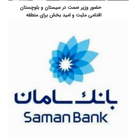
حضور وزیر صمت در سیستان و بلوچستان
اقدامی مثبت و امید بخش برای منطقه