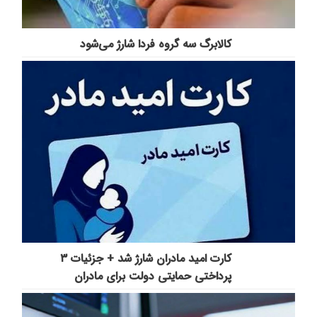
️کالابرگ سه گروه فردا شارژ می‌شود
کارت امید مادران شارژ شد + جزئیات ۳
پرداختی حمایتی دولت برای مادران