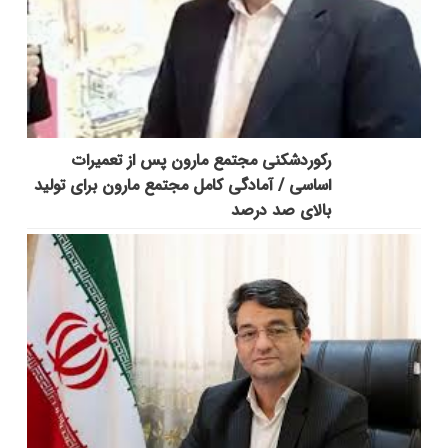
رکوردشکنی مجتمع مارون پس از تعمیرات
اساسی / آمادگی کامل مجتمع مارون برای تولید
بالای صد درصد