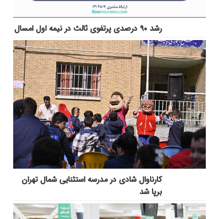
رشد ۹۰ درصدی پرتفوی ثالث در نیمه اول امسال
کارناوال شادی در مدرسه استثنایی شمال تهران
برپا شد