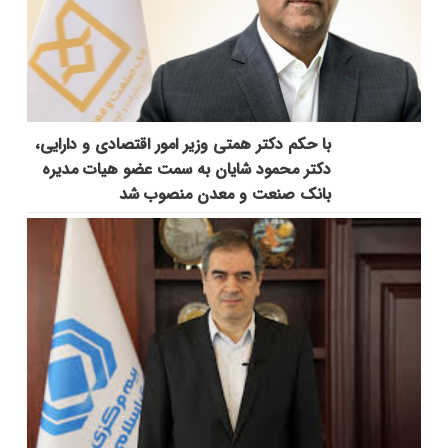
با حکم دکتر همتی وزیر امور اقتصادی و دارایی،
دکتر محمود شایان به سمت عضو هیات مدیره
بانک صنعت و معدن منصوب شد