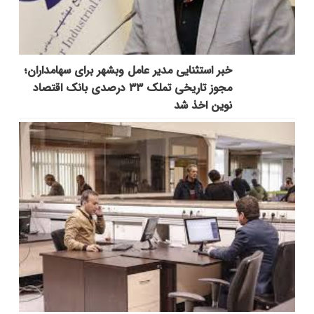
خبر استثنایی مدیر عامل وبشهر برای سهامداران؛
مجوز تاریخی تملک ۳۳ درصدی بانک اقتصاد
نوین اخذ شد