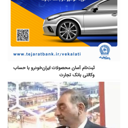
ثبت‌نام آسان محصولات ایران‌خودرو با حساب
وکالتی بانک تجارت