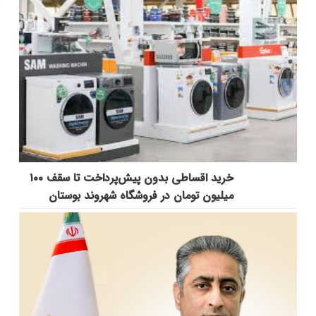
خرید اقساطی بدون پیش‌پرداخت تا سقف ۱۰۰
میلیون تومان در فروشگاه شهروند بوستان