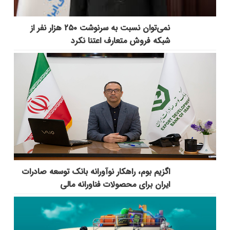
نمی‌توان نسبت به سرنوشت ۲۵۰ هزار نفر از
شبکه فروش متعارف اعتنا نکرد
اگزیم بوم، راهکار نوآورانه بانک توسعه صادرات
ایران برای محصولات فناورانه مالی