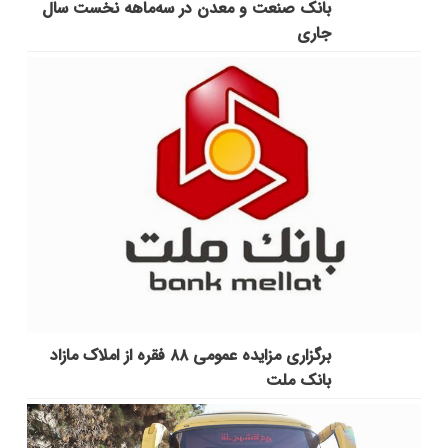
بانک صنعت و معدن در سه‌ماهه نخست سال
جاری
برگزاری مزایده عمومی ۸۸ فقره از املاک مازاد
بانک ملت