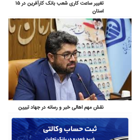
تغییر ساعت کاری شعب بانک کارآفرین در ۱۵
استان
نقش مهم اهالی خبر و رسانه در جهاد تبیین