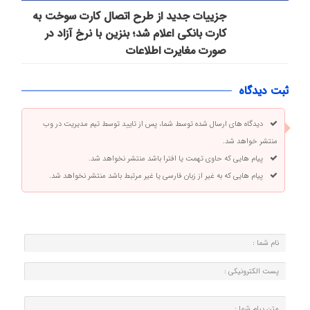
جزییات جدید از طرح اتصال کارت سوخت به
کارت بانکی اعلام شد؛ بنزین با نرخ آزاد در
صورت مغایرت اطلاعات
ثبت دیدگاه
دیدگاه های ارسال شده توسط شما، پس از تایید توسط تیم مدیریت در وب
منتشر خواهد شد.
پیام هایی که حاوی تهمت یا افترا باشد منتشر نخواهد شد.
پیام هایی که به غیر از زبان فارسی یا غیر مرتبط باشد منتشر نخواهد شد.