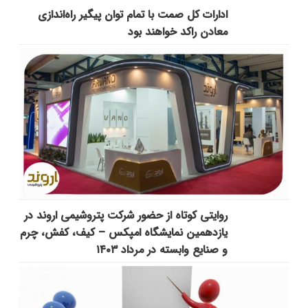
ادارات کل صمت با تمام توان پیگیر راه‌اندازی
معادن راکد خواهند بود
روایتی کوتاه از حضور شرکت پتروشیمی اروند در
یازدهمین نمایشگاه امپکس‌ – کیف، کفش، چرم
و صنایع وابسته در مرداد ۱۴۰۳