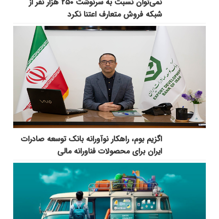
نمی‌توان نسبت به سرنوشت ۲۵۰ هزار نفر از
شبکه فروش متعارف اعتنا نکرد
اگزیم بوم، راهکار نوآورانه بانک توسعه صادرات
ایران برای محصولات فناورانه مالی