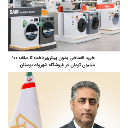
خرید اقساطی بدون پیش‌پرداخت تا سقف ۱۰۰
میلیون تومان در فروشگاه شهروند بوستان