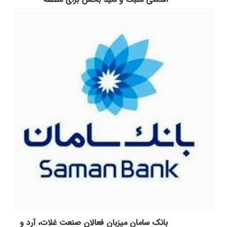
بانک سامان میزبان فعالان صنعت غلات، آرد و