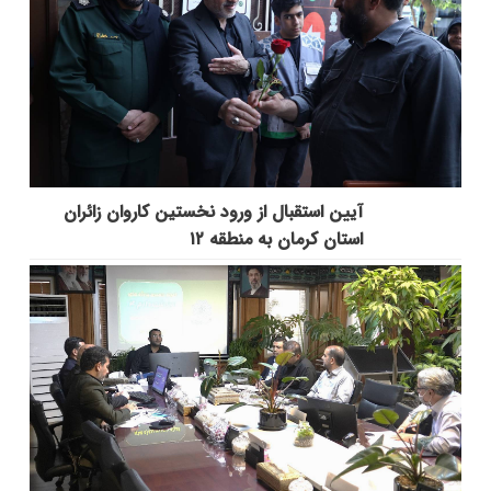
آیین استقبال از ورود نخستین کاروان زائران
استان کرمان به منطقه ۱۲