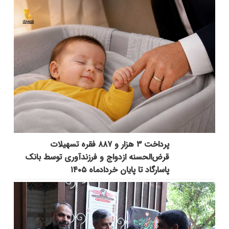
پرداخت ۳ هزار و ۸۸۷ فقره تسهیلات
قرض‌الحسنه ازدواج و فرزندآوری توسط بانک
پاسارگاد تا پایان خردادماه ۱۴۰۵