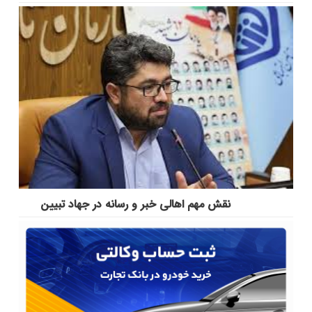
نقش مهم اهالی خبر و رسانه در جهاد تبیین