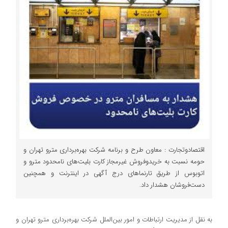
اقتصادوتجارت : معاون طرح و برنامه شرکت بهره‌برداری مترو تهران و
حومه نسبت به خریدوفروش غیرمجاز کارت بلیت‌های نامحدود مترو و
اتوبوس از طریق تارنماهای درج آگهی در اینترنت و همچنین
دست‌فروشان هشدار داد.
به نقل از مدیریت ارتباطات و امور بین‌الملل شرکت بهره‌برداری مترو تهران و