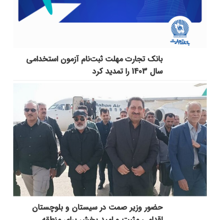
بانک تجارت مهلت ثبت‌نام آزمون استخدامی
سال 1403 را تمدید کرد
حضور وزیر صمت در سیستان و بلوچستان
اقدامی مثبت و امید بخش برای منطقه