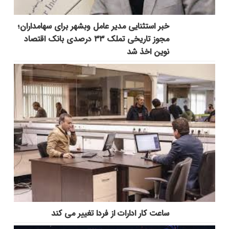
خبر استثنایی مدیر عامل وبشهر برای سهامداران؛
مجوز تاریخی تملک ۳۳ درصدی بانک اقتصاد
نوین اخذ شد
ساعت کار ادارات از فردا تغییر می کند