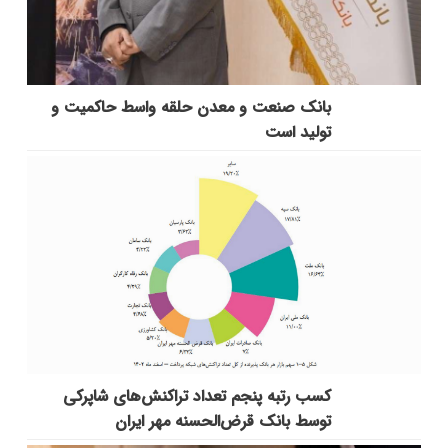
بانك صنعت و معدن حلقه واسط حاكمیت و
تولید است
کسب رتبه پنجم تعداد تراکنش‌های شاپرکی
توسط بانک قرض‌الحسنه مهر ایران