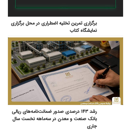
برگزاری تمرین تخلیه اضطراری در محل برگزاری
نمایشگاه کتاب
رشد ۱۴۳ درصدی صدور ضمانت‌نامه‌های ریالی
بانک صنعت و معدن در سه‌ماهه نخست سال
جاری