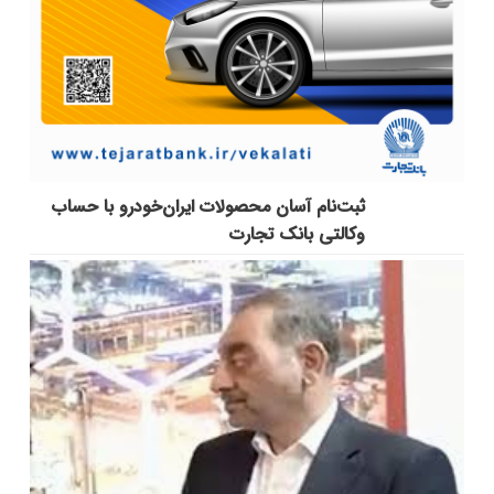
ثبت‌نام آسان محصولات ایران‌خودرو با حساب
وکالتی بانک تجارت