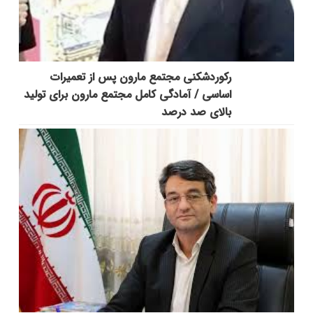
رکوردشکنی مجتمع مارون پس از تعمیرات
اساسی / آمادگی کامل مجتمع مارون برای تولید
بالای صد درصد