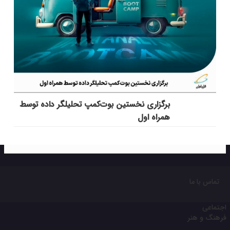
برگزاری نخستین بوت‌کمپ تحلیلگر داده توسط
همراه اول
تماس با ما
اجتماعی
فرهنگ و هنر