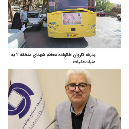
بدرقه کاروان خانواده معظم شهدای منطقه ۲ به
عتبات‌عالیات