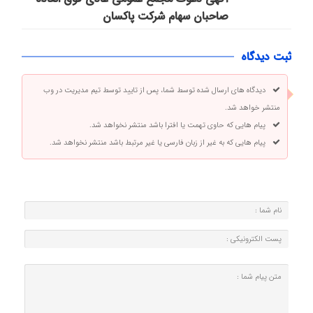
صاحبان سهام شرکت پاكسان
ثبت دیدگاه
دیدگاه های ارسال شده توسط شما، پس از تایید توسط تیم مدیریت در وب
منتشر خواهد شد.
پیام هایی که حاوی تهمت یا افترا باشد منتشر نخواهد شد.
پیام هایی که به غیر از زبان فارسی یا غیر مرتبط باشد منتشر نخواهد شد.