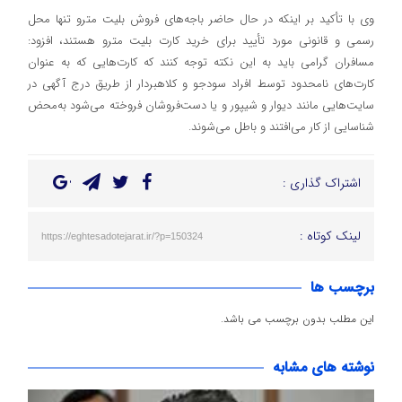
وی با تأکید بر اینکه در حال حاضر باجه‌های فروش بلیت مترو تنها محل
رسمی و قانونی مورد تأیید برای خرید کارت بلیت مترو هستند، افزود:
مسافران گرامی باید به این نکته توجه کنند که کارت‌هایی که به عنوان
کارت‌های نامحدود توسط افراد سودجو و کلاهبردار از طریق درج آگهی در
سایت‌هایی مانند دیوار و شیپور و یا دست‌فروشان فروخته می‌شود به‌محض
شناسایی از کار می‌افتند و باطل می‌شوند.
اشتراک گذاری :
لینک کوتاه :
https://eghtesadotejarat.ir/?p=150324
برچسب ها
این مطلب بدون برچسب می باشد.
نوشته های مشابه