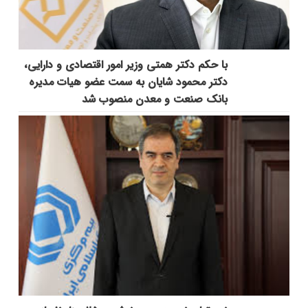
با حکم دکتر همتی وزیر امور اقتصادی و دارایی،
دکتر محمود شایان به سمت عضو هیات مدیره
بانک صنعت و معدن منصوب شد