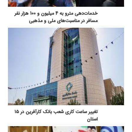
خدمات‌دهي مترو به 4 ميليون و 100 هزار نفر
مسافر در مناسبت‌هاي ملي و مذهبي
تغییر ساعت کاری شعب بانک کارآفرین در ۱۵
استان