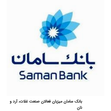
بانک سامان میزبان فعالان صنعت غلات، آرد و
نان