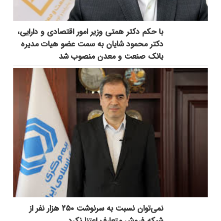
با حکم دکتر همتی وزیر امور اقتصادی و دارایی،
دکتر محمود شایان به سمت عضو هیات مدیره
بانک صنعت و معدن منصوب شد
نمی‌توان نسبت به سرنوشت ۲۵۰ هزار نفر از
شبکه فروش متعارف اعتنا نکرد