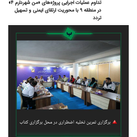
تداوم عملیات اجرایی پروژه‌های «من شهردارم ۴»
در منطقه ۹ با محوریت ارتقای ایمنی و تسهیل
تردد