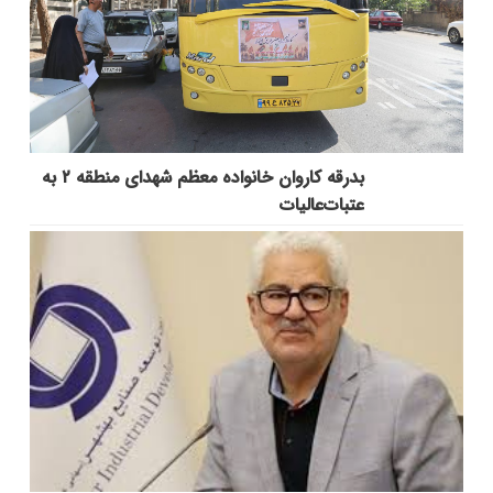
بدرقه کاروان خانواده معظم شهدای منطقه ۲ به
عتبات‌عالیات