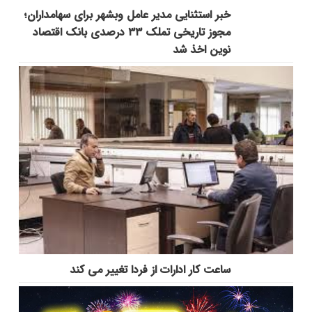
خبر استثنایی مدیر عامل وبشهر برای سهامداران؛
مجوز تاریخی تملک ۳۳ درصدی بانک اقتصاد
نوین اخذ شد
ساعت کار ادارات از فردا تغییر می کند