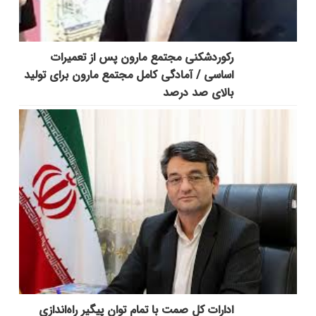
رکوردشکنی مجتمع مارون پس از تعمیرات
اساسی / آمادگی کامل مجتمع مارون برای تولید
بالای صد درصد
ادارات کل صمت با تمام توان پیگیر راه‌اندازی