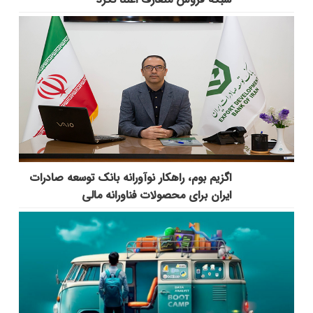
اگزیم بوم، راهکار نوآورانه بانک توسعه صادرات
ایران برای محصولات فناورانه مالی