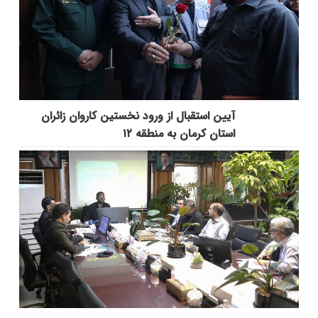
آیین استقبال از ورود نخستین کاروان زائران
استان کرمان به منطقه ۱۲