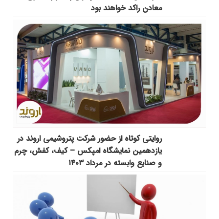
معادن راکد خواهند بود
روایتی کوتاه از حضور شرکت پتروشیمی اروند در
یازدهمین نمایشگاه امپکس‌ – کیف، کفش، چرم
و صنایع وابسته در مرداد ۱۴۰۳