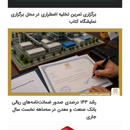
برگزاری تمرین تخلیه اضطراری در محل برگزاری
نمایشگاه کتاب
رشد ۱۴۳ درصدی صدور ضمانت‌نامه‌های ریالی
بانک صنعت و معدن در سه‌ماهه نخست سال
جاری