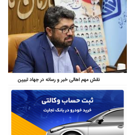
نقش مهم اهالی خبر و رسانه در جهاد تبیین