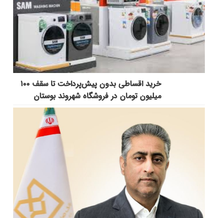
خرید اقساطی بدون پیش‌پرداخت تا سقف ۱۰۰
میلیون تومان در فروشگاه شهروند بوستان