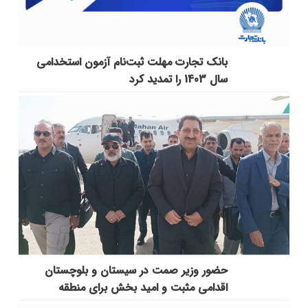
بانک تجارت مهلت ثبت‌نام آزمون استخدامی
سال 1403 را تمدید کرد
حضور وزیر صمت در سیستان و بلوچستان
اقدامی مثبت و امید بخش برای منطقه