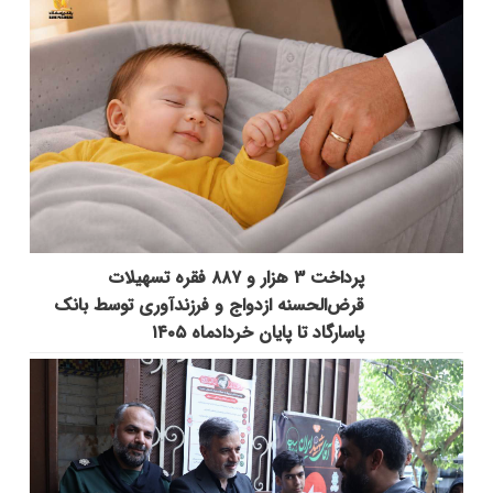
پرداخت ۳ هزار و ۸۸۷ فقره تسهیلات
قرض‌الحسنه ازدواج و فرزندآوری توسط بانک
پاسارگاد تا پایان خردادماه ۱۴۰۵