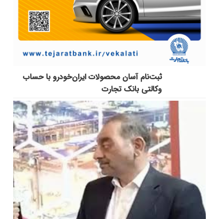
ثبت‌نام آسان محصولات ایران‌خودرو با حساب
وکالتی بانک تجارت