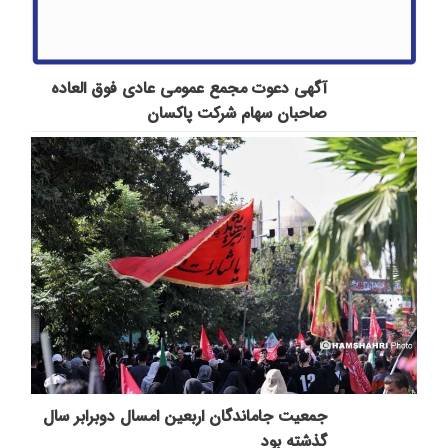
آگهی دعوت مجمع عمومی عادی فوق العاده
صاحبان سهام شرکت پاكسان
جمعیت جاماندگان اربعین امسال دوبرابر سال
گذشته بود