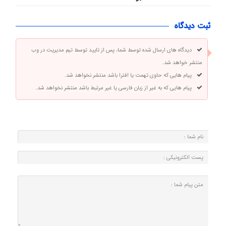
ثبت دیدگاه
دیدگاه های ارسال شده توسط شما، پس از تایید توسط تیم مدیریت در وب
منتشر خواهد شد.
پیام هایی که حاوی تهمت یا افترا باشد منتشر نخواهد شد.
پیام هایی که به غیر از زبان فارسی یا غیر مرتبط باشد منتشر نخواهد شد.