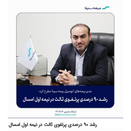
رشد ۹۰ درصدی پرتفوی ثالث در نیمه اول امسال