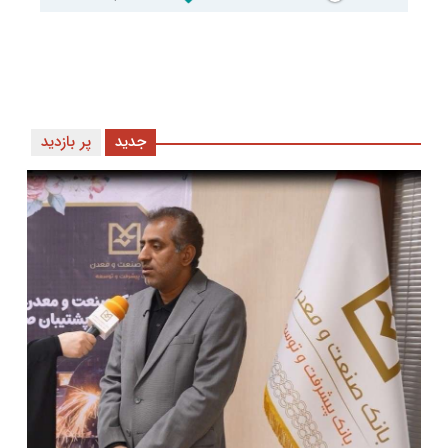
جدید
پر بازدید