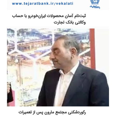
ثبت‌نام آسان محصولات ایران‌خودرو با حساب
وکالتی بانک تجارت
رکوردشکنی مجتمع مارون پس از تعمیرات