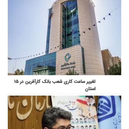
تغییر ساعت کاری شعب بانک کارآفرین در ۱۵
استان