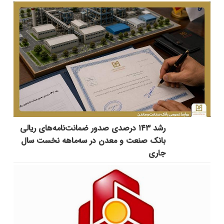
رشد ۱۴۳ درصدی صدور ضمانت‌نامه‌های ریالی
بانک صنعت و معدن در سه‌ماهه نخست سال
جاری