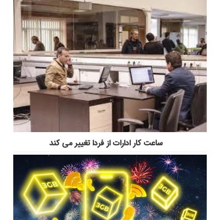
ساعت کار ادارات از فردا تغییر می کند