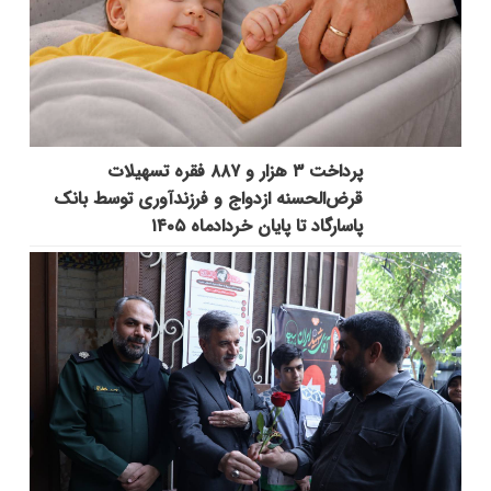
پرداخت ۳ هزار و ۸۸۷ فقره تسهیلات
قرض‌الحسنه ازدواج و فرزندآوری توسط بانک
پاسارگاد تا پایان خردادماه ۱۴۰۵