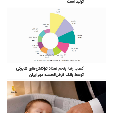
تولید است
کسب رتبه پنجم تعداد تراکنش‌های شاپرکی
توسط بانک قرض‌الحسنه مهر ایران