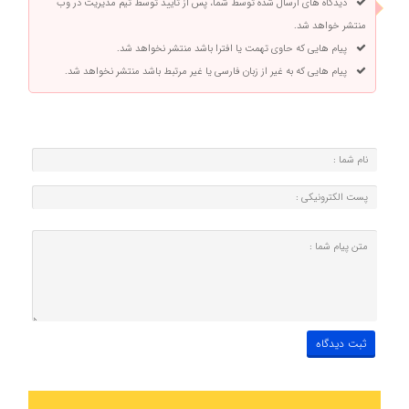
دیدگاه های ارسال شده توسط شما، پس از تایید توسط تیم مدیریت در وب
منتشر خواهد شد.
پیام هایی که حاوی تهمت یا افترا باشد منتشر نخواهد شد.
پیام هایی که به غیر از زبان فارسی یا غیر مرتبط باشد منتشر نخواهد شد.