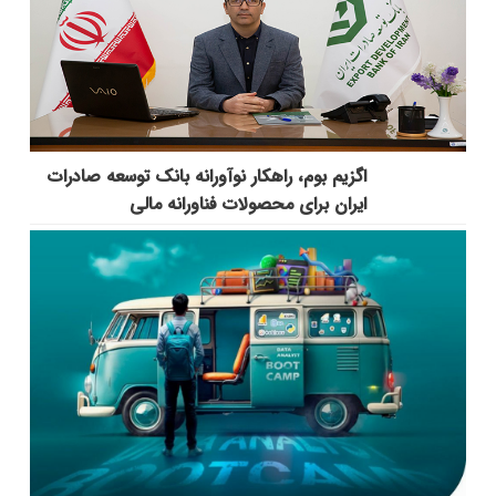
اگزیم بوم، راهکار نوآورانه بانک توسعه صادرات
ایران برای محصولات فناورانه مالی