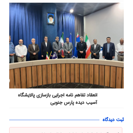
انعقاد تفاهم نامه اجرایی بازسازی پالایشگاه
آسیب دیده پارس جنوبی
ثبت دیدگاه