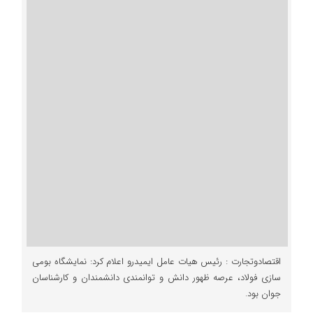
اقتصادوتجارت : رئیس هیات عامل ایمیدرو اعلام کرد: نمایشگاه بومی
سازی فولاد، عرصه ظهور دانش و توانمندی دانشمندان و کارشناسان
جوان بود.