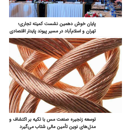
پایان خوش دهمین نشست کمیته تجاری؛
تهران و اسلام‌آباد در مسیر پیوند پایدار اقتصادی
توسعه زنجیره صنعت مس با تکیه بر اکتشاف و
مدل‌های نوین تأمین مالی شتاب می‌گیرد