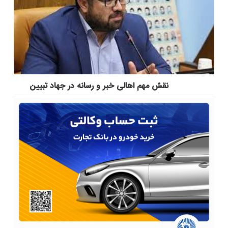
نقش مهم اهالی خبر و رسانه در جهاد تبیین