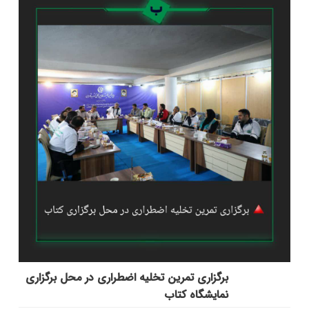
برگزاری تمرین تخلیه اضطراری در محل برگزاری
نمایشگاه کتاب