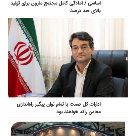
اساسی / آمادگی کامل مجتمع مارون برای تولید
بالای صد درصد
ادارات کل صمت با تمام توان پیگیر راه‌اندازی
معادن راکد خواهند بود