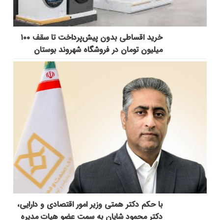
خرید اقساطی بدون پیش‌پرداخت تا سقف ۱۰۰
میلیون تومان در فروشگاه شهروند بوستان
با حکم دکتر همتی وزیر امور اقتصادی و دارایی،
دکتر محمود شایان به سمت عضو هیات مدیره