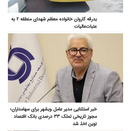
بدرقه کاروان خانواده معظم شهدای منطقه ۲ به
عتبات‌عالیات
خبر استثنایی مدیر عامل وبشهر برای سهامداران؛
مجوز تاریخی تملک ۳۳ درصدی بانک اقتصاد
نوین اخذ شد