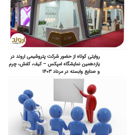
روایتی کوتاه از حضور شرکت پتروشیمی اروند در
یازدهمین نمایشگاه امپکس‌ – کیف، کفش، چرم
و صنایع وابسته در مرداد ۱۴۰۳