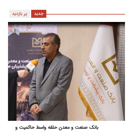
جدید
پر بازدید
بانك صنعت و معدن حلقه واسط حاكمیت و