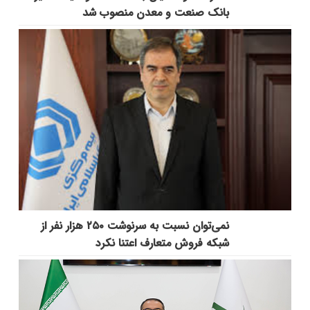
بانک صنعت و معدن منصوب شد
نمی‌توان نسبت به سرنوشت ۲۵۰ هزار نفر از
شبکه فروش متعارف اعتنا نکرد