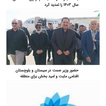
سال 1403 را تمدید کرد
حضور وزیر صمت در سیستان و بلوچستان
اقدامی مثبت و امید بخش برای منطقه