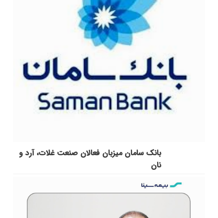
بانک سامان میزبان فعالان صنعت غلات، آرد و
نان