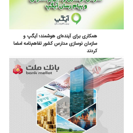
همکاری برای آینده‌ای هوشمند؛ آیگپ و
سازمان نوسازی مدارس کشور تفاهم‌نامه امضا
کردند