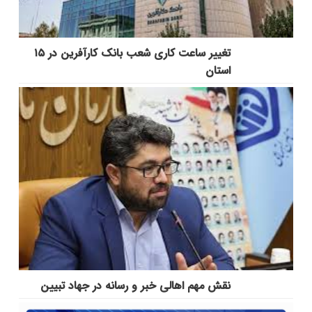
تغییر ساعت کاری شعب بانک کارآفرین در ۱۵
استان
نقش مهم اهالی خبر و رسانه در جهاد تبیین