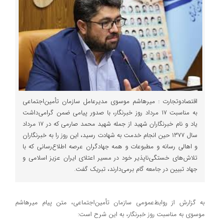
اقتصادوتجارت : میرهاشم موسوی مدیرعامل سازمان تأمین‌اجتماعی
به مناسبت ۱۷ مرداد روز خبرنگار، با صدور پیامی ضمن گرامی‌داشت
یاد و نام خبرنگاران شهید از جمله شهید محمد صارمی که در ۱۷ مرداد
سال ۱۳۷۷ حین انجام خدمت به شهادت رسید، این روز را به خبرنگاران
و اهالی رسانه و مطبوعات و همه جهادگران عرصه اطلاع‌رسانی که با
تلاش‌های خستگی‌ناپذیر خود در مسیر اعتلای ایران عزیز اسلامی و
جهاد تبیین در جامعه گام برمی‌دارند، تبریک گفت.
به گزارش از روابط‌عمومی سازمان تأمین‌اجتماعی، متن پیام میرهاشم
موسوی به مناسبت روز خبرنگار، به این شرح است: