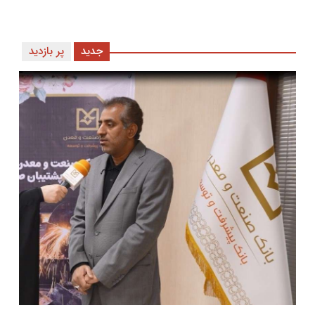
جدید
پر بازدید