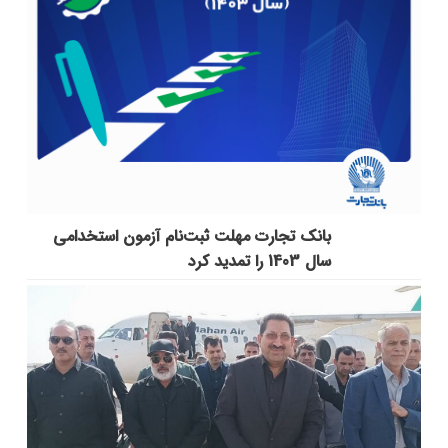
بانک تجارت مهلت ثبت‌نام آزمون استخدامی
سال 1403 را تمدید کرد