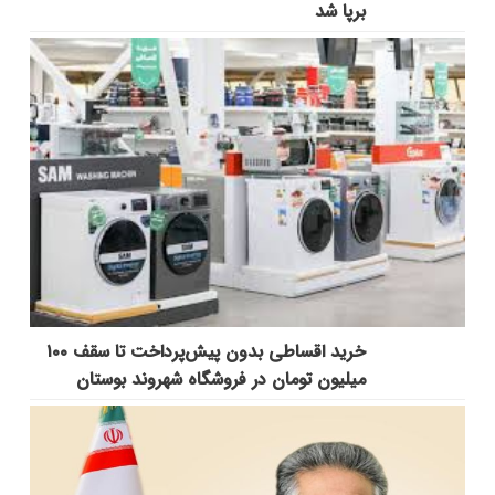
برپا شد
خرید اقساطی بدون پیش‌پرداخت تا سقف ۱۰۰
میلیون تومان در فروشگاه شهروند بوستان