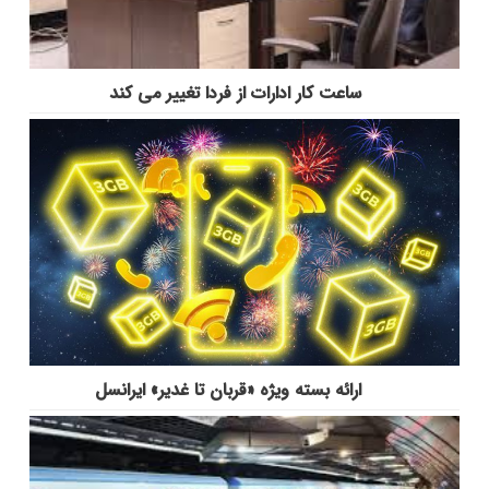
ساعت کار ادارات از فردا تغییر می کند
ارائه بسته ویژه «قربان تا غدیر» ایرانسل