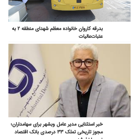
بدرقه کاروان خانواده معظم شهدای منطقه ۲ به
عتبات‌عالیات
خبر استثنایی مدیر عامل وبشهر برای سهامداران؛
مجوز تاریخی تملک ۳۳ درصدی بانک اقتصاد