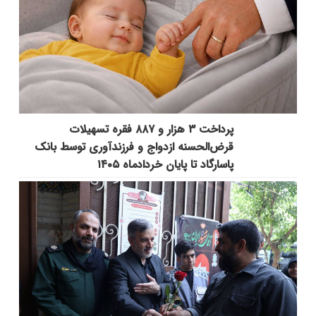
پرداخت ۳ هزار و ۸۸۷ فقره تسهیلات
قرض‌الحسنه ازدواج و فرزندآوری توسط بانک
پاسارگاد تا پایان خردادماه ۱۴۰۵