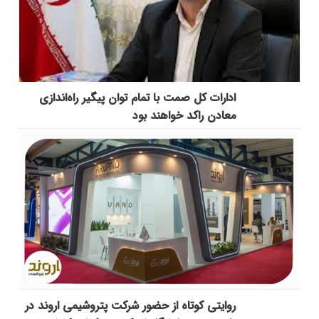
ادارات کل صمت با تمام توان پیگیر راه‌اندازی
معادن راکد خواهند بود
روایتی کوتاه از حضور شرکت پتروشیمی اروند در