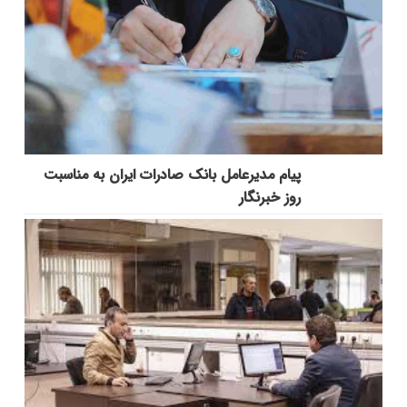
پیام مدیرعامل بانک صادرات ایران به مناسبت
روز خبرنگار