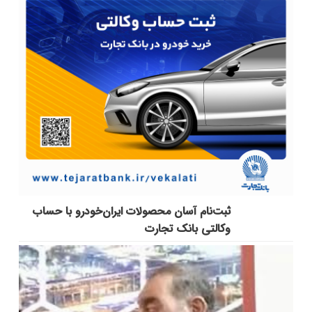
ثبت‌نام آسان محصولات ایران‌خودرو با حساب
وکالتی بانک تجارت