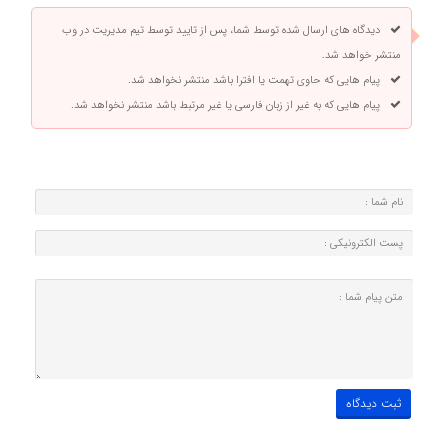
دیدگاه های ارسال شده توسط شما، پس از تایید توسط تیم مدیریت در وب
منتشر خواهد شد.
پیام هایی که حاوی تهمت یا افترا باشد منتشر نخواهد شد.
پیام هایی که به غیر از زبان فارسی یا غیر مرتبط باشد منتشر نخواهد شد.