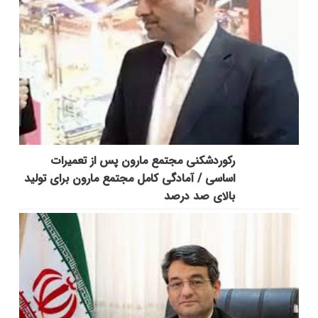
رکوردشکنی مجتمع مارون پس از تعمیرات
اساسی / آمادگی کامل مجتمع مارون برای تولید
بالای صد درصد