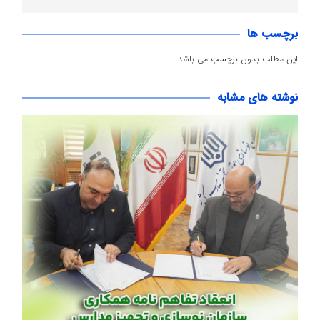
برچسب ها
این مطلب بدون برچسب می باشد.
نوشته های مشابه