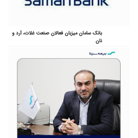
بانک سامان میزبان فعالان صنعت غلات، آرد و
نان