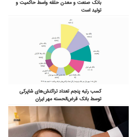
بانك صنعت و معدن حلقه واسط حاكمیت و
تولید است
کسب رتبه پنجم تعداد تراکنش‌های شاپرکی
توسط بانک قرض‌الحسنه مهر ایران