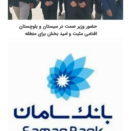
حضور وزیر صمت در سیستان و بلوچستان
اقدامی مثبت و امید بخش برای منطقه