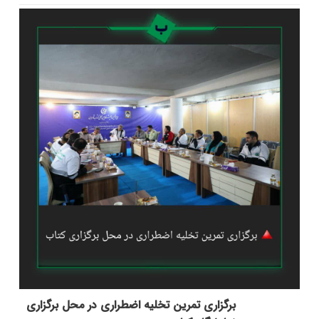
برگزاری تمرین تخلیه اضطراری در محل برگزاری