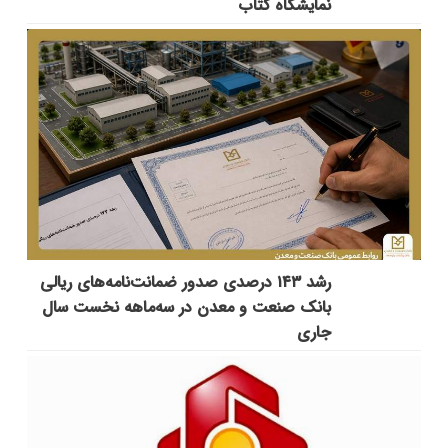
نمایشگاه کتاب
رشد ۱۴۳ درصدی صدور ضمانت‌نامه‌های ریالی
بانک صنعت و معدن در سه‌ماهه نخست سال
جاری