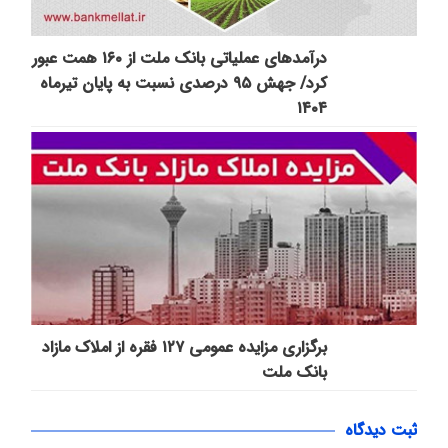
درآمدهای عملیاتی بانك ملت از ۱۶۰ همت عبور
كرد/ جهش ۹۵ درصدی نسبت به پایان تیرماه
۱۴۰۴
برگزاری مزایده عمومی ۱۲۷ فقره از املاک مازاد
بانک ملت
ثبت دیدگاه