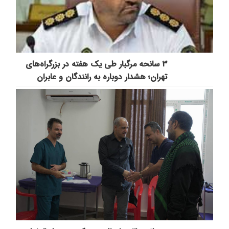
۳ سانحه مرگبار طی یک هفته در بزرگراه‌های
تهران؛ هشدار دوباره به رانندگان و عابران