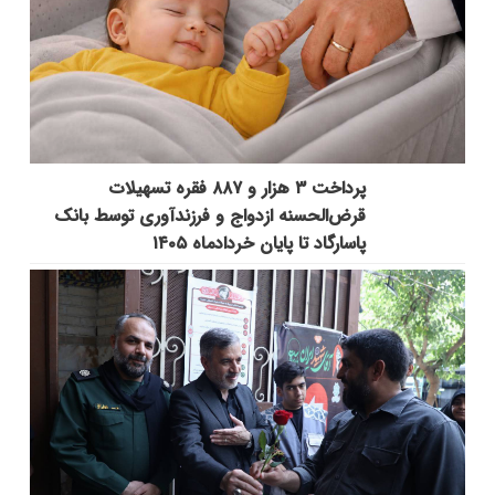
پرداخت ۳ هزار و ۸۸۷ فقره تسهیلات
قرض‌الحسنه ازدواج و فرزندآوری توسط بانک
پاسارگاد تا پایان خردادماه ۱۴۰۵