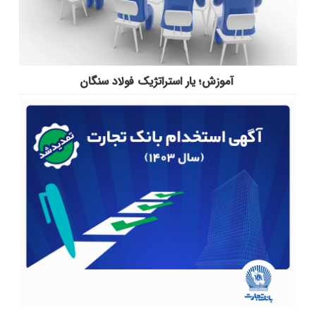
آموزش؛ یار استراتژیک فولاد سنگان