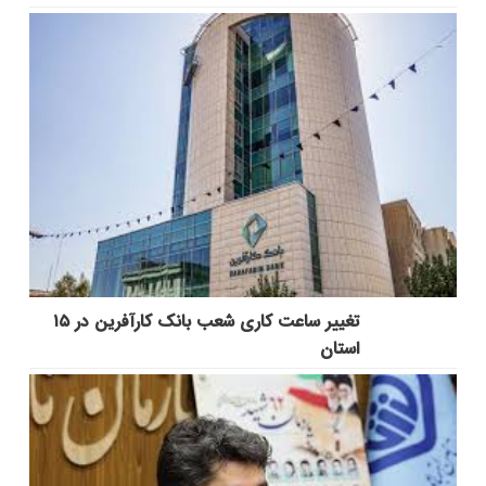
تغییر ساعت کاری شعب بانک کارآفرین در ۱۵
استان