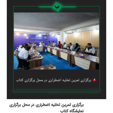
برگزاری تمرین تخلیه اضطراری در محل برگزاری
نمایشگاه کتاب