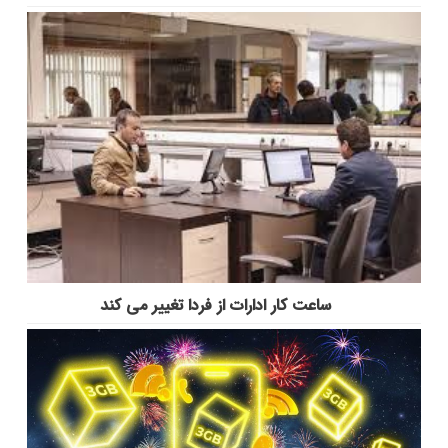
ساعت کار ادارات از فردا تغییر می کند