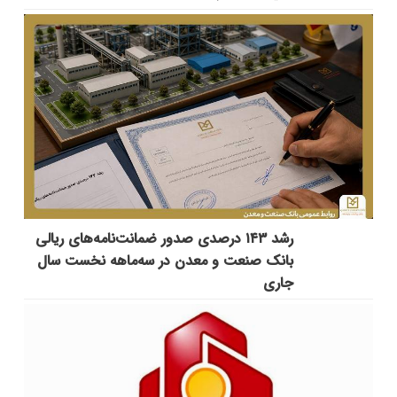
رشد ۱۴۳ درصدی صدور ضمانت‌نامه‌های ریالی
بانک صنعت و معدن در سه‌ماهه نخست سال
جاری