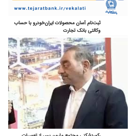
ثبت‌نام آسان محصولات ایران‌خودرو با حساب
وکالتی بانک تجارت
رکوردشکنی مجتمع مارون پس از تعمیرات