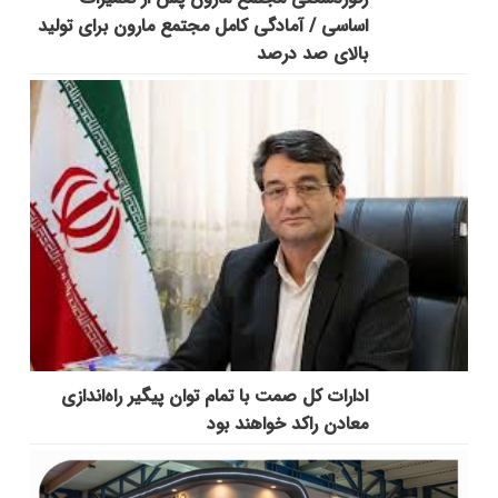
اساسی / آمادگی کامل مجتمع مارون برای تولید
بالای صد درصد
ادارات کل صمت با تمام توان پیگیر راه‌اندازی
معادن راکد خواهند بود