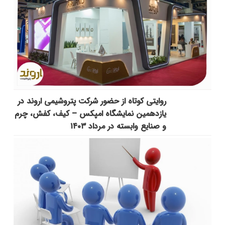
روایتی کوتاه از حضور شرکت پتروشیمی اروند در
یازدهمین نمایشگاه امپکس‌ – کیف، کفش، چرم
و صنایع وابسته در مرداد ۱۴۰۳