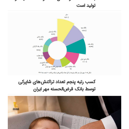
تولید است
کسب رتبه پنجم تعداد تراکنش‌های شاپرکی
توسط بانک قرض‌الحسنه مهر ایران