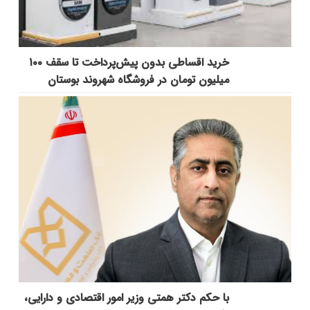
خرید اقساطی بدون پیش‌پرداخت تا سقف ۱۰۰
میلیون تومان در فروشگاه شهروند بوستان
با حکم دکتر همتی وزیر امور اقتصادی و دارایی،