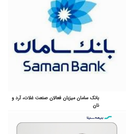
بانک سامان میزبان فعالان صنعت غلات، آرد و
نان