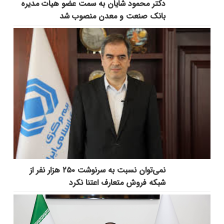
دکتر محمود شایان به سمت عضو هیات مدیره
بانک صنعت و معدن منصوب شد
نمی‌توان نسبت به سرنوشت ۲۵۰ هزار نفر از
شبکه فروش متعارف اعتنا نکرد