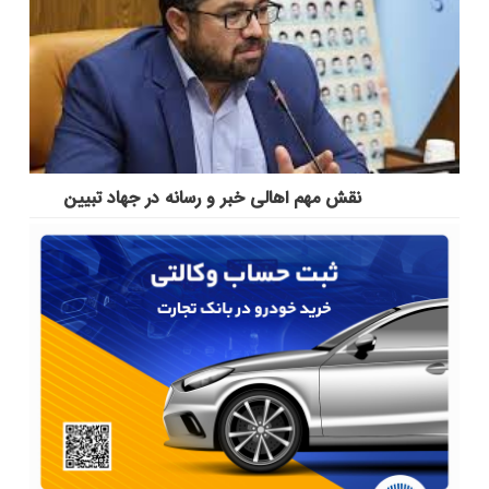
نقش مهم اهالی خبر و رسانه در جهاد تبیین