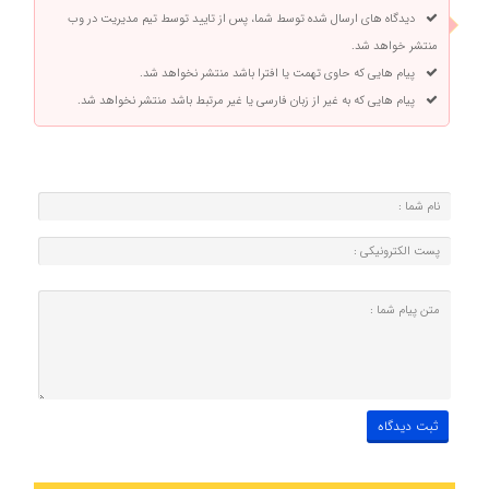
دیدگاه های ارسال شده توسط شما، پس از تایید توسط تیم مدیریت در وب
منتشر خواهد شد.
پیام هایی که حاوی تهمت یا افترا باشد منتشر نخواهد شد.
پیام هایی که به غیر از زبان فارسی یا غیر مرتبط باشد منتشر نخواهد شد.