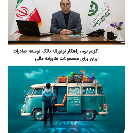
اگزیم بوم، راهکار نوآورانه بانک توسعه صادرات
ایران برای محصولات فناورانه مالی