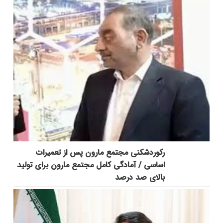
رکوردشکنی مجتمع مارون پس از تعمیرات
اساسی / آمادگی کامل مجتمع مارون برای تولید
بالای صد درصد