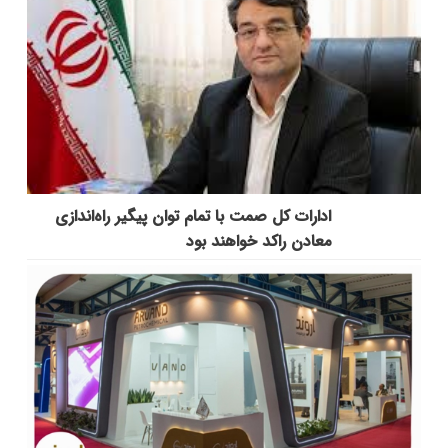
ادارات کل صمت با تمام توان پیگیر راه‌اندازی
معادن راکد خواهند بود