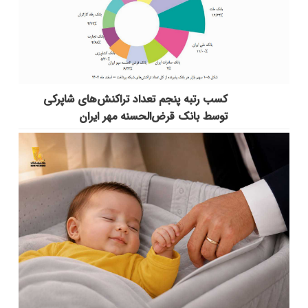
کسب رتبه پنجم تعداد تراکنش‌های شاپرکی
توسط بانک قرض‌الحسنه مهر ایران