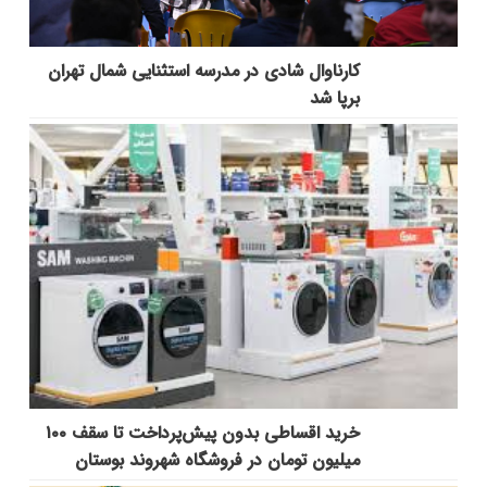
کارناوال شادی در مدرسه استثنایی شمال تهران
برپا شد
خرید اقساطی بدون پیش‌پرداخت تا سقف ۱۰۰
میلیون تومان در فروشگاه شهروند بوستان