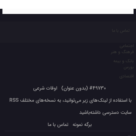
تماس با ما
اجتماعی
فرهنگ و هنر
بانک و بیمه
بورس
اقتصادی
#49730 (بدون عنوان)
اوقات شرعی
با استفاده از لینک‌های زیر می‌توانید، به نسخه‌های مختلف RSS
سایت دسترسی داشته‌باشید
برگه نمونه
تماس با ما