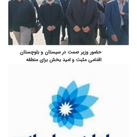
حضور وزیر صمت در سیستان و بلوچستان
اقدامی مثبت و امید بخش برای منطقه