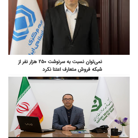
نمی‌توان نسبت به سرنوشت ۲۵۰ هزار نفر از
شبکه فروش متعارف اعتنا نکرد