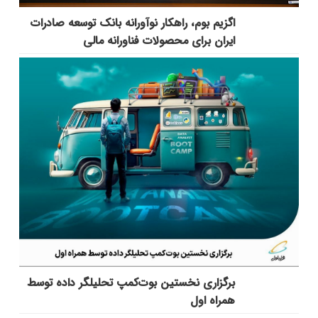
اگزیم بوم، راهکار نوآورانه بانک توسعه صادرات
ایران برای محصولات فناورانه مالی
برگزاری نخستین بوت‌کمپ تحلیلگر داده توسط
همراه اول