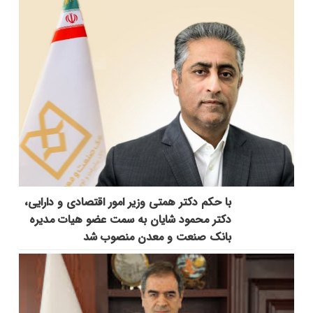
با حکم دکتر همتی وزیر امور اقتصادی و دارایی،
دکتر محمود شایان به سمت عضو هیات مدیره
بانک صنعت و معدن منصوب شد