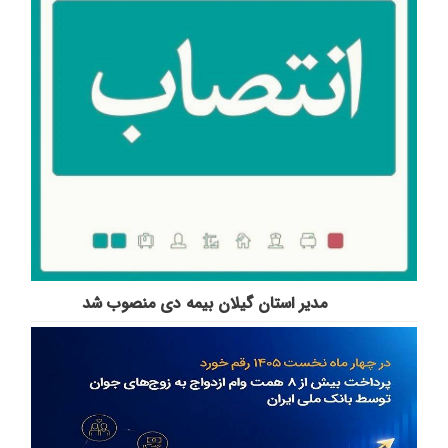
مدیر استان گیلان بیمه دی منصوب شد