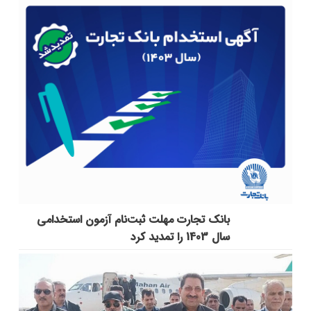
بانک تجارت مهلت ثبت‌نام آزمون استخدامی
سال 1403 را تمدید کرد