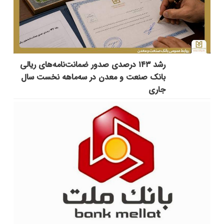
رشد ۱۴۳ درصدی صدور ضمانت‌نامه‌های ریالی
بانک صنعت و معدن در سه‌ماهه نخست سال
جاری