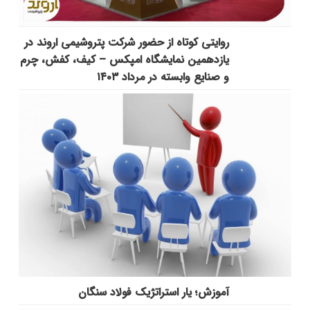
روایتی کوتاه از حضور شرکت پتروشیمی اروند در
یازدهمین نمایشگاه امپکس‌ – کیف، کفش، چرم
و صنایع وابسته در مرداد ۱۴۰۳
آموزش؛ یار استراتژیک فولاد سنگان