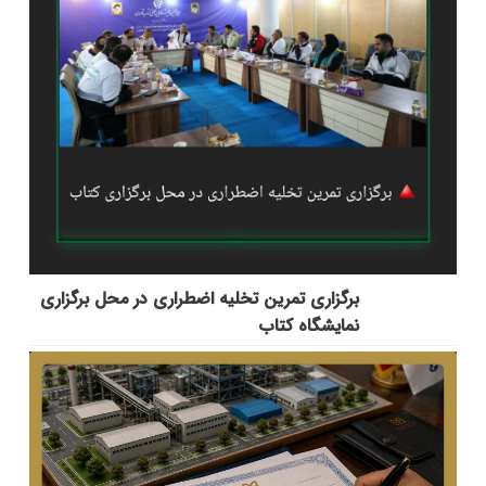
برگزاری تمرین تخلیه اضطراری در محل برگزاری
نمایشگاه کتاب