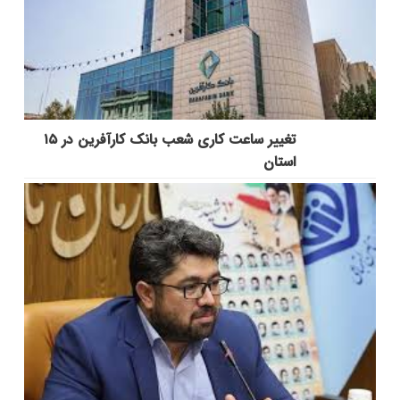
تغییر ساعت کاری شعب بانک کارآفرین در ۱۵
استان