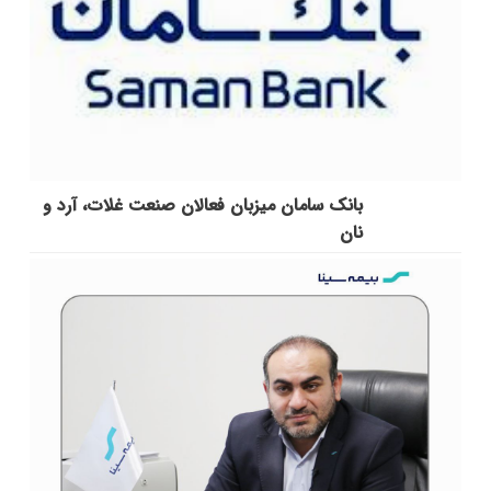
بانک سامان میزبان فعالان صنعت غلات، آرد و
نان