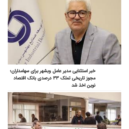
خبر استثنایی مدیر عامل وبشهر برای سهامداران؛
مجوز تاریخی تملک ۳۳ درصدی بانک اقتصاد
نوین اخذ شد