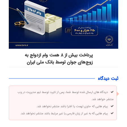
پرداخت بیش از ۸ همت وام ازدواج به
زوج‌های جوان توسط بانک ملی ایران
ثبت دیدگاه
دیدگاه های ارسال شده توسط شما، پس از تایید توسط تیم مدیریت در وب
منتشر خواهد شد.
پیام هایی که حاوی تهمت یا افترا باشد منتشر نخواهد شد.
پیام هایی که به غیر از زبان فارسی یا غیر مرتبط باشد منتشر نخواهد شد.