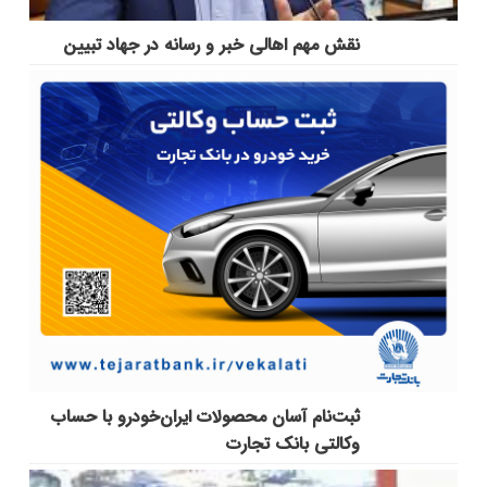
نقش مهم اهالی خبر و رسانه در جهاد تبیین
ثبت‌نام آسان محصولات ایران‌خودرو با حساب
وکالتی بانک تجارت