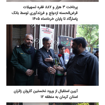
پرداخت ۳ هزار و ۸۸۷ فقره تسهیلات
قرض‌الحسنه ازدواج و فرزندآوری توسط بانک
پاسارگاد تا پایان خردادماه ۱۴۰۵
آیین استقبال از ورود نخستین کاروان زائران
استان کرمان به منطقه ۱۲