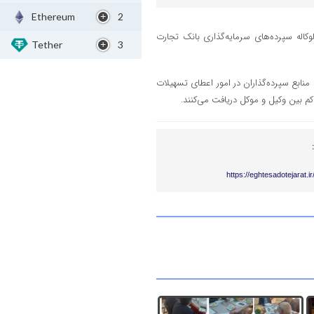
Ethereum
2
وکاله سپرده‌های سرمایه‌گذاری بانک تجارت
Tether
3
 منابع سپرده‌گذاران در امور اعطای تسهیلات
کم بین وکیل و موکل دریافت می‌کنند.
https://eghtesadotejarat.