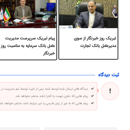
تبریک روز خبرنگار از سوی
پیام تبریک سرپرست مدیریت
مدیرعامل بانک تجارت
عامل بانک سرمایه به مناسبت روز
خبرنگار
ثبت دیدگاه
دیدگاه های ارسال شده توسط شما، پس از تایید توسط تیم مدیریت در
پیام هایی که حاوی تهمت یا افترا باشد منتشر نخواهد شد.
پیام هایی که به غیر از زبان فارسی یا غیر مرتبط باشد منتشر نخواهد شد