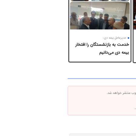
مدیرعامل بیمه دی:
خدمت به بازنشستگان‌ را افتخار
بیمه دی می‌دانیم
 وب منتشر خواهد شد.
.