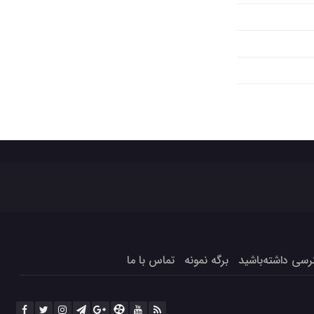
برگه نمونه
تماس با ما