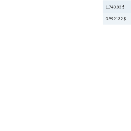
$ 1,740.83
$ 0.999132