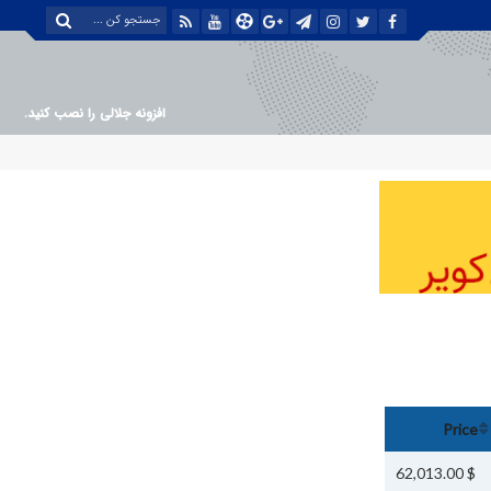
افزونه جلالی را نصب کنید.
Price
$ 62,013.00