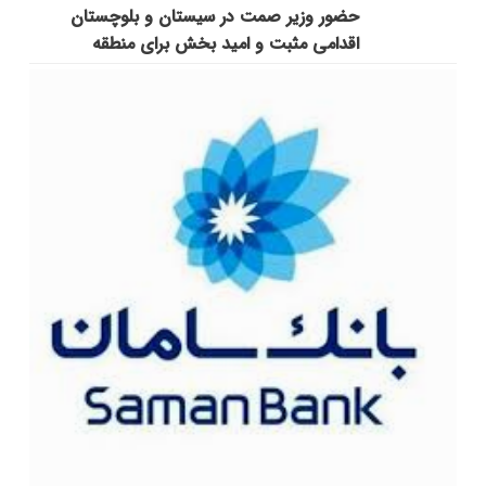
حضور وزیر صمت در سیستان و بلوچستان
اقدامی مثبت و امید بخش برای منطقه