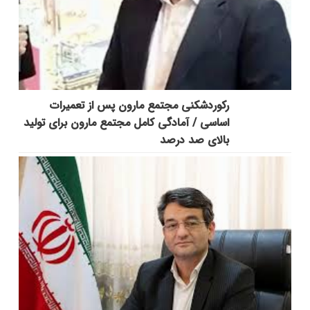
رکوردشکنی مجتمع مارون پس از تعمیرات
اساسی / آمادگی کامل مجتمع مارون برای تولید
بالای صد درصد