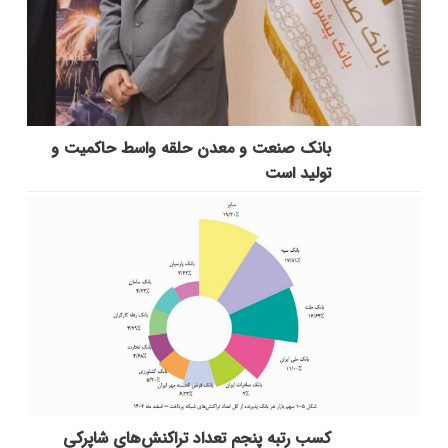
بانك صنعت و معدن حلقه واسط حاكمیت و
تولید است
کسب رتبه پنجم تعداد تراکنش‌های شاپرکی