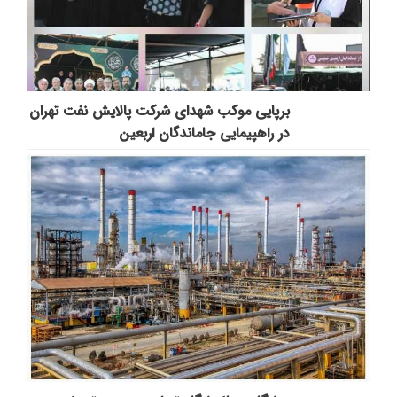
برپایی موکب شهدای شرکت پالایش نفت تهران
در راهپیمایی جاماندگان اربعین