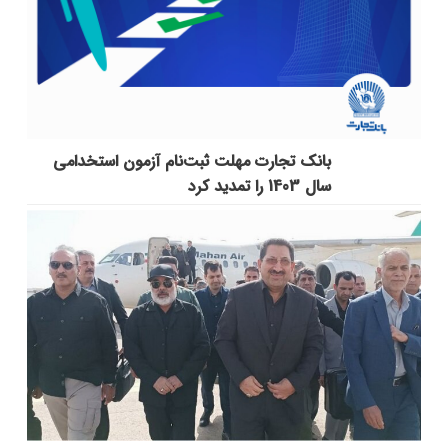
بانک تجارت مهلت ثبت‌نام آزمون استخدامی
سال 1403 را تمدید کرد