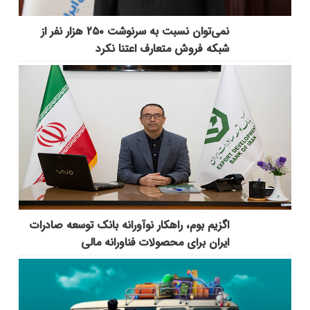
نمی‌توان نسبت به سرنوشت ۲۵۰ هزار نفر از
شبکه فروش متعارف اعتنا نکرد
اگزیم بوم، راهکار نوآورانه بانک توسعه صادرات
ایران برای محصولات فناورانه مالی