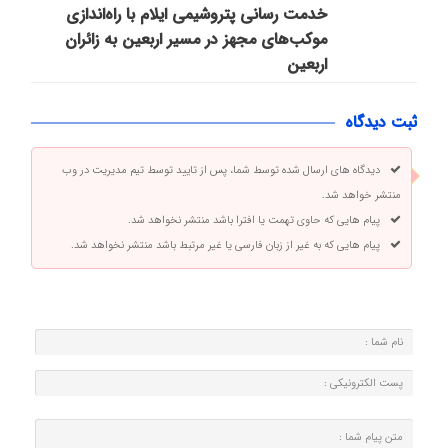
خدمت رسانی پتروشیمی ایلام با راه‌اندازی
موکب‌های مجهز در مسیر اربعین به زائران
اربعین
ثبت دیدگاه
دیدگاه های ارسال شده توسط شما، پس از تایید توسط تیم مدیریت در وب
منتشر خواهد شد.
پیام هایی که حاوی تهمت یا افترا باشد منتشر نخواهد شد.
پیام هایی که به غیر از زبان فارسی یا غیر مرتبط باشد منتشر نخواهد شد.