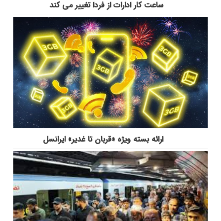
ساعت کار ادارات از فردا تغییر می کند
ارائه بسته ویژه «قربان تا غدیر» ایرانسل