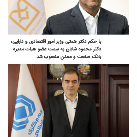
با حکم دکتر همتی وزیر امور اقتصادی و دارایی،
دکتر محمود شایان به سمت عضو هیات مدیره
بانک صنعت و معدن منصوب شد