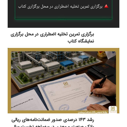
برگزاری تمرین تخلیه اضطراری در محل برگزاری
نمایشگاه کتاب
رشد ۱۴۳ درصدی صدور ضمانت‌نامه‌های ریالی
بانک صنعت و معدن در سه‌ماهه نخست سال