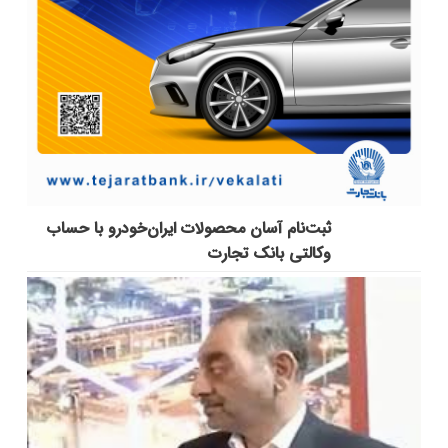
ثبت‌نام آسان محصولات ایران‌خودرو با حساب
وکالتی بانک تجارت