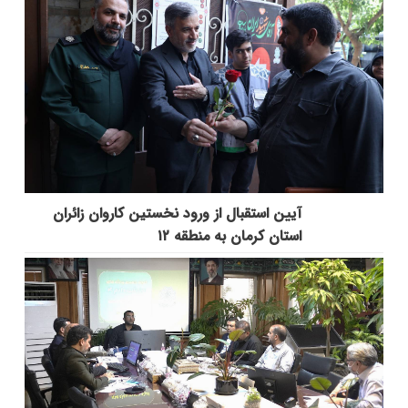
آیین استقبال از ورود نخستین کاروان زائران
استان کرمان به منطقه ۱۲