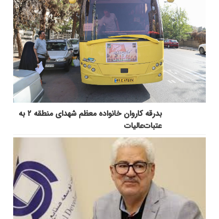
بدرقه کاروان خانواده معظم شهدای منطقه ۲ به
عتبات‌عالیات