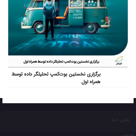
برگزاری نخستین بوت‌کمپ تحلیلگر داده توسط
همراه اول
تماس با ما
اجتماعی