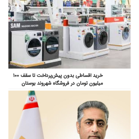
خرید اقساطی بدون پیش‌پرداخت تا سقف ۱۰۰
میلیون تومان در فروشگاه شهروند بوستان