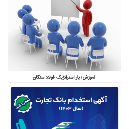
آموزش؛ یار استراتژیک فولاد سنگان