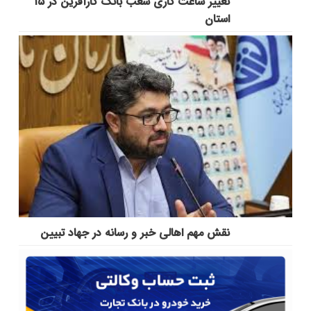
تغییر ساعت کاری شعب بانک کارآفرین در ۱۵
استان
نقش مهم اهالی خبر و رسانه در جهاد تبیین