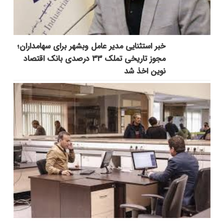
خبر استثنایی مدیر عامل وبشهر برای سهامداران؛
مجوز تاریخی تملک ۳۳ درصدی بانک اقتصاد
نوین اخذ شد