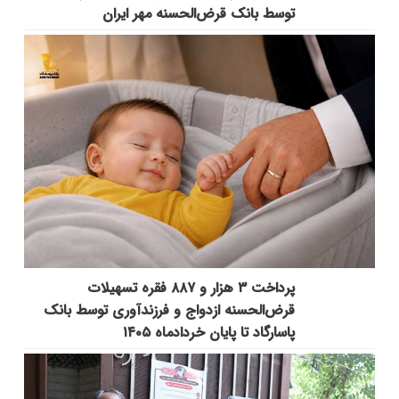
توسط بانک قرض‌الحسنه مهر ایران
پرداخت ۳ هزار و ۸۸۷ فقره تسهیلات
قرض‌الحسنه ازدواج و فرزندآوری توسط بانک
پاسارگاد تا پایان خردادماه ۱۴۰۵