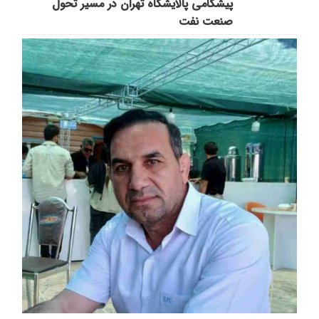
پیشگامی پالایشگاه تهران در مسیر تحول
صنعت نفت