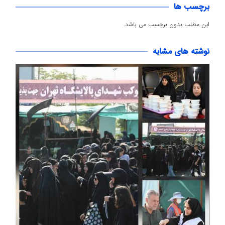
برچسب ها
این مطلب بدون برچسب می باشد.
نوشته های مشابه