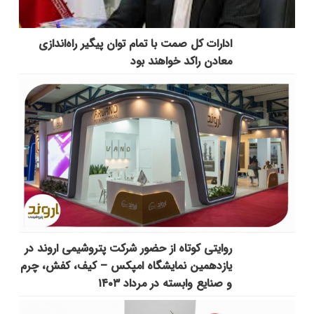
ادارات کل صمت با تمام توان پیگیر راه‌اندازی
معادن راکد خواهند بود
روایتی کوتاه از حضور شرکت پتروشیمی اروند در
یازدهمین نمایشگاه امپکس‌ – کیف، کفش، چرم
و صنایع وابسته در مرداد ۱۴۰۳