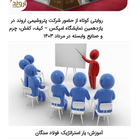
روایتی کوتاه از حضور شرکت پتروشیمی اروند در
یازدهمین نمایشگاه امپکس‌ – کیف، کفش، چرم
و صنایع وابسته در مرداد ۱۴۰۳
آموزش؛ یار استراتژیک فولاد سنگان