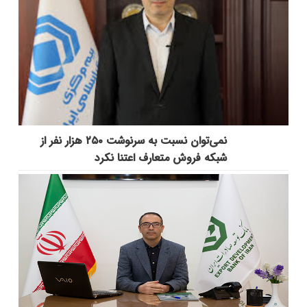
نمی‌توان نسبت به سرنوشت ۲۵۰ هزار نفر از
شبکه فروش متعارف اعتنا نکرد