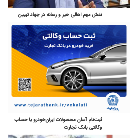
نقش مهم اهالی خبر و رسانه در جهاد تبیین
ثبت‌نام آسان محصولات ایران‌خودرو با حساب
وکالتی بانک تجارت