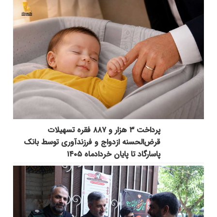
پرداخت ۳ هزار و ۸۸۷ فقره تسهیلات
قرض‌الحسنه ازدواج و فرزندآوری توسط بانک
پاسارگاد تا پایان خردادماه ۱۴۰۵