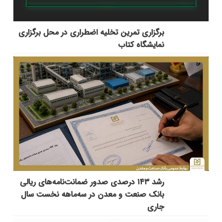
برگزاری تمرین تخلیه اضطراری در محل برگزاری
نمایشگاه کتاب
رشد ۱۴۳ درصدی صدور ضمانت‌نامه‌های ریالی
بانک صنعت و معدن در سه‌ماهه نخست سال
جاری