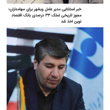
خبر استثنایی مدیر عامل وبشهر برای سهامداران؛
مجوز تاریخی تملک ۳۳ درصدی بانک اقتصاد
نوین اخذ شد