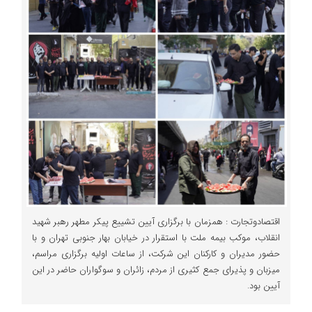
اقتصادوتجارت : همزمان با برگزاری آیین تشییع پیکر مطهر رهبر شهید
انقلاب، موکب بیمه ملت با استقرار در خیابان بهار جنوبی تهران و با
حضور مدیران و کارکنان این شرکت، از ساعات اولیه برگزاری مراسم،
میزبان و پذیرای جمع کثیری از مردم، زائران و سوگواران حاضر در این
آیین بود.