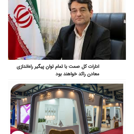
ادارات کل صمت با تمام توان پیگیر راه‌اندازی
معادن راکد خواهند بود