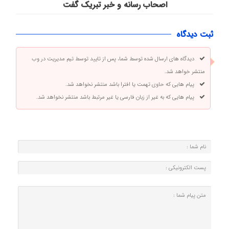
اصحاب رسانه و خبر تبریک گفت
ثبت دیدگاه
دیدگاه های ارسال شده توسط شما، پس از تایید توسط تیم مدیریت در وب
منتشر خواهد شد.
پیام هایی که حاوی تهمت یا افترا باشد منتشر نخواهد شد.
پیام هایی که به غیر از زبان فارسی یا غیر مرتبط باشد منتشر نخواهد شد.