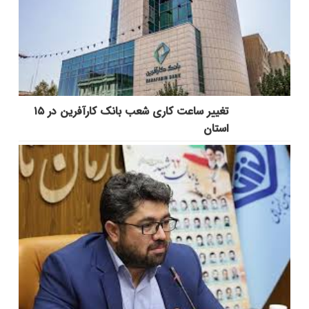
تغییر ساعت کاری شعب بانک کارآفرین در ۱۵
استان