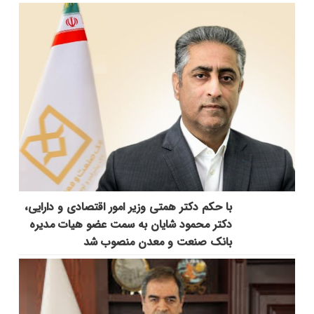
با حکم دکتر همتی وزیر امور اقتصادی و دارایی،
دکتر محمود شایان به سمت عضو هیات مدیره
بانک صنعت و معدن منصوب شد