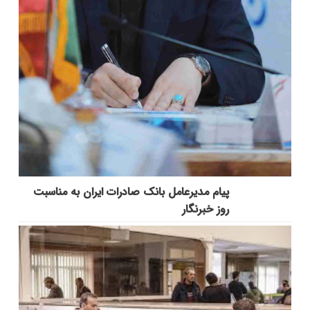
پیام مدیرعامل بانک صادرات ایران به مناسبت
روز خبرنگار