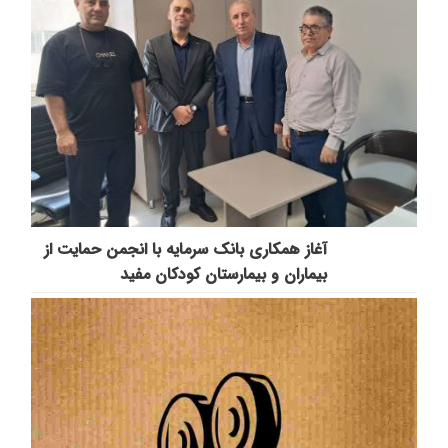
آغاز همکاری بانک سرمایه با انجمن حمایت از
بیماران و بیمارستان کودکان مفید