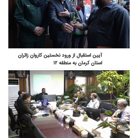
آیین استقبال از ورود نخستین کاروان زائران
استان کرمان به منطقه ۱۲