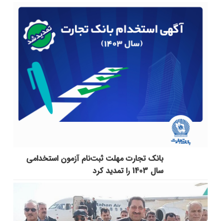
بانک تجارت مهلت ثبت‌نام آزمون استخدامی
سال 1403 را تمدید کرد