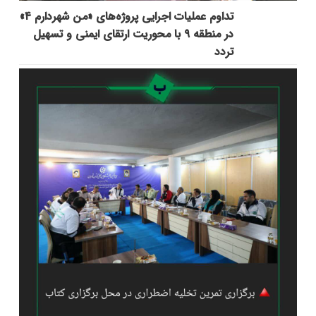
تداوم عملیات اجرایی پروژه‌های «من شهردارم ۴»
در منطقه ۹ با محوریت ارتقای ایمنی و تسهیل
تردد