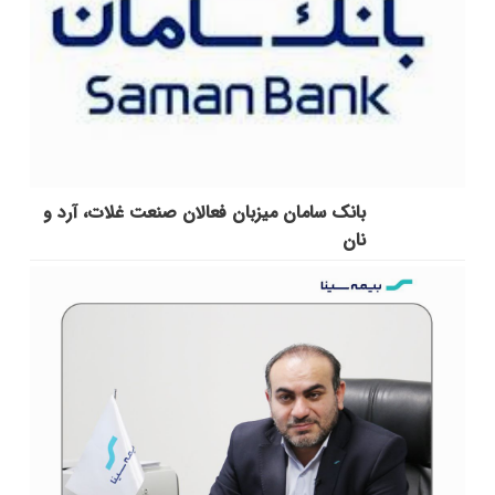
بانک سامان میزبان فعالان صنعت غلات، آرد و
نان