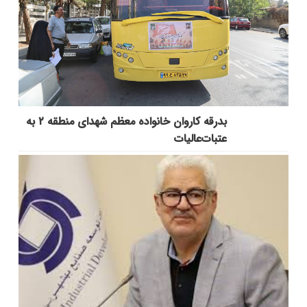
بدرقه کاروان خانواده معظم شهدای منطقه ۲ به
عتبات‌عالیات