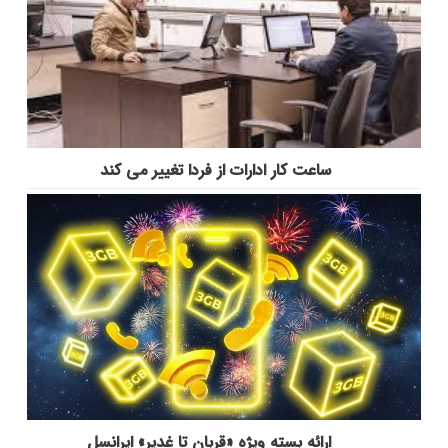
ساعت کار ادارات از فردا تغییر می کند
ارائه بسته ویژه «قربان تا غدیر» ایرانسل