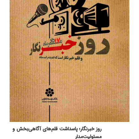
روز خبرنگار؛ پاسداشت قلم‌های آگاهی‌بخش و
مسئولیت‌مدار