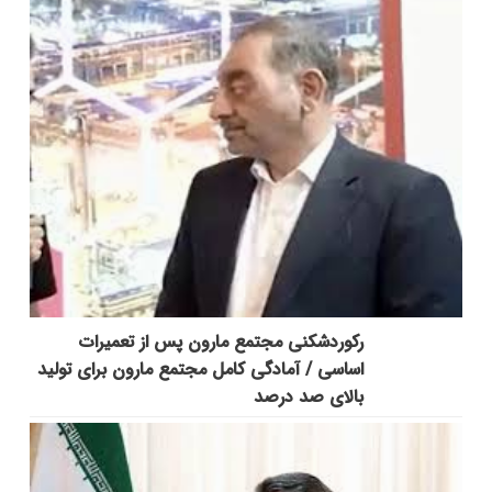
رکوردشکنی مجتمع مارون پس از تعمیرات
اساسی / آمادگی کامل مجتمع مارون برای تولید
بالای صد درصد