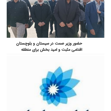
حضور وزیر صمت در سیستان و بلوچستان
اقدامی مثبت و امید بخش برای منطقه