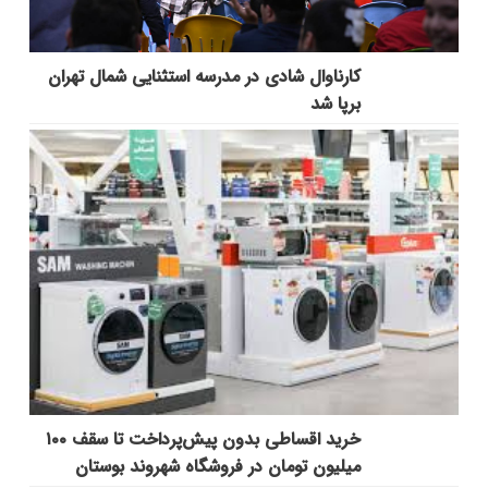
کارناوال شادی در مدرسه استثنایی شمال تهران
برپا شد
خرید اقساطی بدون پیش‌پرداخت تا سقف ۱۰۰
میلیون تومان در فروشگاه شهروند بوستان