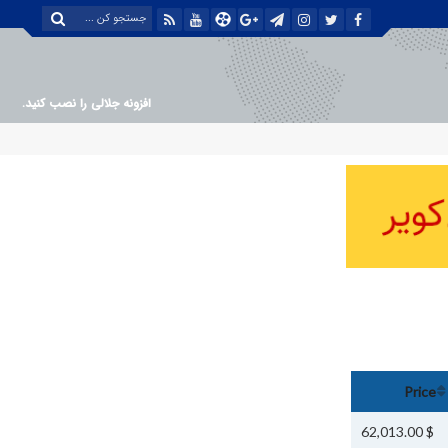
افزونه جلالی را نصب کنید.
Price
$ 62,013.00