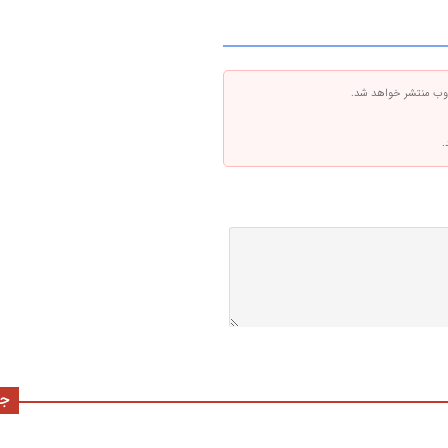
 وب منتشر خواهد شد.
.
جد