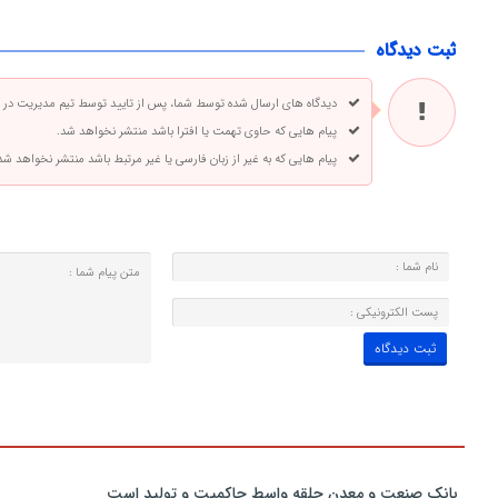
ثبت دیدگاه
دیدگاه های ارسال شده توسط شما، پس از تایید توسط تیم مدیریت در
پیام هایی که حاوی تهمت یا افترا باشد منتشر نخواهد شد.
پیام هایی که به غیر از زبان فارسی یا غیر مرتبط باشد منتشر نخواهد شد
بانك صنعت و معدن حلقه واسط حاكمیت و تولید است