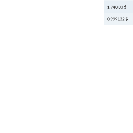
$ 1,740.83
$ 0.999132