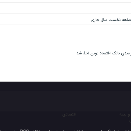
و بیمه
اقتصادی