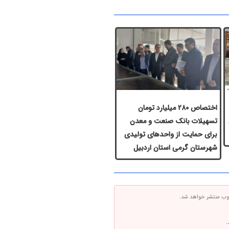
اختصاص ۲۸۰ میلیارد تومان
س
تسهیلات بانک صنعت و معدن
برای حمایت از واحدهای تولیدی
شهرستان گرمی استان اردبیل
 وب منتشر خواهد شد.
.