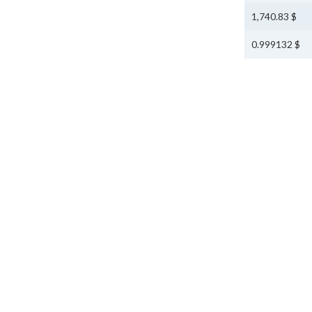
$ 1,740.83
$ 0.999132