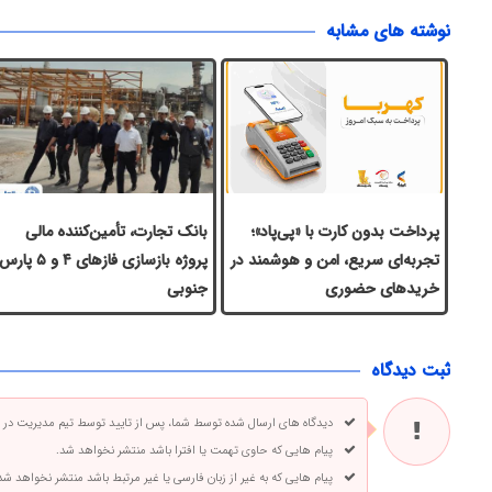
نوشته های مشابه
پرداخت بدون کارت با «پی‌پاد»؛
بانک تجارت، تأمین‌کننده مالی
تجربه‌ای سریع، امن و هوشمند در
پروژه بازسازی فازهای ۴ و ۵ پار
خریدهای حضوری
جنوبی
ثبت دیدگاه
دیدگاه های ارسال شده توسط شما، پس از تایید توسط تیم مدیریت در
پیام هایی که حاوی تهمت یا افترا باشد منتشر نخواهد شد.
پیام هایی که به غیر از زبان فارسی یا غیر مرتبط باشد منتشر نخواهد شد