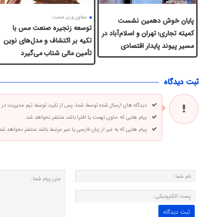
معاون وزیر صمت:
پایان خوش دهمین نشست
توسعه زنجیره صنعت مس با
کمیته تجاری؛ تهران و اسلام‌آباد در
تکیه بر اکتشاف و مدل‌های نوین
مسیر پیوند پایدار اقتصادی
تأمین مالی شتاب می‌گیرد
ثبت دیدگاه
دیدگاه های ارسال شده توسط شما، پس از تایید توسط تیم مدیریت در
پیام هایی که حاوی تهمت یا افترا باشد منتشر نخواهد شد.
پیام هایی که به غیر از زبان فارسی یا غیر مرتبط باشد منتشر نخواهد شد