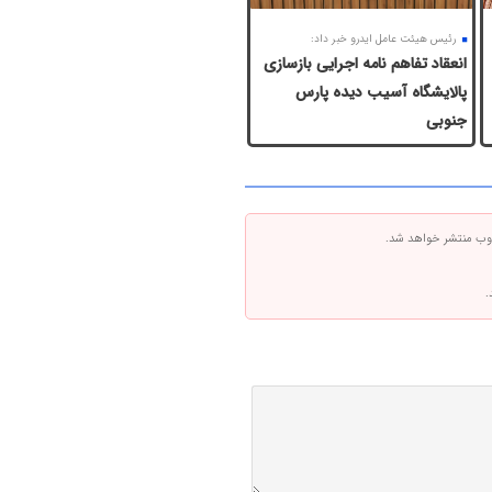
رئیس هیئت عامل ایدرو خبر داد:
انعقاد تفاهم نامه اجرایی بازسازی
پالایشگاه آسیب دیده پارس
جنوبی
 وب منتشر خواهد شد.
.