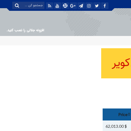
افزونه جلالی را نصب کنید.
Price
$ 62,013.00