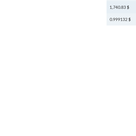
$ 1,740.83
$ 0.999132