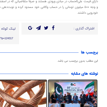
دارای قیمت‌ علی‌الحساب در مبادی ورودی هستند و صرفاً متقاضیانی که در اسفن
و وجه ۵۰۰ میلیون تومانی را در حساب وکالتی خود مسدود کرده و نوبت‌د
خودرویی داشتند.
اشتراک گذاری :
لینک کوتاه :
ir/?p=124317
برچسب ها
این مطلب بدون برچسب می باشد.
نوشته های مشابه